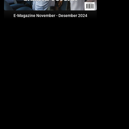
E-Magazine November - Desember 2024