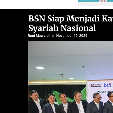
BSN Siap Menjadi Kat
Syariah Nasional
Roni Mawardi
November 19, 2025