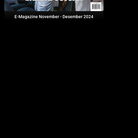
E-Magazine November - Desember 2024