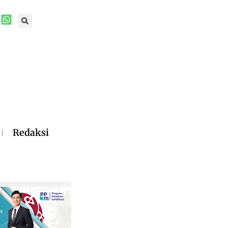
Redaksi