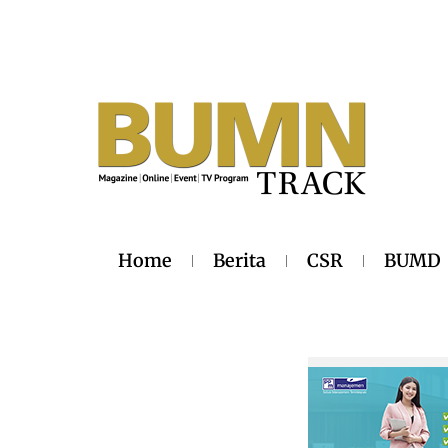
Home
Berita
CSR
BUMD