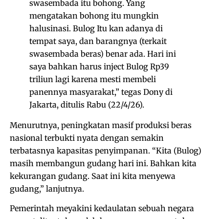
swasembada itu bohong. Yang
mengatakan bohong itu mungkin
halusinasi. Bulog Itu kan adanya di
tempat saya, dan barangnya (terkait
swasembada beras) benar ada. Hari ini
saya bahkan harus inject Bulog Rp39
triliun lagi karena mesti membeli
panennya masyarakat,” tegas Dony di
Jakarta, ditulis Rabu (22/4/26).
Menurutnya, peningkatan masif produksi beras
nasional terbukti nyata dengan semakin
terbatasnya kapasitas penyimpanan. “Kita (Bulog)
masih membangun gudang hari ini. Bahkan kita
kekurangan gudang. Saat ini kita menyewa
gudang,” lanjutnya.
Pemerintah meyakini kedaulatan sebuah negara