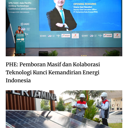
PHE: Pemboran Masif dan Kolaborasi
Teknologi Kunci Kemandirian Energi
Indonesia