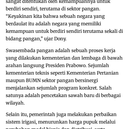
sangat ditentukan oleh kemampuannya untuk
berdiri sendiri, terutama di sektor pangan.
“Keyakinan kita bahwa sebuah negara yang
berdaulat itu adalah negara yang memiliki
kemampuan untuk berdiri sendiri terutama sekali di
bidang pangan,” ujar Dony.
Swasembada pangan adalah sebuah proses kerja
yang dilakukan kementerian dan lembaga di bawah
arahan langsung Presiden Prabowo. Sejumlah
kementerian teknis seperti Kementerian Pertanian
maupun BUMN sektor pangan bersinergi
menjalankan sejumlah program konkret. Salah
satunya adalah pencetakan sawah baru di berbagai
wilayah.
Selain itu, pemerintah juga melakukan perbaikan
sistem irigasi, menurunkan harga pupuk melalui