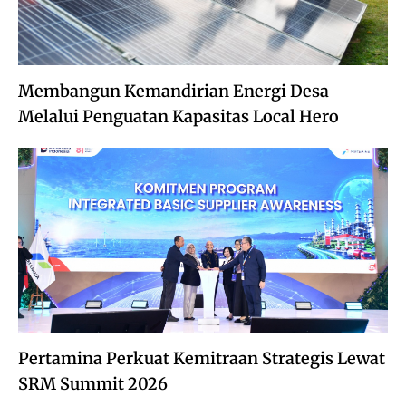
Membangun Kemandirian Energi Desa
Melalui Penguatan Kapasitas Local Hero
Pertamina Perkuat Kemitraan Strategis Lewat
SRM Summit 2026