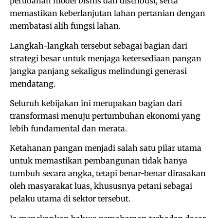
perubahan model bisnis dan distribusi, serta
memastikan keberlanjutan lahan pertanian dengan
membatasi alih fungsi lahan.
Langkah-langkah tersebut sebagai bagian dari
strategi besar untuk menjaga ketersediaan pangan
jangka panjang sekaligus melindungi generasi
mendatang.
Seluruh kebijakan ini merupakan bagian dari
transformasi menuju pertumbuhan ekonomi yang
lebih fundamental dan merata.
Ketahanan pangan menjadi salah satu pilar utama
untuk memastikan pembangunan tidak hanya
tumbuh secara angka, tetapi benar-benar dirasakan
oleh masyarakat luas, khususnya petani sebagai
pelaku utama di sektor tersebut.