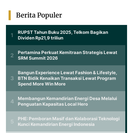
Berita Populer