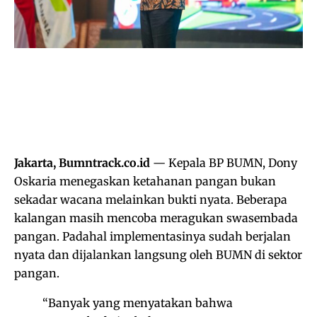
Jakarta, Bumntrack.co.id
— Kepala BP BUMN, Dony
Oskaria menegaskan ketahanan pangan bukan
sekadar wacana melainkan bukti nyata. Beberapa
kalangan masih mencoba meragukan swasembada
pangan. Padahal implementasinya sudah berjalan
nyata dan dijalankan langsung oleh BUMN di sektor
pangan.
“Banyak yang menyatakan bahwa