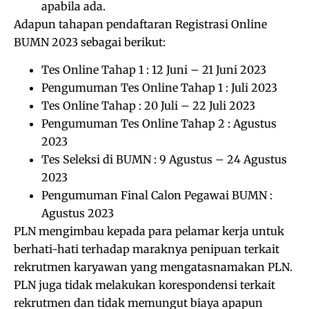
apabila ada.
Adapun tahapan pendaftaran Registrasi Online
BUMN 2023 sebagai berikut:
Tes Online Tahap 1 : 12 Juni – 21 Juni 2023
Pengumuman Tes Online Tahap 1 : Juli 2023
Tes Online Tahap : 20 Juli – 22 Juli 2023
Pengumuman Tes Online Tahap 2 : Agustus
2023
Tes Seleksi di BUMN : 9 Agustus – 24 Agustus
2023
Pengumuman Final Calon Pegawai BUMN :
Agustus 2023
PLN mengimbau kepada para pelamar kerja untuk
berhati-hati terhadap maraknya penipuan terkait
rekrutmen karyawan yang mengatasnamakan PLN.
PLN juga tidak melakukan korespondensi terkait
rekrutmen dan tidak memungut biaya apapun