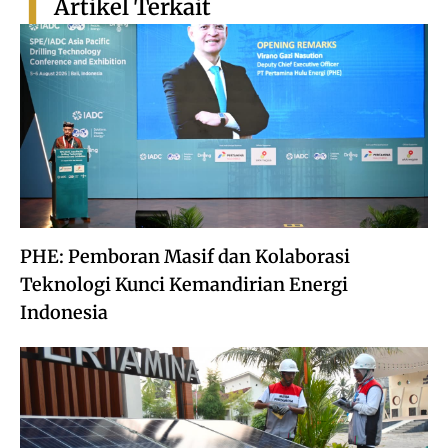
Artikel Terkait
PHE: Pemboran Masif dan Kolaborasi
Teknologi Kunci Kemandirian Energi
Indonesia