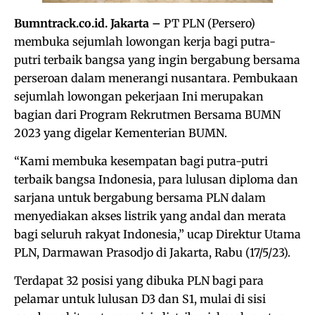
Bumntrack.co.id. Jakarta –
PT PLN (Persero)
membuka sejumlah lowongan kerja bagi putra-
putri terbaik bangsa yang ingin bergabung bersama
perseroan dalam menerangi nusantara. Pembukaan
sejumlah lowongan pekerjaan Ini merupakan
bagian dari Program Rekrutmen Bersama BUMN
2023 yang digelar Kementerian BUMN.
“Kami membuka kesempatan bagi putra-putri
terbaik bangsa Indonesia, para lulusan diploma dan
sarjana untuk bergabung bersama PLN dalam
menyediakan akses listrik yang andal dan merata
bagi seluruh rakyat Indonesia,” ucap Direktur Utama
PLN, Darmawan Prasodjo di Jakarta, Rabu (17/5/23).
Terdapat 32 posisi yang dibuka PLN bagi para
pelamar untuk lulusan D3 dan S1, mulai di sisi