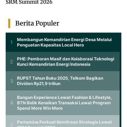
SRM Summit 2026
Berita Populer