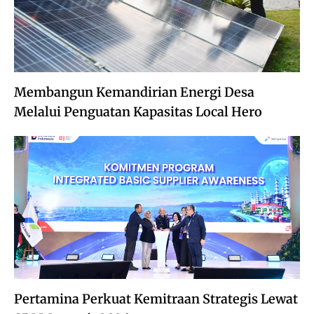
Membangun Kemandirian Energi Desa
Melalui Penguatan Kapasitas Local Hero
Pertamina Perkuat Kemitraan Strategis Lewat