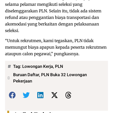
selama pelamar mengikuti seleksi yang
diselenggarakan PLN. Selain itu, tidak ada sistem
refund atau penggantian biaya transportasi dan
akomodasi yang berkaitan dengan pelaksanaan
seleksi.
“Untuk rekrutmen, kami tegaskan, PLN tidak
memungut biaya apapun kepada peserta rekrutmen
ataupun calon pegawai,” pungkasnya.
Tag:
Lowongan Kerja
,
PLN
Buruan Daftar, PLN Buka 32 Lowongan
Pekerjaan
Bagikan: