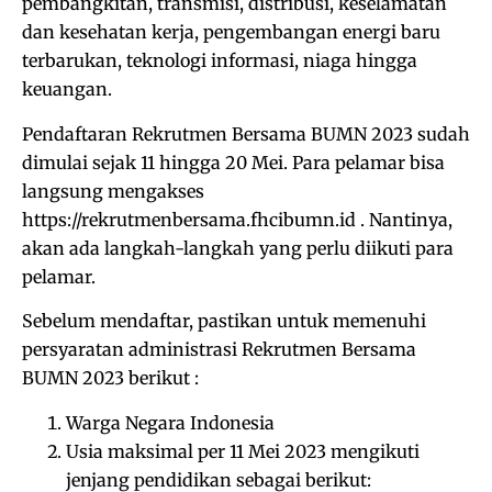
pembangkitan, transmisi, distribusi, keselamatan
dan kesehatan kerja, pengembangan energi baru
terbarukan, teknologi informasi, niaga hingga
keuangan.
Pendaftaran Rekrutmen Bersama BUMN 2023 sudah
dimulai sejak 11 hingga 20 Mei. Para pelamar bisa
langsung mengakses
https://rekrutmenbersama.fhcibumn.id . Nantinya,
akan ada langkah-langkah yang perlu diikuti para
pelamar.
Sebelum mendaftar, pastikan untuk memenuhi
persyaratan administrasi Rekrutmen Bersama
BUMN 2023 berikut :
Warga Negara Indonesia
Usia maksimal per 11 Mei 2023 mengikuti
jenjang pendidikan sebagai berikut: