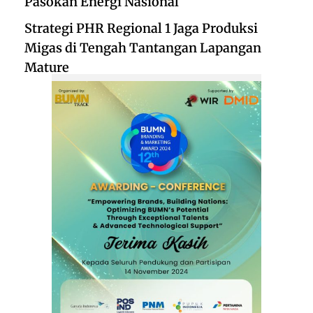
Pasokan Energi Nasional
Strategi PHR Regional 1 Jaga Produksi
Migas di Tengah Tantangan Lapangan
Mature