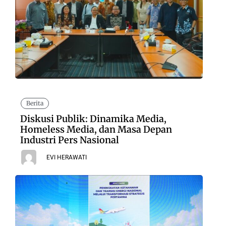
Berita
Diskusi Publik: Dinamika Media,
Homeless Media, dan Masa Depan
Industri Pers Nasional
EVI HERAWATI