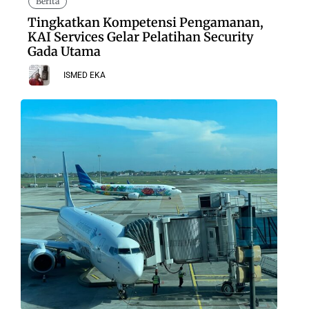
Berita
Tingkatkan Kompetensi Pengamanan,
KAI Services Gelar Pelatihan Security
Gada Utama
ISMED EKA