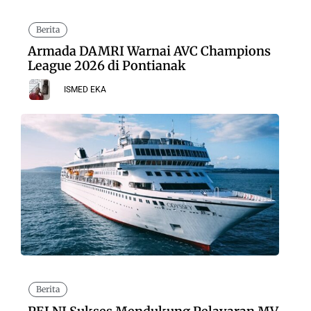
Berita
Armada DAMRI Warnai AVC Champions
League 2026 di Pontianak
ISMED EKA
Berita