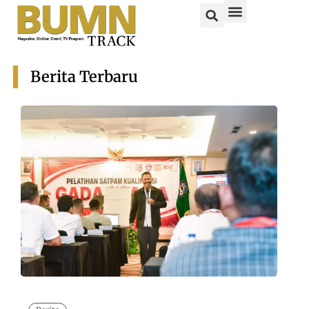
Berita Terbaru