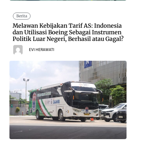
Berita
Melawan Kebijakan Tarif AS: Indonesia
dan Utilisasi Boeing Sebagai Instrumen
Politik Luar Negeri, Berhasil atau Gagal?
EVI HERAWATI