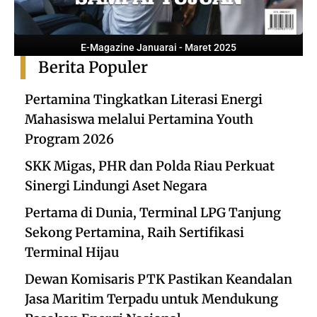
E-Magazine Januarai - Maret 2025
Berita Populer
Pertamina Tingkatkan Literasi Energi
Mahasiswa melalui Pertamina Youth
Program 2026
SKK Migas, PHR dan Polda Riau Perkuat
Sinergi Lindungi Aset Negara
Pertama di Dunia, Terminal LPG Tanjung
Sekong Pertamina, Raih Sertifikasi
Terminal Hijau
Dewan Komisaris PTK Pastikan Keandalan
Jasa Maritim Terpadu untuk Mendukung