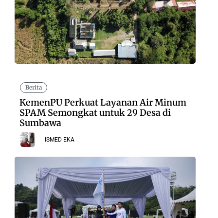
Berita
KemenPU Perkuat Layanan Air Minum
SPAM Semongkat untuk 29 Desa di
Sumbawa
ISMED EKA