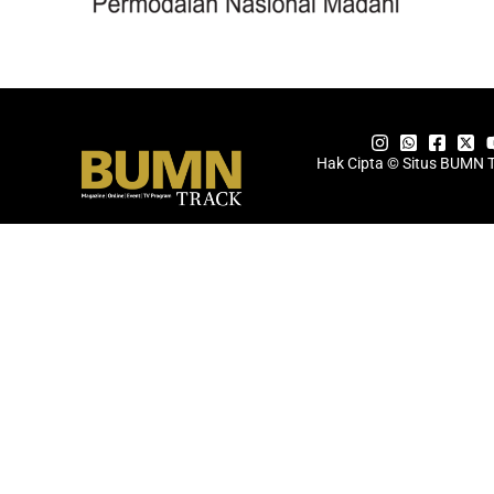
Hak Cipta © Situs BUMN 