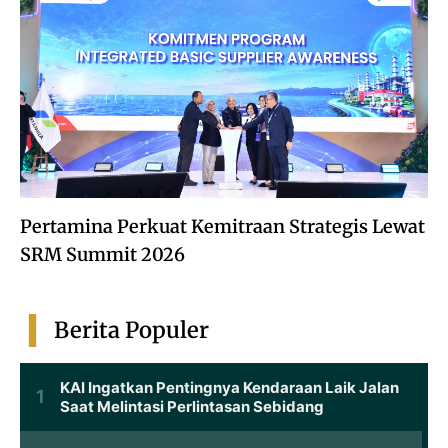
Pertamina Perkuat Kemitraan Strategis Lewat
SRM Summit 2026
Berita Populer