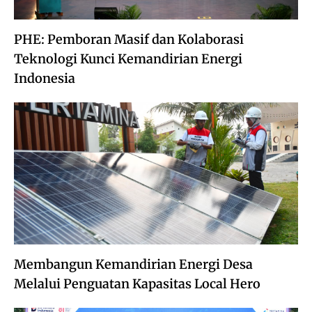
PHE: Pemboran Masif dan Kolaborasi
Teknologi Kunci Kemandirian Energi
Indonesia
Membangun Kemandirian Energi Desa
Melalui Penguatan Kapasitas Local Hero