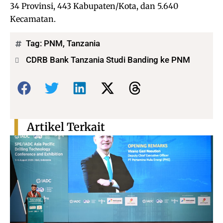
34 Provinsi, 443 Kabupaten/Kota, dan 5.640
Kecamatan.
Tag:
PNM
,
Tanzania
CDRB Bank Tanzania Studi Banding ke PNM
Bagikan:
Artikel Terkait