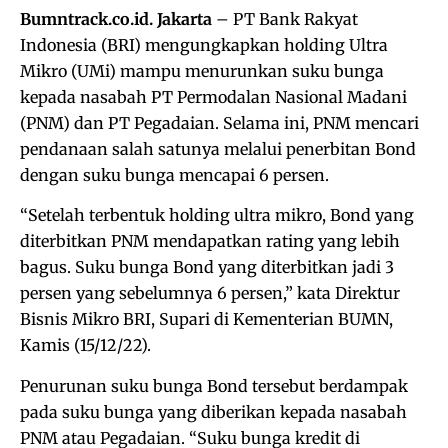
Bumntrack.co.id. Jakarta
– PT Bank Rakyat
Indonesia (BRI) mengungkapkan holding Ultra
Mikro (UMi) mampu menurunkan suku bunga
kepada nasabah PT Permodalan Nasional Madani
(PNM) dan PT Pegadaian. Selama ini, PNM mencari
pendanaan salah satunya melalui penerbitan Bond
dengan suku bunga mencapai 6 persen.
“Setelah terbentuk holding ultra mikro, Bond yang
diterbitkan PNM mendapatkan rating yang lebih
bagus. Suku bunga Bond yang diterbitkan jadi 3
persen yang sebelumnya 6 persen,” kata Direktur
Bisnis Mikro BRI, Supari di Kementerian BUMN,
Kamis (15/12/22).
Penurunan suku bunga Bond tersebut berdampak
pada suku bunga yang diberikan kepada nasabah
PNM atau Pegadaian. “Suku bunga kredit di