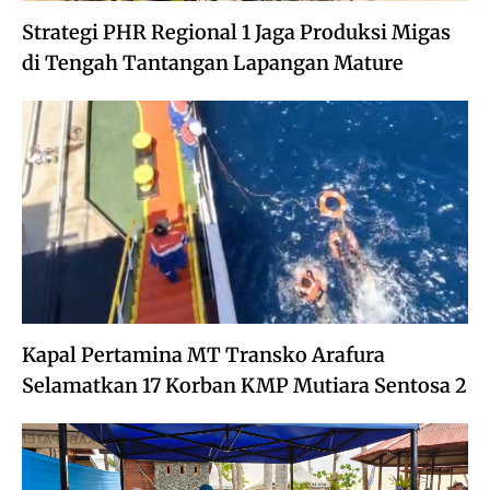
Strategi PHR Regional 1 Jaga Produksi Migas
di Tengah Tantangan Lapangan Mature
Kapal Pertamina MT Transko Arafura
Selamatkan 17 Korban KMP Mutiara Sentosa 2