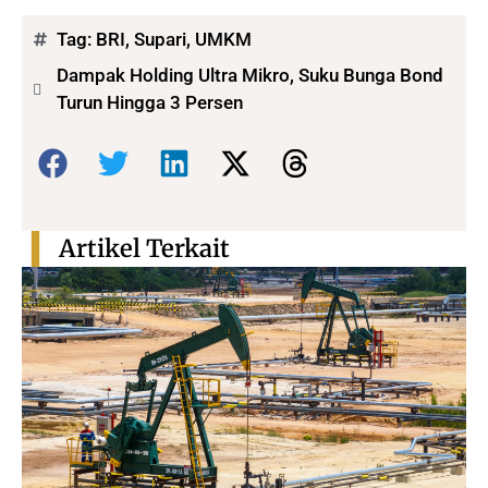
Tag:
BRI
,
Supari
,
UMKM
Dampak Holding Ultra Mikro, Suku Bunga Bond
Turun Hingga 3 Persen
Bagikan:
Artikel Terkait