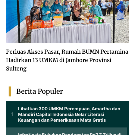
Perluas Akses Pasar, Rumah BUMN Pertamina
Hadirkan 13 UMKM di Jambore Provinsi
Sulteng
Berita Populer