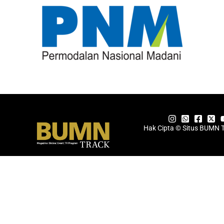
Hak Cipta © Situs BUMN 