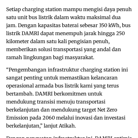
Setiap charging station mampu mengisi daya penuh
satu unit bus listrik dalam waktu maksimal dua
jam. Dengan kapasitas baterai sebesar 350 kWh, bus
listrik DAMRI dapat menempuh jarak hingga 250
kilometer dalam satu kali pengisian penuh,
memberikan solusi transportasi yang andal dan
ramah lingkungan bagi masyarakat.
“Pengembangan infrastruktur charging station ini
sangat penting untuk memastikan kelancaran
operasional armada bus listrik kami yang terus
bertambah. DAMRI berkomitmen untuk
mendukung transisi menuju transportasi
berkelanjutan dan mendukung target Net Zero
Emission pada 2060 melalui inovasi dan investasi
berkelanjutan,” lanjut Atikah.