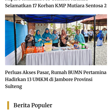
Selamatkan 17 Korban KMP Mutiara Sentosa 2
Perluas Akses Pasar, Rumah BUMN Pertamina
Hadirkan 13 UMKM di Jambore Provinsi
Sulteng
Berita Populer