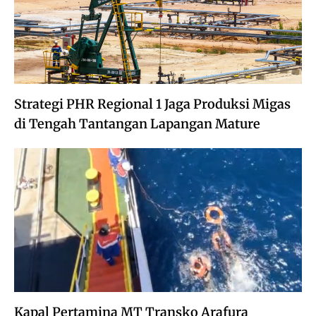
Strategi PHR Regional 1 Jaga Produksi Migas
di Tengah Tantangan Lapangan Mature
Kapal Pertamina MT Transko Arafura