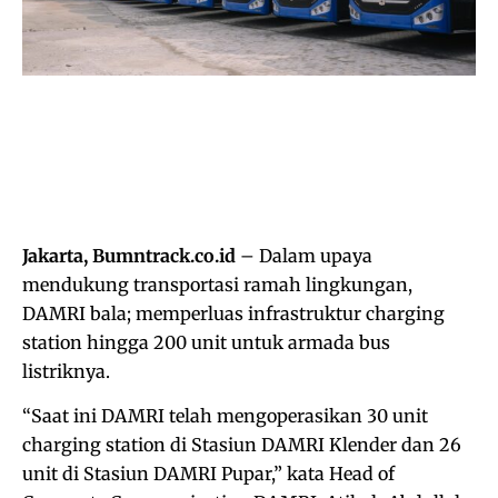
Jakarta, Bumntrack.co.id
– Dalam upaya
mendukung transportasi ramah lingkungan,
DAMRI bala; memperluas infrastruktur charging
station hingga 200 unit untuk armada bus
listriknya.
“Saat ini DAMRI telah mengoperasikan 30 unit
charging station di Stasiun DAMRI Klender dan 26
unit di Stasiun DAMRI Pupar,” kata Head of