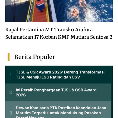
Kapal Pertamina MT Transko Arafura
Selamatkan 17 Korban KMP Mutiara Sentosa 2
Berita Populer