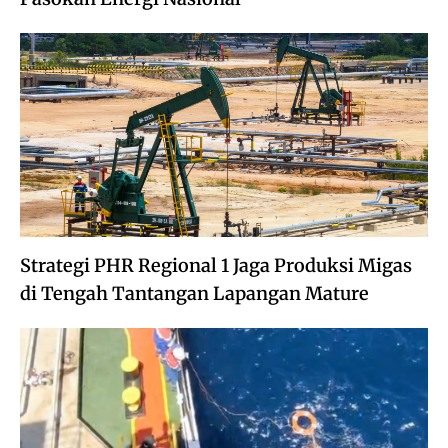
Strategi PHR Regional 1 Jaga Produksi Migas
di Tengah Tantangan Lapangan Mature