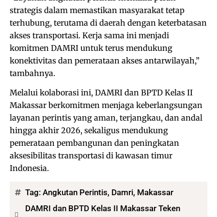
strategis dalam memastikan masyarakat tetap
terhubung, terutama di daerah dengan keterbatasan
akses transportasi. Kerja sama ini menjadi
komitmen DAMRI untuk terus mendukung
konektivitas dan pemerataan akses antarwilayah,”
tambahnya.
Melalui kolaborasi ini, DAMRI dan BPTD Kelas II
Makassar berkomitmen menjaga keberlangsungan
layanan perintis yang aman, terjangkau, dan andal
hingga akhir 2026, sekaligus mendukung
pemerataan pembangunan dan peningkatan
aksesibilitas transportasi di kawasan timur
Indonesia.
Tag:
Angkutan Perintis
,
Damri
,
Makassar
DAMRI dan BPTD Kelas II Makassar Teken