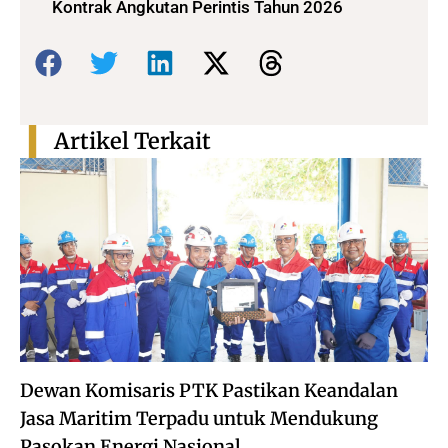
Kontrak Angkutan Perintis Tahun 2026
Bagikan:
Artikel Terkait
Dewan Komisaris PTK Pastikan Keandalan
Jasa Maritim Terpadu untuk Mendukung
Pasokan Energi Nasional