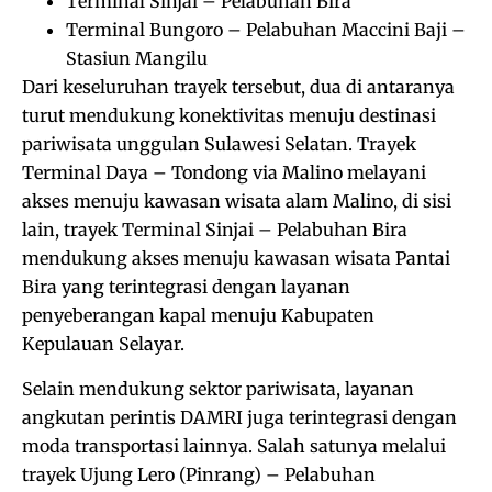
Terminal Sinjai – Pelabuhan Bira
Terminal Bungoro – Pelabuhan Maccini Baji –
Stasiun Mangilu
Dari keseluruhan trayek tersebut, dua di antaranya
turut mendukung konektivitas menuju destinasi
pariwisata unggulan Sulawesi Selatan. Trayek
Terminal Daya – Tondong via Malino melayani
akses menuju kawasan wisata alam Malino, di sisi
lain, trayek Terminal Sinjai – Pelabuhan Bira
mendukung akses menuju kawasan wisata Pantai
Bira yang terintegrasi dengan layanan
penyeberangan kapal menuju Kabupaten
Kepulauan Selayar.
Selain mendukung sektor pariwisata, layanan
angkutan perintis DAMRI juga terintegrasi dengan
moda transportasi lainnya. Salah satunya melalui
trayek Ujung Lero (Pinrang) – Pelabuhan