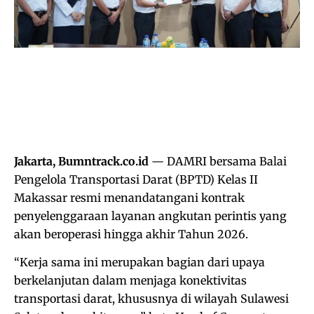
Jakarta, Bumntrack.co.id
— DAMRI bersama Balai
Pengelola Transportasi Darat (BPTD) Kelas II
Makassar resmi menandatangani kontrak
penyelenggaraan layanan angkutan perintis yang
akan beroperasi hingga akhir Tahun 2026.
“Kerja sama ini merupakan bagian dari upaya
berkelanjutan dalam menjaga konektivitas
transportasi darat, khususnya di wilayah Sulawesi