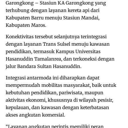
Garongkong – Stasiun KA Garongkong yang
terhubung dengan layanan kereta api dari
Kabupaten Barru menuju Stasiun Mandai,
Kabupaten Maros.
Konektivitas tersebut selanjutnya terintegrasi
dengan layanan Trans Sulsel menuju kawasan
pendidikan, termasuk Kampus Universitas
Hasanuddin Tamalanrea, dan terkoneksi dengan
jalur Bandara Sultan Hasanuddin.
Integrasi antarmoda ini diharapkan dapat
mempermudah mobilitas masyarakat, baik untuk
kebutuhan pendidikan, pariwisata, maupun
aktivitas ekonomi, khususnya di wilayah pesisir,
kepulauan, dan kawasan dengan keterbatasan
akses angkutan komersial.
“Layanan angkutan perintis memiliki peran