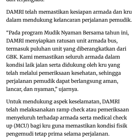
DAMRI telah memastikan kesiapan armada dan kru
dalam mendukung kelancaran perjalanan pemudik.
“Pada program Mudik Nyaman Bersama tahun ini,
DAMRI menyiapkan ratusan unit armada bus,
termasuk puluhan unit yang diberangkatkan dari
GBK. Kami memastikan seluruh armada dalam
kondisi laik jalan serta didukung oleh kru yang
telah melalui pemeriksaan kesehatan, sehingga
perjalanan pemudik dapat berlangsung aman,
lancar, dan nyaman,” ujarnya.
Untuk mendukung aspek keselamatan, DAMRI
telah melaksanakan ramp check atau pemeriksaan
menyeluruh terhadap armada serta medical check
up (MCU) bagi kru guna memastikan kondisi fisik
pengemudi tetap prima selama perjalanan.