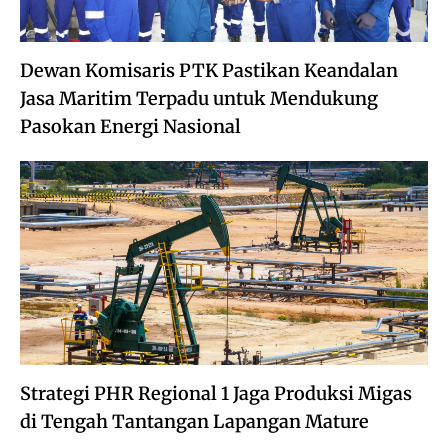
Dewan Komisaris PTK Pastikan Keandalan
Jasa Maritim Terpadu untuk Mendukung
Pasokan Energi Nasional
Strategi PHR Regional 1 Jaga Produksi Migas
di Tengah Tantangan Lapangan Mature