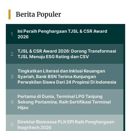
Berita Populer