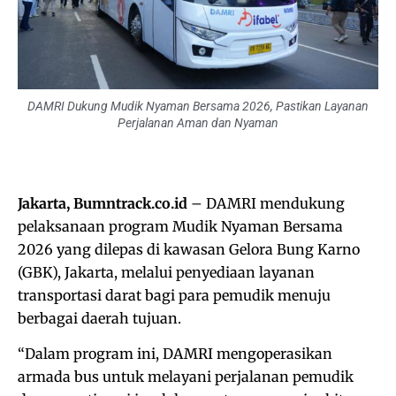
DAMRI Dukung Mudik Nyaman Bersama 2026, Pastikan Layanan
Perjalanan Aman dan Nyaman
Jakarta, Bumntrack.co.id
– DAMRI mendukung
pelaksanaan program Mudik Nyaman Bersama
2026 yang dilepas di kawasan Gelora Bung Karno
(GBK), Jakarta, melalui penyediaan layanan
transportasi darat bagi para pemudik menuju
berbagai daerah tujuan.
“Dalam program ini, DAMRI mengoperasikan
armada bus untuk melayani perjalanan pemudik