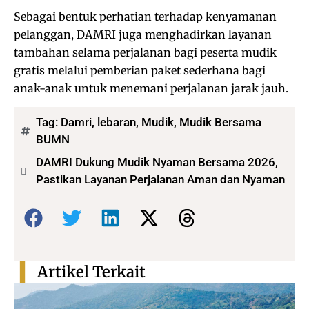
Sebagai bentuk perhatian terhadap kenyamanan
pelanggan, DAMRI juga menghadirkan layanan
tambahan selama perjalanan bagi peserta mudik
gratis melalui pemberian paket sederhana bagi
anak-anak untuk menemani perjalanan jarak jauh.
Tag:
Damri
,
lebaran
,
Mudik
,
Mudik Bersama
BUMN
DAMRI Dukung Mudik Nyaman Bersama 2026,
Pastikan Layanan Perjalanan Aman dan Nyaman
Bagikan:
Artikel Terkait