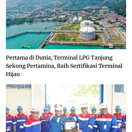
Pertama di Dunia, Terminal LPG Tanjung
Sekong Pertamina, Raih Sertifikasi Terminal
Hijau