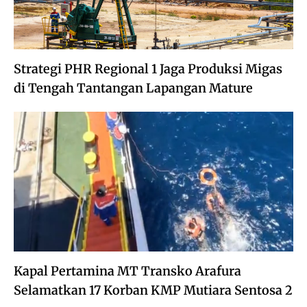
Strategi PHR Regional 1 Jaga Produksi Migas
di Tengah Tantangan Lapangan Mature
Kapal Pertamina MT Transko Arafura
Selamatkan 17 Korban KMP Mutiara Sentosa 2