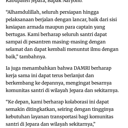
Kabupaten Jepara, Bapak Naryono.
“Alhamdulillah, seluruh persiapan hingga
pelaksanaan berjalan dengan lancar, baik dari sisi
kesiapan armada maupun para captain yang
bertugas. Kami berharap seluruh santri dapat
sampai di pesantren masing-masing dengan
selamat dan dapat kembali menuntut ilmu dengan
baik,” tambahnya.
Ia juga menambahkan bahwa DAMRI berharap
kerja sama ini dapat terus berlanjut dan
berkembang ke depannya, mengingat besarnya
komunitas santri di wilayah Jepara dan sekitarnya.
“Ke depan, kami berharap kolaborasi ini dapat
semakin ditingkatkan, seiring dengan tingginya
kebutuhan layanan transportasi bagi komunitas
santri di Jepara dan wilayah sekitarnya,”