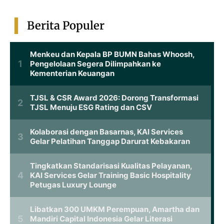
Berita Populer