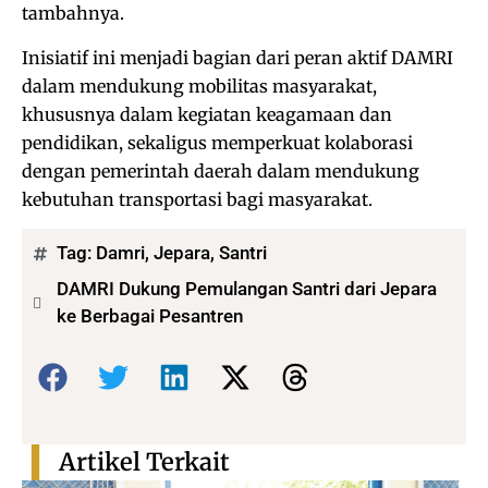
tambahnya.
Inisiatif ini menjadi bagian dari peran aktif DAMRI
dalam mendukung mobilitas masyarakat,
khususnya dalam kegiatan keagamaan dan
pendidikan, sekaligus memperkuat kolaborasi
dengan pemerintah daerah dalam mendukung
kebutuhan transportasi bagi masyarakat.
Tag:
Damri
,
Jepara
,
Santri
DAMRI Dukung Pemulangan Santri dari Jepara
ke Berbagai Pesantren
Bagikan:
Artikel Terkait