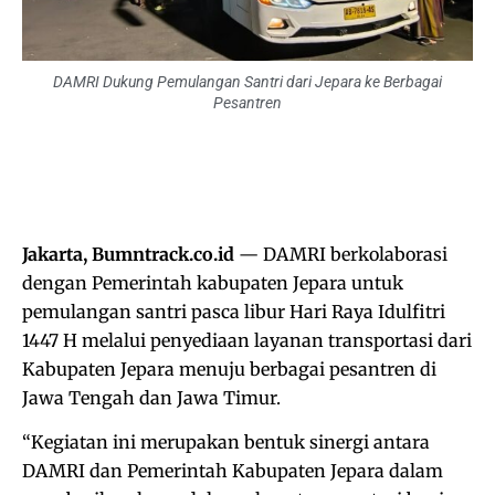
DAMRI Dukung Pemulangan Santri dari Jepara ke Berbagai
Pesantren
Jakarta, Bumntrack.co.id
— DAMRI berkolaborasi
dengan Pemerintah kabupaten Jepara untuk
pemulangan santri pasca libur Hari Raya Idulfitri
1447 H melalui penyediaan layanan transportasi dari
Kabupaten Jepara menuju berbagai pesantren di
Jawa Tengah dan Jawa Timur.
“Kegiatan ini merupakan bentuk sinergi antara
DAMRI dan Pemerintah Kabupaten Jepara dalam