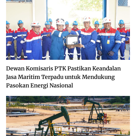
Dewan Komisaris PTK Pastikan Keandalan
Jasa Maritim Terpadu untuk Mendukung
Pasokan Energi Nasional