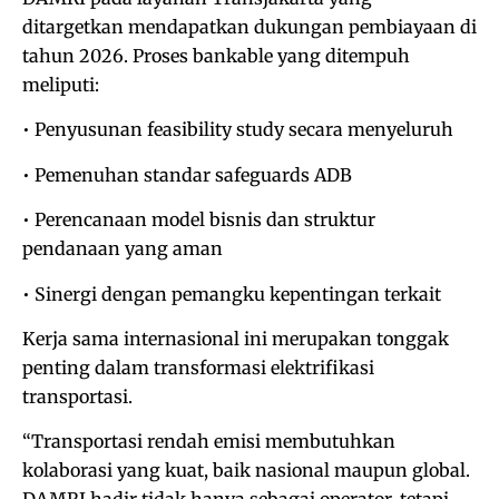
ditargetkan mendapatkan dukungan pembiayaan di
tahun 2026. Proses bankable yang ditempuh
meliputi:
• Penyusunan feasibility study secara menyeluruh
• Pemenuhan standar safeguards ADB
• Perencanaan model bisnis dan struktur
pendanaan yang aman
• Sinergi dengan pemangku kepentingan terkait
Kerja sama internasional ini merupakan tonggak
penting dalam transformasi elektrifikasi
transportasi.
“Transportasi rendah emisi membutuhkan
kolaborasi yang kuat, baik nasional maupun global.