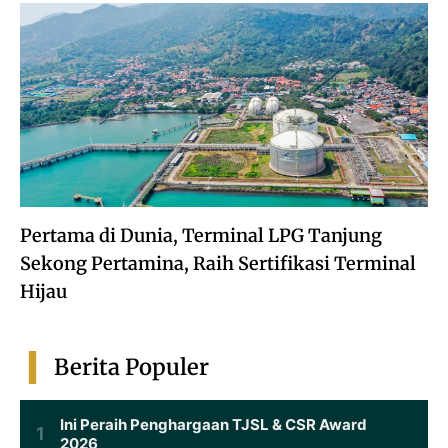
Pertama di Dunia, Terminal LPG Tanjung
Sekong Pertamina, Raih Sertifikasi Terminal
Hijau
Berita Populer