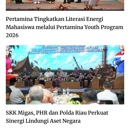
Pertamina Tingkatkan Literasi Energi
Mahasiswa melalui Pertamina Youth Program
2026
SKK Migas, PHR dan Polda Riau Perkuat
Sinergi Lindungi Aset Negara