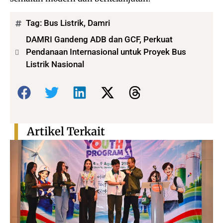
Tag:
Bus Listrik
,
Damri
DAMRI Gandeng ADB dan GCF, Perkuat
Pendanaan Internasional untuk Proyek Bus
Listrik Nasional
Bagikan:
Artikel Terkait