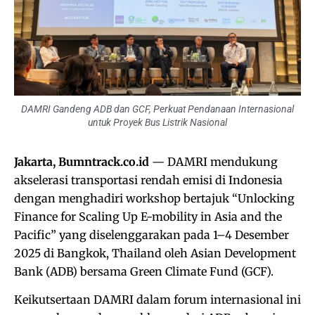
DAMRI Gandeng ADB dan GCF, Perkuat Pendanaan Internasional
untuk Proyek Bus Listrik Nasional
Jakarta, Bumntrack.co.id
— DAMRI mendukung
akselerasi transportasi rendah emisi di Indonesia
dengan menghadiri workshop bertajuk “Unlocking
Finance for Scaling Up E-mobility in Asia and the
Pacific” yang diselenggarakan pada 1–4 Desember
2025 di Bangkok, Thailand oleh Asian Development
Bank (ADB) bersama Green Climate Fund (GCF).
Keikutsertaan DAMRI dalam forum internasional ini