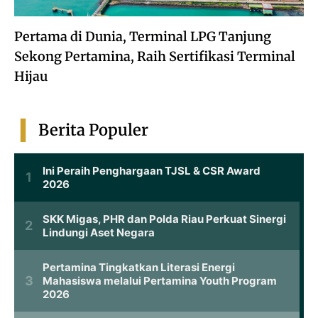
Pertama di Dunia, Terminal LPG Tanjung
Sekong Pertamina, Raih Sertifikasi Terminal
Hijau
Berita Populer