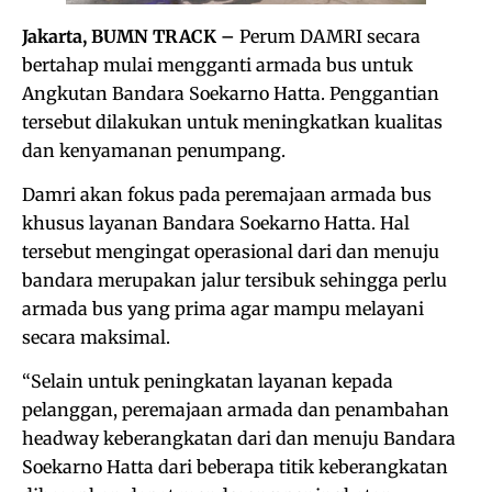
Jakarta, BUMN TRACK –
Perum DAMRI secara
bertahap mulai mengganti armada bus untuk
Angkutan Bandara Soekarno Hatta. Penggantian
tersebut dilakukan untuk meningkatkan kualitas
dan kenyamanan penumpang.
Damri akan fokus pada peremajaan armada bus
khusus layanan Bandara Soekarno Hatta. Hal
tersebut mengingat operasional dari dan menuju
bandara merupakan jalur tersibuk sehingga perlu
armada bus yang prima agar mampu melayani
secara maksimal.
“Selain untuk peningkatan layanan kepada
pelanggan, peremajaan armada dan penambahan
headway keberangkatan dari dan menuju Bandara
Soekarno Hatta dari beberapa titik keberangkatan