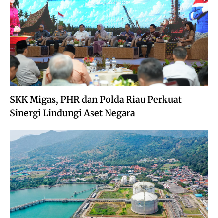
SKK Migas, PHR dan Polda Riau Perkuat
Sinergi Lindungi Aset Negara