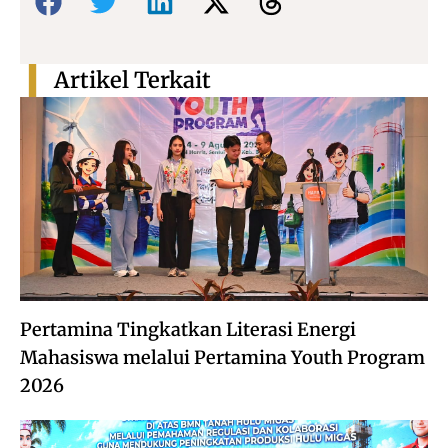
Artikel Terkait
Pertamina Tingkatkan Literasi Energi
Mahasiswa melalui Pertamina Youth Program
2026