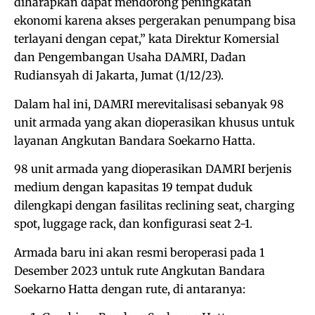
diharapkan dapat mendorong peningkatan
ekonomi karena akses pergerakan penumpang bisa
terlayani dengan cepat,” kata Direktur Komersial
dan Pengembangan Usaha DAMRI, Dadan
Rudiansyah di Jakarta, Jumat (1/12/23).
Dalam hal ini, DAMRI merevitalisasi sebanyak 98
unit armada yang akan dioperasikan khusus untuk
layanan Angkutan Bandara Soekarno Hatta.
98 unit armada yang dioperasikan DAMRI berjenis
medium dengan kapasitas 19 tempat duduk
dilengkapi dengan fasilitas reclining seat, charging
spot, luggage rack, dan konfigurasi seat 2-1.
Armada baru ini akan resmi beroperasi pada 1
Desember 2023 untuk rute Angkutan Bandara
Soekarno Hatta dengan rute, di antaranya: