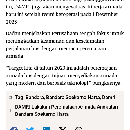
itu, DAMRI juga akan mengevaluasi kinerja armada
baru ini setelah resmi beroperasi pada 1 Desember
2023.
Dadan menjelaskan Perusahaan tengah fokus untuk
meningkatkan keamanan dan keselamatan
perjalanan bus dengan memacu peremajaan
armada.
“Target kita di tahun 2023 ini adalah peremajaan
armada bus dengan tujuan menyediakan armada
yang modern dan berbasis teknologi,” pungkasnya.
Tag:
Bandara
,
Bandara Soekarno Hatta
,
Damri
DAMRI Lakukan Peremajaan Armada Angkutan
Bandara Soekarno Hatta
Bagikan: