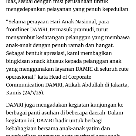
luas, sesuai dengan misi perusahaan untuk
mengedepankan pelayanan yang penuh kepedulian.
“Selama perayaan Hari Anak Nasional, para
frontliner DAMRI, termasuk pramudi, turut
menyambut kedatangan pelanggan yang membawa
anak-anak dengan penuh ramah dan hangat.
Sebagai bentuk apresiasi, kami membagikan
bingkisan snack khusus kepada pelanggan anak
yang menggunakan layanan DAMRI di seluruh rute
operasional,” kata Head of Corporate
Communication DAMRI, Atikah Abdullah di Jakarta,
Kamis (24/7/25).
DAMRI juga mengadakan kegiatan kunjungan ke
berbagai panti asuhan di beberapa daerah. Dalam
kegiatan ini, DAMRI hadir untuk berbagi
kebahagiaan bersama anak-anak yatim dan