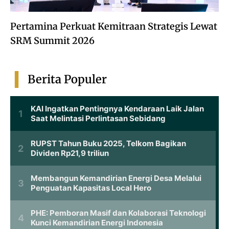
Pertamina Perkuat Kemitraan Strategis Lewat
SRM Summit 2026
Berita Populer