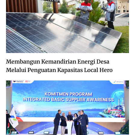
Membangun Kemandirian Energi Desa
Melalui Penguatan Kapasitas Local Hero