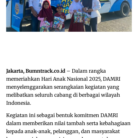
Jakarta, Bumntrack.co.id
– Dalam rangka
memeriahkan Hari Anak Nasional 2025, DAMRI
menyelenggarakan serangkaian kegiatan yang
melibatkan seluruh cabang di berbagai wilayah
Indonesia.
Kegiatan ini sebagai bentuk komitmen DAMRI
dalam memberikan nilai tambah serta kebahagiaan
kepada anak-anak, pelanggan, dan masyarakat