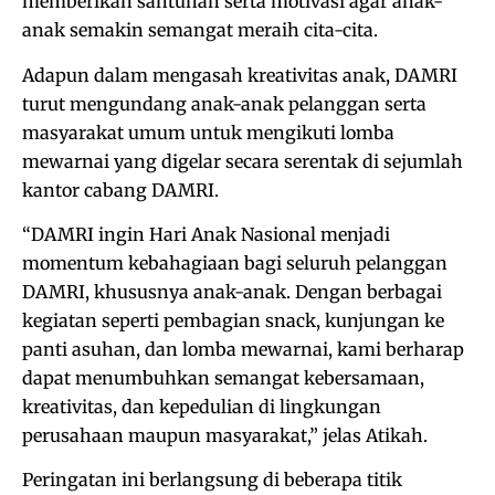
memberikan santunan serta motivasi agar anak-
anak semakin semangat meraih cita-cita.
Adapun dalam mengasah kreativitas anak, DAMRI
turut mengundang anak-anak pelanggan serta
masyarakat umum untuk mengikuti lomba
mewarnai yang digelar secara serentak di sejumlah
kantor cabang DAMRI.
“DAMRI ingin Hari Anak Nasional menjadi
momentum kebahagiaan bagi seluruh pelanggan
DAMRI, khususnya anak-anak. Dengan berbagai
kegiatan seperti pembagian snack, kunjungan ke
panti asuhan, dan lomba mewarnai, kami berharap
dapat menumbuhkan semangat kebersamaan,
kreativitas, dan kepedulian di lingkungan
perusahaan maupun masyarakat,” jelas Atikah.
Peringatan ini berlangsung di beberapa titik