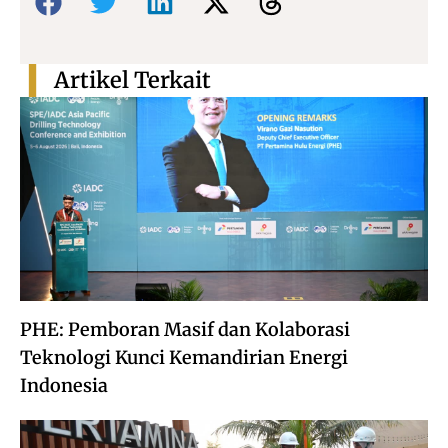
Artikel Terkait
PHE: Pemboran Masif dan Kolaborasi
Teknologi Kunci Kemandirian Energi
Indonesia