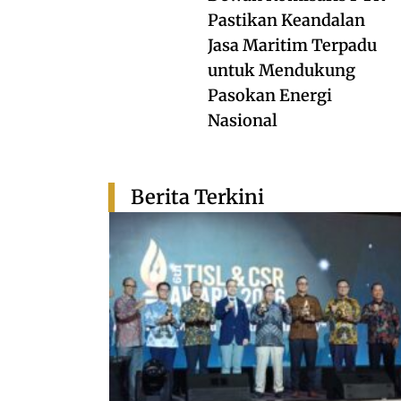
Pastikan Keandalan
Jasa Maritim Terpadu
untuk Mendukung
Pasokan Energi
Nasional
Berita Terkini