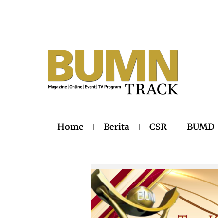
Home
Berita
CSR
BUMD