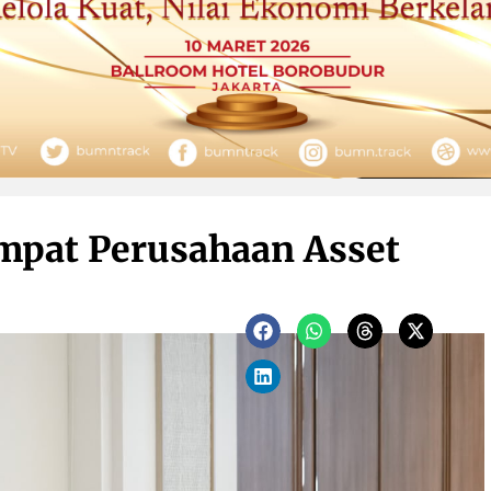
mpat Perusahaan Asset