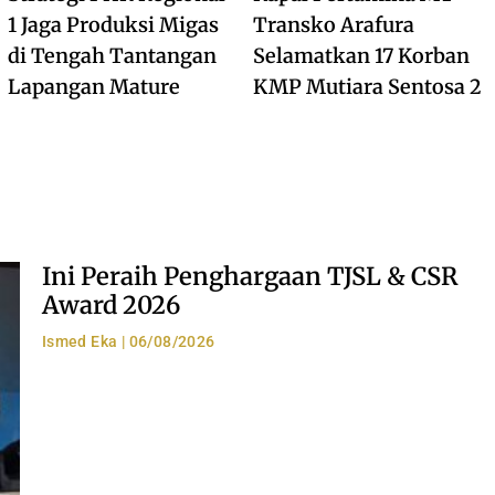
1 Jaga Produksi Migas
Transko Arafura
di Tengah Tantangan
Selamatkan 17 Korban
Lapangan Mature
KMP Mutiara Sentosa 2
Ini Peraih Penghargaan TJSL & CSR
Award 2026
Ismed Eka
06/08/2026