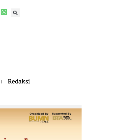
Redaksi