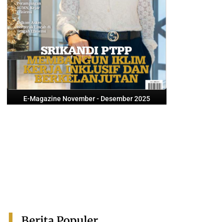
E-Magazine November - Desember 2025
Berita Populer