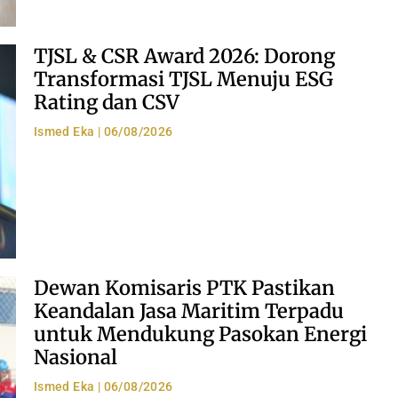
TJSL & CSR Award 2026: Dorong
Transformasi TJSL Menuju ESG
Rating dan CSV
Ismed Eka
06/08/2026
Dewan Komisaris PTK Pastikan
Keandalan Jasa Maritim Terpadu
untuk Mendukung Pasokan Energi
Nasional
Ismed Eka
06/08/2026