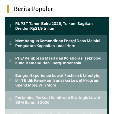
Berita Populer