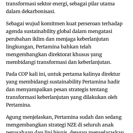
transformasi sektor energi, sebagai pilar utama
dalam dekarbonisasi.
Sebagai wujud komitmen kuat perseroan terhadap
agenda sustainability global dalam mengatasi
perubahan iklim dan menjaga keberlanjutan
lingkungan, Pertamina bahkan telah
mengembangkan direktorat khusus yang
membidangi transformasi dan keberlanjutan.
Pada COP kali ini, untuk pertama kalinya direktur
yang membidangi sustainability Pertamina hadir
dan menyampaikan pesan strategis tentang
transformasi keberlanjutan yang dilakukan oleh
Pertamina.
Agung menjelaskan, Pertamina sudah dan sedang
mengembangkan strategi NZE di seluruh anak
perusahaan dan lini bisnis, dengan menyelaraskan