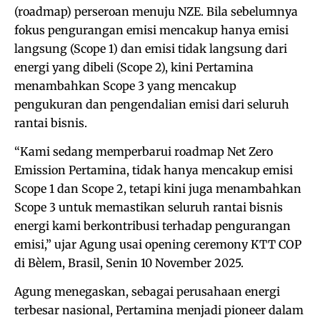
(roadmap) perseroan menuju NZE. Bila sebelumnya
fokus pengurangan emisi mencakup hanya emisi
langsung (Scope 1) dan emisi tidak langsung dari
energi yang dibeli (Scope 2), kini Pertamina
menambahkan Scope 3 yang mencakup
pengukuran dan pengendalian emisi dari seluruh
rantai bisnis.
“Kami sedang memperbarui roadmap Net Zero
Emission Pertamina, tidak hanya mencakup emisi
Scope 1 dan Scope 2, tetapi kini juga menambahkan
Scope 3 untuk memastikan seluruh rantai bisnis
energi kami berkontribusi terhadap pengurangan
emisi,” ujar Agung usai opening ceremony KTT COP
di Bèlem, Brasil, Senin 10 November 2025.
Agung menegaskan, sebagai perusahaan energi
terbesar nasional, Pertamina menjadi pioneer dalam