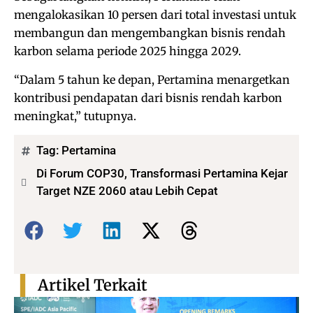
mengalokasikan 10 persen dari total investasi untuk
membangun dan mengembangkan bisnis rendah
karbon selama periode 2025 hingga 2029.
“Dalam 5 tahun ke depan, Pertamina menargetkan
kontribusi pendapatan dari bisnis rendah karbon
meningkat,” tutupnya.
Tag:
Pertamina
Di Forum COP30, Transformasi Pertamina Kejar
Target NZE 2060 atau Lebih Cepat
Bagikan:
Artikel Terkait