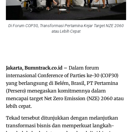
Di Forum COP30, Transformasi Pertamina Kejar Target NZE 2060
atau Lebih Cepat
Jakarta, Bumntrack.co.id –
Dalam forum
internasional Conference of Parties ke-30 (COP30)
yang berlangsung di Belém, Brasil, PT Pertamina
(Persero) menegaskan komitmennya dalam
mencapai target Net Zero Emission (NZE) 2060 atau
lebih cepat.
Tekad tersebut ditunjukkan dengan melanjutkan
transformasi bisnis dan memperkuat langkah-