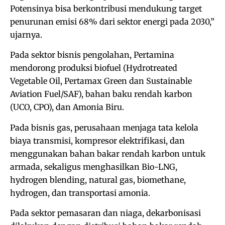
Potensinya bisa berkontribusi mendukung target
penurunan emisi 68% dari sektor energi pada 2030,”
ujarnya.
Pada sektor bisnis pengolahan, Pertamina
mendorong produksi biofuel (Hydrotreated
Vegetable Oil, Pertamax Green dan Sustainable
Aviation Fuel/SAF), bahan baku rendah karbon
(UCO, CPO), dan Amonia Biru.
Pada bisnis gas, perusahaan menjaga tata kelola
biaya transmisi, kompresor elektrifikasi, dan
menggunakan bahan bakar rendah karbon untuk
armada, sekaligus menghasilkan Bio-LNG,
hydrogen blending, natural gas, biomethane,
hydrogen, dan transportasi amonia.
Pada sektor pemasaran dan niaga, dekarbonisasi