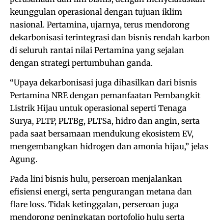
keunggulan operasional dengan tujuan iklim
nasional. Pertamina, ujarnya, terus mendorong
dekarbonisasi terintegrasi dan bisnis rendah karbon
di seluruh rantai nilai Pertamina yang sejalan
dengan strategi pertumbuhan ganda.
“Upaya dekarbonisasi juga dihasilkan dari bisnis
Pertamina NRE dengan pemanfaatan Pembangkit
Listrik Hijau untuk operasional seperti Tenaga
Surya, PLTP, PLTBg, PLTSa, hidro dan angin, serta
pada saat bersamaan mendukung ekosistem EV,
mengembangkan hidrogen dan amonia hijau,” jelas
Agung.
Pada lini bisnis hulu, perseroan menjalankan
efisiensi energi, serta pengurangan metana dan
flare loss. Tidak ketinggalan, perseroan juga
mendorong peningkatan portofolio hulu serta