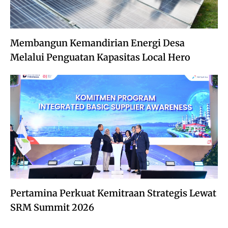
Membangun Kemandirian Energi Desa
Melalui Penguatan Kapasitas Local Hero
Pertamina Perkuat Kemitraan Strategis Lewat
SRM Summit 2026