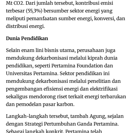
Mt CO2. Dari jumlah tersebut, kontribusi emisi
terbesar (55,3%) bersumber sektor energi yang
meliputi pemanfaatan sumber energi, konversi, dan
distribusi energi.
Dunia Pendidikan
Selain enam lini bisnis utama, perusahaan juga
mendukung dekarbonisasi melalui kiprah dunia
pendidikan, seperti Pertamina Foundation dan
Universitas Pertamina. Sektor pendidikan ini
mendukung dekarbonisasi melalui penelitian dan
pengembangan efisiensi energi dan elektrifikasi
sekaligus mendorong riset terkait energi terbarukan
dan pemodelan pasar karbon.
Langkah-langkah tersebut, tambah Agung, sejalan
dengan Strategi Pertumbuhan Ganda Pertamina.
Sebagai langkah konkrit, Pertamina telah