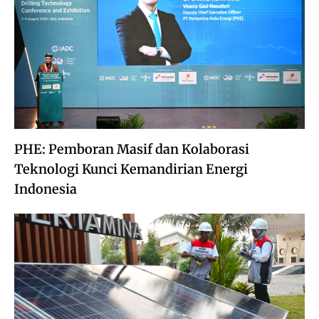
PHE: Pemboran Masif dan Kolaborasi
Teknologi Kunci Kemandirian Energi
Indonesia