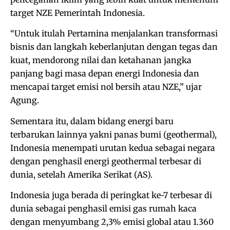
target NZE Pemerintah Indonesia.
“Untuk itulah Pertamina menjalankan transformasi
bisnis dan langkah keberlanjutan dengan tegas dan
kuat, mendorong nilai dan ketahanan jangka
panjang bagi masa depan energi Indonesia dan
mencapai target emisi nol bersih atau NZE,” ujar
Agung.
Sementara itu, dalam bidang energi baru
terbarukan lainnya yakni panas bumi (geothermal),
Indonesia menempati urutan kedua sebagai negara
dengan penghasil energi geothermal terbesar di
dunia, setelah Amerika Serikat (AS).
Indonesia juga berada di peringkat ke-7 terbesar di
dunia sebagai penghasil emisi gas rumah kaca
dengan menyumbang 2,3% emisi global atau 1.360