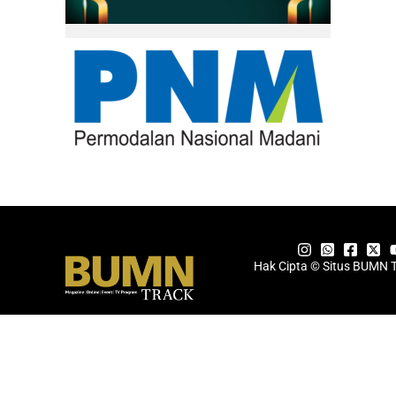
Hak Cipta © Situs BUMN 