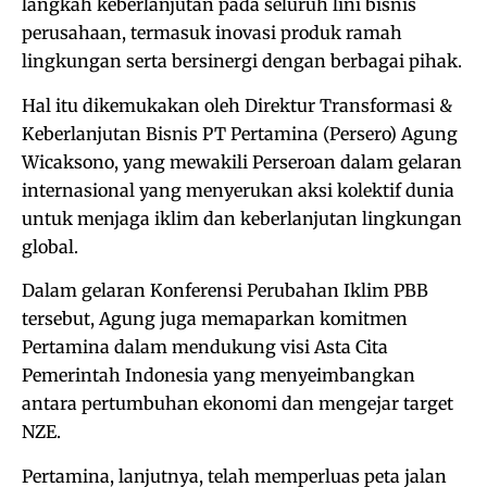
langkah keberlanjutan pada seluruh lini bisnis
perusahaan, termasuk inovasi produk ramah
lingkungan serta bersinergi dengan berbagai pihak.
Hal itu dikemukakan oleh Direktur Transformasi &
Keberlanjutan Bisnis PT Pertamina (Persero) Agung
Wicaksono, yang mewakili Perseroan dalam gelaran
internasional yang menyerukan aksi kolektif dunia
untuk menjaga iklim dan keberlanjutan lingkungan
global.
Dalam gelaran Konferensi Perubahan Iklim PBB
tersebut, Agung juga memaparkan komitmen
Pertamina dalam mendukung visi Asta Cita
Pemerintah Indonesia yang menyeimbangkan
antara pertumbuhan ekonomi dan mengejar target
NZE.
Pertamina, lanjutnya, telah memperluas peta jalan