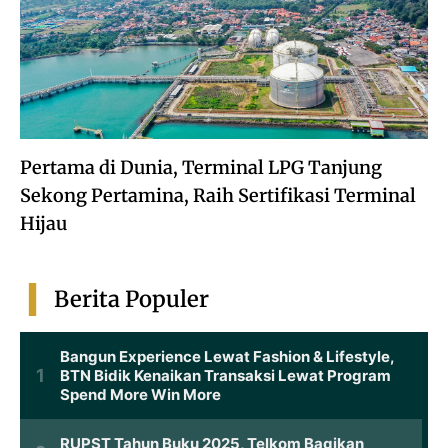
Pertama di Dunia, Terminal LPG Tanjung
Sekong Pertamina, Raih Sertifikasi Terminal
Hijau
Berita Populer