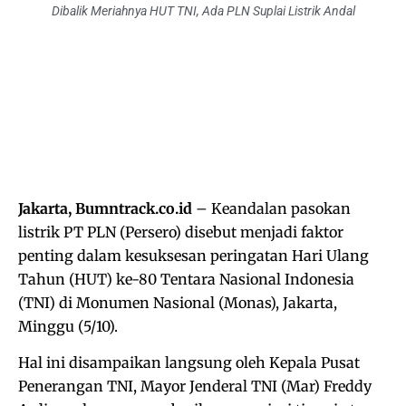
Dibalik Meriahnya HUT TNI, Ada PLN Suplai Listrik Andal
Jakarta, Bumntrack.co.id
– Keandalan pasokan
listrik PT PLN (Persero) disebut menjadi faktor
penting dalam kesuksesan peringatan Hari Ulang
Tahun (HUT) ke-80 Tentara Nasional Indonesia
(TNI) di Monumen Nasional (Monas), Jakarta,
Minggu (5/10).
Hal ini disampaikan langsung oleh Kepala Pusat
Penerangan TNI, Mayor Jenderal TNI (Mar) Freddy