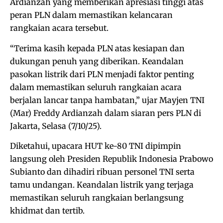
Ardianzah yang memberikan apresiasi tinggi atas
peran PLN dalam memastikan kelancaran
rangkaian acara tersebut.
“Terima kasih kepada PLN atas kesiapan dan
dukungan penuh yang diberikan. Keandalan
pasokan listrik dari PLN menjadi faktor penting
dalam memastikan seluruh rangkaian acara
berjalan lancar tanpa hambatan,” ujar Mayjen TNI
(Mar) Freddy Ardianzah dalam siaran pers PLN di
Jakarta, Selasa (7/10/25).
Diketahui, upacara HUT ke-80 TNI dipimpin
langsung oleh Presiden Republik Indonesia Prabowo
Subianto dan dihadiri ribuan personel TNI serta
tamu undangan. Keandalan listrik yang terjaga
memastikan seluruh rangkaian berlangsung
khidmat dan tertib.