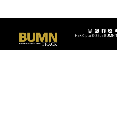
Hak Cipta © Situs BUMN 