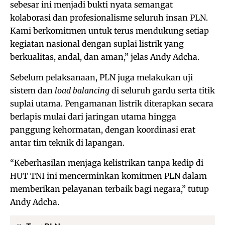
sebesar ini menjadi bukti nyata semangat
kolaborasi dan profesionalisme seluruh insan PLN.
Kami berkomitmen untuk terus mendukung setiap
kegiatan nasional dengan suplai listrik yang
berkualitas, andal, dan aman,” jelas Andy Adcha.
Sebelum pelaksanaan, PLN juga melakukan uji
sistem dan
load balancing
di seluruh gardu serta titik
suplai utama. Pengamanan listrik diterapkan secara
berlapis mulai dari jaringan utama hingga
panggung kehormatan, dengan koordinasi erat
antar tim teknik di lapangan.
“Keberhasilan menjaga kelistrikan tanpa kedip di
HUT TNI ini mencerminkan komitmen PLN dalam
memberikan pelayanan terbaik bagi negara,” tutup
Andy Adcha.