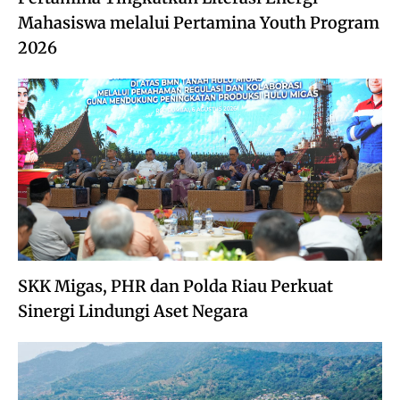
Mahasiswa melalui Pertamina Youth Program
2026
SKK Migas, PHR dan Polda Riau Perkuat
Sinergi Lindungi Aset Negara