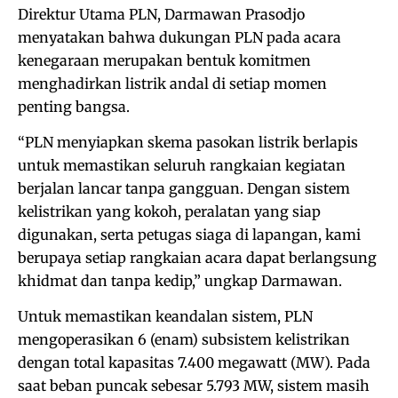
Direktur Utama PLN, Darmawan Prasodjo
menyatakan bahwa dukungan PLN pada acara
kenegaraan merupakan bentuk komitmen
menghadirkan listrik andal di setiap momen
penting bangsa.
“PLN menyiapkan skema pasokan listrik berlapis
untuk memastikan seluruh rangkaian kegiatan
berjalan lancar tanpa gangguan. Dengan sistem
kelistrikan yang kokoh, peralatan yang siap
digunakan, serta petugas siaga di lapangan, kami
berupaya setiap rangkaian acara dapat berlangsung
khidmat dan tanpa kedip,” ungkap Darmawan.
Untuk memastikan keandalan sistem, PLN
mengoperasikan 6 (enam) subsistem kelistrikan
dengan total kapasitas 7.400 megawatt (MW). Pada
saat beban puncak sebesar 5.793 MW, sistem masih