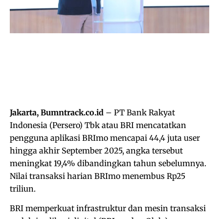
Jakarta, Bumntrack.co.id
– PT Bank Rakyat
Indonesia (Persero) Tbk atau BRI mencatatkan
pengguna aplikasi BRImo mencapai 44,4 juta user
hingga akhir September 2025, angka tersebut
meningkat 19,4% dibandingkan tahun sebelumnya.
Nilai transaksi harian BRImo menembus Rp25
triliun.
BRI memperkuat infrastruktur dan mesin transaksi