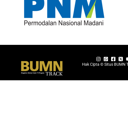
Hak Cipta © Situs BUMN 