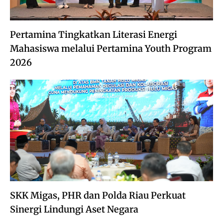
Pertamina Tingkatkan Literasi Energi
Mahasiswa melalui Pertamina Youth Program
2026
SKK Migas, PHR dan Polda Riau Perkuat
Sinergi Lindungi Aset Negara