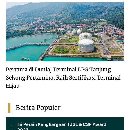
Pertama di Dunia, Terminal LPG Tanjung
Sekong Pertamina, Raih Sertifikasi Terminal
Hijau
Berita Populer