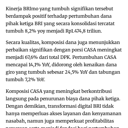
Kinerja BRImo yang tumbuh signifikan tersebut
berdampak positif terhadap pertumbuhan dana
pihak ketiga BRI yang secara konsolidasi tercatat
tumbuh 8,2% yoy menjadi Rp1.474,8 triliun.
Secara kualitas, komposisi dana juga menunjukkan
perbaikan signifikan dengan porsi CASA meningkat
menjadi 67,6% dari total DPK. Pertumbuhan CASA
mencapai 14,1% YoY, didorong oleh kenaikan dana
giro yang tumbuh sebesar 24,5% YoY dan tabungan
tumbuh 7,2% YoY.
Komposisi CASA yang meningkat berkontribusi
langsung pada penurunan biaya dana pihak ketiga.
Dengan demikian, transformasi digital BRI tidak
hanya memperluas akses layanan dan kenyamanan
nasabah, namun juga memperkuat profitabilitas