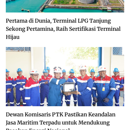
Pertama di Dunia, Terminal LPG Tanjung
Sekong Pertamina, Raih Sertifikasi Terminal
Hijau
Dewan Komisaris PTK Pastikan Keandalan
Jasa Maritim Terpadu untuk Mendukung