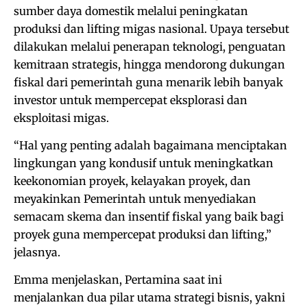
sumber daya domestik melalui peningkatan
produksi dan lifting migas nasional. Upaya tersebut
dilakukan melalui penerapan teknologi, penguatan
kemitraan strategis, hingga mendorong dukungan
fiskal dari pemerintah guna menarik lebih banyak
investor untuk mempercepat eksplorasi dan
eksploitasi migas.
“Hal yang penting adalah bagaimana menciptakan
lingkungan yang kondusif untuk meningkatkan
keekonomian proyek, kelayakan proyek, dan
meyakinkan Pemerintah untuk menyediakan
semacam skema dan insentif fiskal yang baik bagi
proyek guna mempercepat produksi dan lifting,”
jelasnya.
Emma menjelaskan, Pertamina saat ini
menjalankan dua pilar utama strategi bisnis, yakni