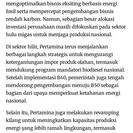
mengoptimalkan bisnis eksiting berbasis energi
fosil serta mempercepat pengembangan bisnis
rendah karbon. Namun, sebagian besar alokasi
investasi perusahaan masih difokuskan pada sektor
hulu migas untuk menjaga produksi nasional.
Di sektor hilir, Pertamina terus menjalankan
berbagai langkah strategis untuk mengurangi
ketergantungan impor produk olahan, termasuk
mendukung program mandatori biodiesel nasional.
Setelah implementasi B40, pemerintah juga tengah
mendorong pengembangan menuju B50 sebagai
bagian dari upaya memperkuat ketahanan energi
nasional.
Selain itu, Pertamina juga melakukan revamping
kilang untuk meningkatkan kapasitas produksi
energi yang lebih ramah lingkungan, termasuk