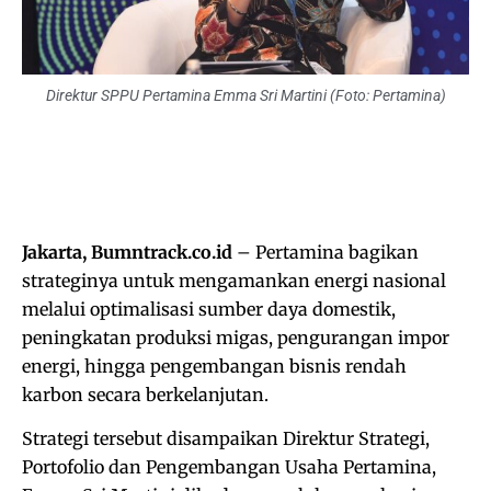
Direktur SPPU Pertamina Emma Sri Martini (Foto: Pertamina)
Jakarta, Bumntrack.co.id
– Pertamina bagikan
strateginya untuk mengamankan energi nasional
melalui optimalisasi sumber daya domestik,
peningkatan produksi migas, pengurangan impor
energi, hingga pengembangan bisnis rendah
karbon secara berkelanjutan.
Strategi tersebut disampaikan Direktur Strategi,
Portofolio dan Pengembangan Usaha Pertamina,