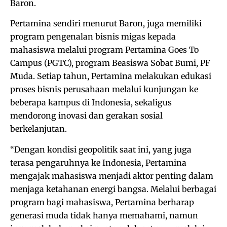
Baron.
Pertamina sendiri menurut Baron, juga memiliki
program pengenalan bisnis migas kepada
mahasiswa melalui program Pertamina Goes To
Campus (PGTC), program Beasiswa Sobat Bumi, PF
Muda. Setiap tahun, Pertamina melakukan edukasi
proses bisnis perusahaan melalui kunjungan ke
beberapa kampus di Indonesia, sekaligus
mendorong inovasi dan gerakan sosial
berkelanjutan.
“Dengan kondisi geopolitik saat ini, yang juga
terasa pengaruhnya ke Indonesia, Pertamina
mengajak mahasiswa menjadi aktor penting dalam
menjaga ketahanan energi bangsa. Melalui berbagai
program bagi mahasiswa, Pertamina berharap
generasi muda tidak hanya memahami, namun