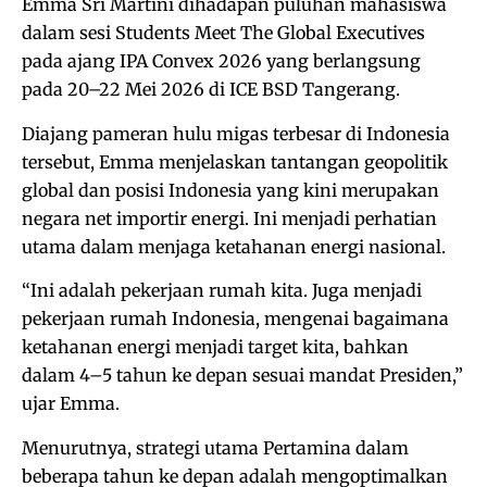
Emma Sri Martini dihadapan puluhan mahasiswa
dalam sesi Students Meet The Global Executives
pada ajang IPA Convex 2026 yang berlangsung
pada 20–22 Mei 2026 di ICE BSD Tangerang.
Diajang pameran hulu migas terbesar di Indonesia
tersebut, Emma menjelaskan tantangan geopolitik
global dan posisi Indonesia yang kini merupakan
negara net importir energi. Ini menjadi perhatian
utama dalam menjaga ketahanan energi nasional.
“Ini adalah pekerjaan rumah kita. Juga menjadi
pekerjaan rumah Indonesia, mengenai bagaimana
ketahanan energi menjadi target kita, bahkan
dalam 4–5 tahun ke depan sesuai mandat Presiden,”
ujar Emma.
Menurutnya, strategi utama Pertamina dalam
beberapa tahun ke depan adalah mengoptimalkan