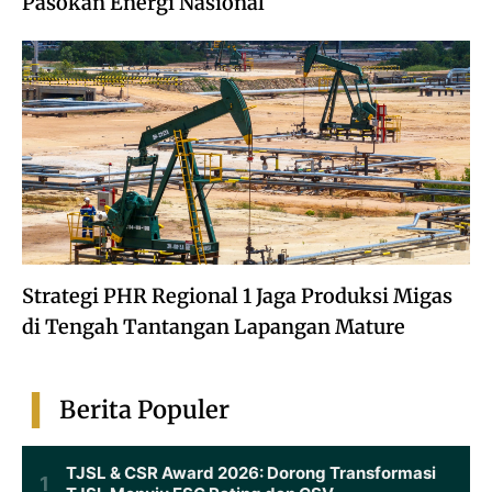
Pasokan Energi Nasional
Strategi PHR Regional 1 Jaga Produksi Migas
di Tengah Tantangan Lapangan Mature
Berita Populer