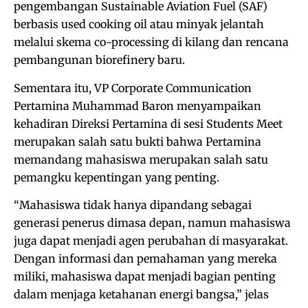
pengembangan Sustainable Aviation Fuel (SAF)
berbasis used cooking oil atau minyak jelantah
melalui skema co-processing di kilang dan rencana
pembangunan biorefinery baru.
Sementara itu, VP Corporate Communication
Pertamina Muhammad Baron menyampaikan
kehadiran Direksi Pertamina di sesi Students Meet
merupakan salah satu bukti bahwa Pertamina
memandang mahasiswa merupakan salah satu
pemangku kepentingan yang penting.
“Mahasiswa tidak hanya dipandang sebagai
generasi penerus dimasa depan, namun mahasiswa
juga dapat menjadi agen perubahan di masyarakat.
Dengan informasi dan pemahaman yang mereka
miliki, mahasiswa dapat menjadi bagian penting
dalam menjaga ketahanan energi bangsa,” jelas