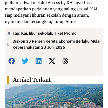
pilihan jadwal melalui Access by KAI agar bisa
mendapatkan perjalanan yang paling sesuai. KAI
siap melayani liburan sekolah dengan aman,
nyaman, dan terjangkau,” tutup Anne.
Tag:
Kai
,
libur sekolah
,
Tiket Promo
Diskon 30 Persen Kereta Ekonomi Berlaku Mulai
Keberangkatan 20 Juni 2026
Bagikan:
Artikel Terkait