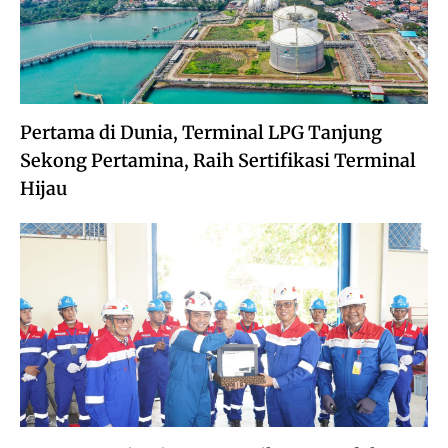
Pertama di Dunia, Terminal LPG Tanjung
Sekong Pertamina, Raih Sertifikasi Terminal
Hijau