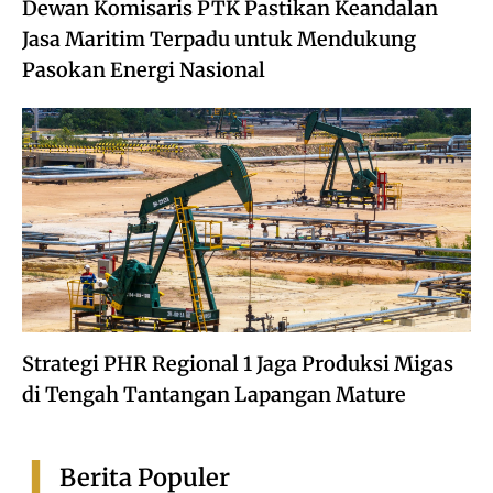
Dewan Komisaris PTK Pastikan Keandalan
Jasa Maritim Terpadu untuk Mendukung
Pasokan Energi Nasional
Strategi PHR Regional 1 Jaga Produksi Migas
di Tengah Tantangan Lapangan Mature
Berita Populer