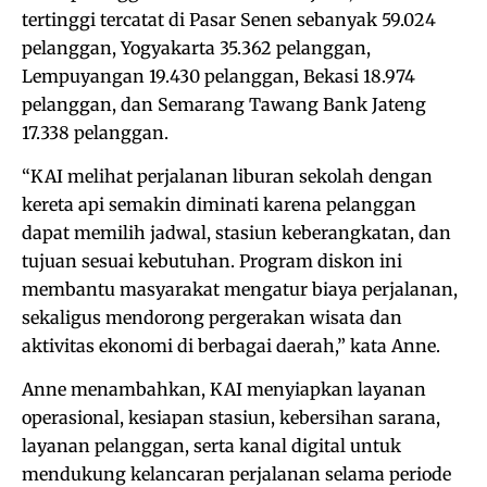
tertinggi tercatat di Pasar Senen sebanyak 59.024
pelanggan, Yogyakarta 35.362 pelanggan,
Lempuyangan 19.430 pelanggan, Bekasi 18.974
pelanggan, dan Semarang Tawang Bank Jateng
17.338 pelanggan.
“KAI melihat perjalanan liburan sekolah dengan
kereta api semakin diminati karena pelanggan
dapat memilih jadwal, stasiun keberangkatan, dan
tujuan sesuai kebutuhan. Program diskon ini
membantu masyarakat mengatur biaya perjalanan,
sekaligus mendorong pergerakan wisata dan
aktivitas ekonomi di berbagai daerah,” kata Anne.
Anne menambahkan, KAI menyiapkan layanan
operasional, kesiapan stasiun, kebersihan sarana,
layanan pelanggan, serta kanal digital untuk
mendukung kelancaran perjalanan selama periode