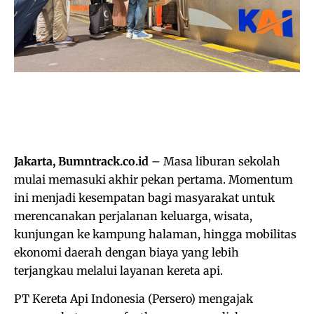
Jakarta, Bumntrack.co.id
– Masa liburan sekolah
mulai memasuki akhir pekan pertama. Momentum
ini menjadi kesempatan bagi masyarakat untuk
merencanakan perjalanan keluarga, wisata,
kunjungan ke kampung halaman, hingga mobilitas
ekonomi daerah dengan biaya yang lebih
terjangkau melalui layanan kereta api.
PT Kereta Api Indonesia (Persero) mengajak