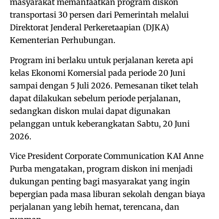
masyarakat memanfaatkan program diskon
transportasi 30 persen dari Pemerintah melalui
Direktorat Jenderal Perkeretaapian (DJKA)
Kementerian Perhubungan.
Program ini berlaku untuk perjalanan kereta api
kelas Ekonomi Komersial pada periode 20 Juni
sampai dengan 5 Juli 2026. Pemesanan tiket telah
dapat dilakukan sebelum periode perjalanan,
sedangkan diskon mulai dapat digunakan
pelanggan untuk keberangkatan Sabtu, 20 Juni
2026.
Vice President Corporate Communication KAI Anne
Purba mengatakan, program diskon ini menjadi
dukungan penting bagi masyarakat yang ingin
bepergian pada masa liburan sekolah dengan biaya
perjalanan yang lebih hemat, terencana, dan