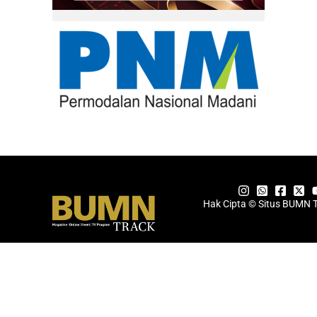
Hak Cipta © Situs BUMN 