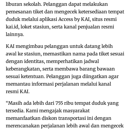
liburan sekolah. Pelanggan dapat melakukan
pemesanan tiket dan mengecek ketersediaan tempat
duduk melalui aplikasi Access by KAI, situs resmi
kai.id, loket stasiun, serta kanal penjualan resmi
lainnya.
KAI mengimbau pelanggan untuk datang lebih
awal ke stasiun, memastikan nama pada tiket sesuai
dengan identitas, memperhatikan jadwal
keberangkatan, serta membawa barang bawaan
sesuai ketentuan. Pelanggan juga diingatkan agar
memantau informasi perjalanan melalui kanal
resmi KAI.
“Masih ada lebih dari 755 ribu tempat duduk yang
tersedia. Kami mengajak masyarakat
memanfaatkan diskon transportasi ini dengan
merencanakan perjalanan lebih awal dan mengecek