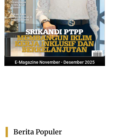
E-Magazine November - Desember 2025
Berita Populer