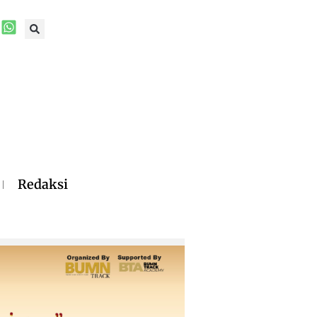
Redaksi