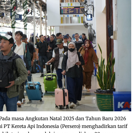
Pada masa Angkutan Natal 2025 dan Tahun Baru 2026
i PT Kereta Api Indonesia (Persero) menghadirkan tarif