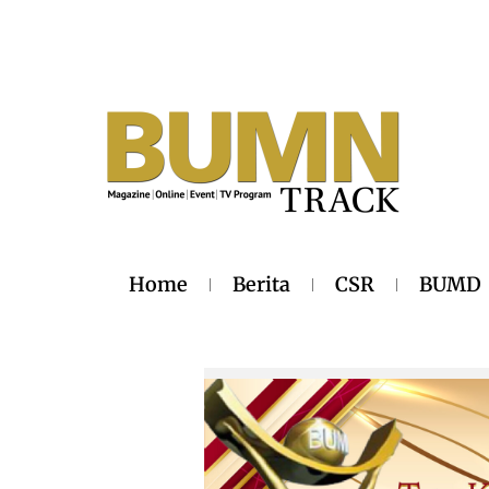
Home
Berita
CSR
BUMD