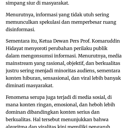
simpang siur di masyarakat.
Menurutnya, informasi yang tidak utuh sering
memunculkan spekulasi dan memperbesar ruang
disinformasi.
Sementara itu, Ketua Dewan Pers Prof. Komaruddin
Hidayat menyoroti perubahan perilaku publik
dalam mengonsumsi informasi. Menurutnya, media
mainstream yang rasional, objektif, dan berkualitas
justru sering menjadi minoritas audiens, sementara
konten hiburan, sensasional, dan viral lebih banyak
diminati masyarakat.
Fenomena serupa juga terjadi di media sosial, di
mana konten ringan, emosional, dan heboh lebih
dominan dibandingkan konten serius dan
berkualitas. Hal tersebut menunjukkan bahwa
algoritma dan viralitas kini memiliki pengaruh