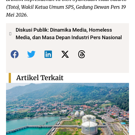
(Toto), Wakil Ketua Umum SPS, Gedung Dewan Pers 19
Mei 2026
.
Diskusi Publik: Dinamika Media, Homeless
Media, dan Masa Depan Industri Pers Nasional
Bagikan:
Artikel Terkait