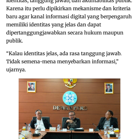
identitas, tanggung jawab, dan akuntabilitas publik.
Karena itu perlu dipikirkan mekanisme dan kriteria
baru agar kanal informasi digital yang berpengaruh
memiliki identitas yang jelas dan dapat
dipertanggungjawabkan secara hukum maupun
publik.
“Kalau identitas jelas, ada rasa tanggung jawab.
Tidak semena-mena menyebarkan informasi,”
ujarnya.