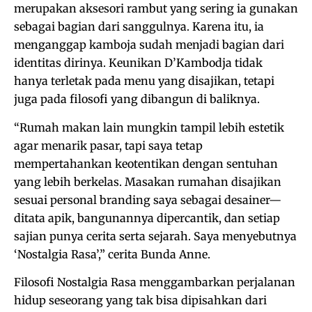
merupakan aksesori rambut yang sering ia gunakan
sebagai bagian dari sanggulnya. Karena itu, ia
menganggap kamboja sudah menjadi bagian dari
identitas dirinya. Keunikan D’Kambodja tidak
hanya terletak pada menu yang disajikan, tetapi
juga pada filosofi yang dibangun di baliknya.
“Rumah makan lain mungkin tampil lebih estetik
agar menarik pasar, tapi saya tetap
mempertahankan keotentikan dengan sentuhan
yang lebih berkelas. Masakan rumahan disajikan
sesuai personal branding saya sebagai desainer—
ditata apik, bangunannya dipercantik, dan setiap
sajian punya cerita serta sejarah. Saya menyebutnya
‘Nostalgia Rasa’,” cerita Bunda Anne.
Filosofi Nostalgia Rasa menggambarkan perjalanan
hidup seseorang yang tak bisa dipisahkan dari