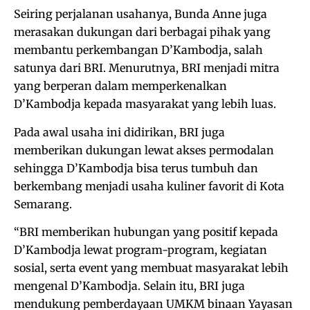
Seiring perjalanan usahanya, Bunda Anne juga
merasakan dukungan dari berbagai pihak yang
membantu perkembangan D’Kambodja, salah
satunya dari BRI. Menurutnya, BRI menjadi mitra
yang berperan dalam memperkenalkan
D’Kambodja kepada masyarakat yang lebih luas.
Pada awal usaha ini didirikan, BRI juga
memberikan dukungan lewat akses permodalan
sehingga D’Kambodja bisa terus tumbuh dan
berkembang menjadi usaha kuliner favorit di Kota
Semarang.
“BRI memberikan hubungan yang positif kepada
D’Kambodja lewat program-program, kegiatan
sosial, serta event yang membuat masyarakat lebih
mengenal D’Kambodja. Selain itu, BRI juga
mendukung pemberdayaan UMKM binaan Yayasan