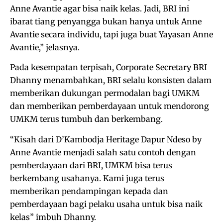
Anne Avantie agar bisa naik kelas. Jadi, BRI ini
ibarat tiang penyangga bukan hanya untuk Anne
Avantie secara individu, tapi juga buat Yayasan Anne
Avantie,” jelasnya.
Pada kesempatan terpisah, Corporate Secretary BRI
Dhanny menambahkan, BRI selalu konsisten dalam
memberikan dukungan permodalan bagi UMKM
dan memberikan pemberdayaan untuk mendorong
UMKM terus tumbuh dan berkembang.
“Kisah dari D’Kambodja Heritage Dapur Ndeso by
Anne Avantie menjadi salah satu contoh dengan
pemberdayaan dari BRI, UMKM bisa terus
berkembang usahanya. Kami juga terus
memberikan pendampingan kepada dan
pemberdayaan bagi pelaku usaha untuk bisa naik
kelas” imbuh Dhanny.