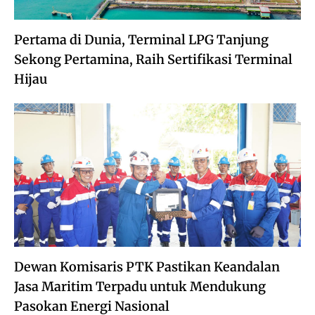
Pertama di Dunia, Terminal LPG Tanjung
Sekong Pertamina, Raih Sertifikasi Terminal
Hijau
Dewan Komisaris PTK Pastikan Keandalan
Jasa Maritim Terpadu untuk Mendukung
Pasokan Energi Nasional