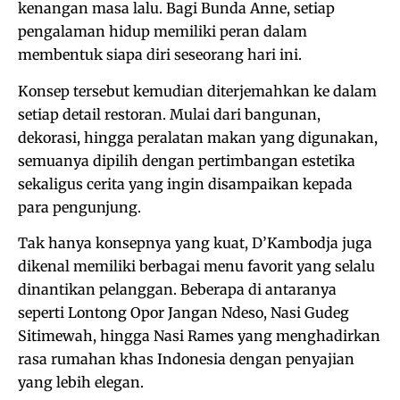
kenangan masa lalu. Bagi Bunda Anne, setiap
pengalaman hidup memiliki peran dalam
membentuk siapa diri seseorang hari ini.
Konsep tersebut kemudian diterjemahkan ke dalam
setiap detail restoran. Mulai dari bangunan,
dekorasi, hingga peralatan makan yang digunakan,
semuanya dipilih dengan pertimbangan estetika
sekaligus cerita yang ingin disampaikan kepada
para pengunjung.
Tak hanya konsepnya yang kuat, D’Kambodja juga
dikenal memiliki berbagai menu favorit yang selalu
dinantikan pelanggan. Beberapa di antaranya
seperti Lontong Opor Jangan Ndeso, Nasi Gudeg
Sitimewah, hingga Nasi Rames yang menghadirkan
rasa rumahan khas Indonesia dengan penyajian
yang lebih elegan.