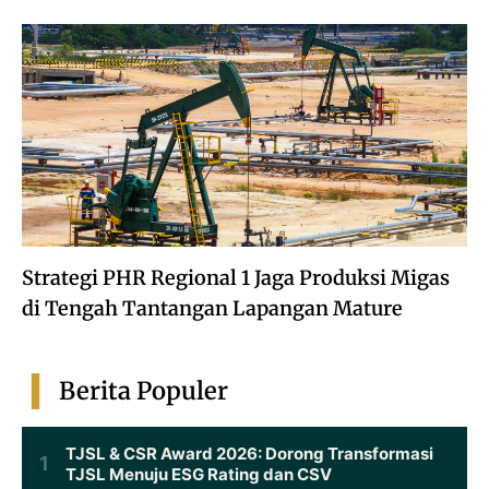
Strategi PHR Regional 1 Jaga Produksi Migas
di Tengah Tantangan Lapangan Mature
Berita Populer