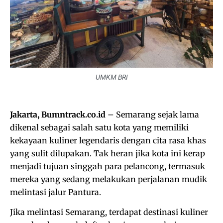
UMKM BRI
Jakarta, Bumntrack.co.id
– Semarang sejak lama
dikenal sebagai salah satu kota yang memiliki
kekayaan kuliner legendaris dengan cita rasa khas
yang sulit dilupakan. Tak heran jika kota ini kerap
menjadi tujuan singgah para pelancong, termasuk
mereka yang sedang melakukan perjalanan mudik
melintasi jalur Pantura.
Jika melintasi Semarang, terdapat destinasi kuliner