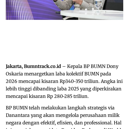
Jakarta, Bumntrack.co.id
– Kepala BP BUMN Dony
Oskaria menargetkan laba kolektif BUMN pada
2026 mencapai kisaran Rp340-350 triliun. Angka ini
lebih tinggi dibanding laba 2025 yang diperkirakan
mencapai kisaran Rp 280-285 triliun.
BP BUMN telah melakukan langkah strategis via
Danantara yang akan mengelola perusahaan milik
negara dengan efektif, efisien, dan professional. Hal