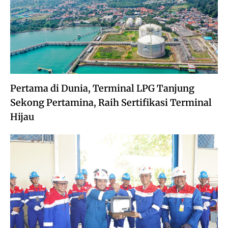
Pertama di Dunia, Terminal LPG Tanjung
Sekong Pertamina, Raih Sertifikasi Terminal
Hijau