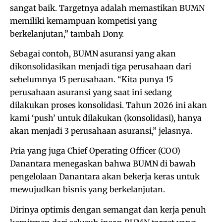
sangat baik. Targetnya adalah memastikan BUMN
memiliki kemampuan kompetisi yang
berkelanjutan,” tambah Dony.
Sebagai contoh, BUMN asuransi yang akan
dikonsolidasikan menjadi tiga perusahaan dari
sebelumnya 15 perusahaan. “Kita punya 15
perusahaan asuransi yang saat ini sedang
dilakukan proses konsolidasi. Tahun 2026 ini akan
kami ‘push’ untuk dilakukan (konsolidasi), hanya
akan menjadi 3 perusahaan asuransi,” jelasnya.
Pria yang juga Chief Operating Officer (COO)
Danantara menegaskan bahwa BUMN di bawah
pengelolaan Danantara akan bekerja keras untuk
mewujudkan bisnis yang berkelanjutan.
Dirinya optimis dengan semangat dan kerja penuh