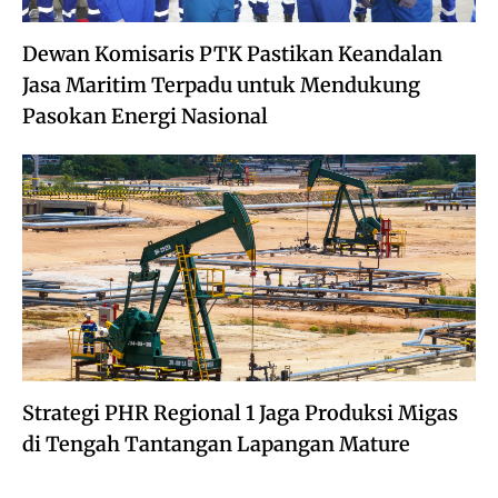
Dewan Komisaris PTK Pastikan Keandalan
Jasa Maritim Terpadu untuk Mendukung
Pasokan Energi Nasional
Strategi PHR Regional 1 Jaga Produksi Migas
di Tengah Tantangan Lapangan Mature