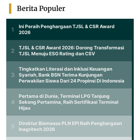
Berita Populer