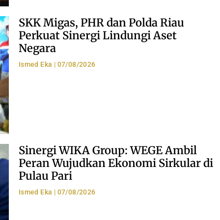
SKK Migas, PHR dan Polda Riau
Perkuat Sinergi Lindungi Aset
Negara
Ismed Eka
07/08/2026
Sinergi WIKA Group: WEGE Ambil
Peran Wujudkan Ekonomi Sirkular di
Pulau Pari
Ismed Eka
07/08/2026