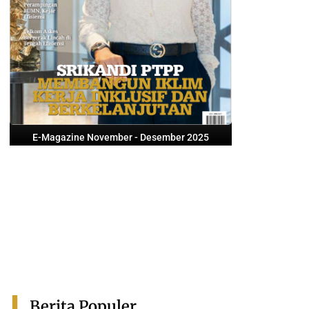
E-Magazine November - Desember 2025
Berita Populer