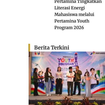
Pertamina Tingkatkan
Literasi Energi
Mahasiswa melalui
Pertamina Youth
Program 2026
Berita Terkini