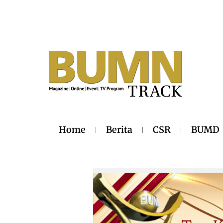
Home
Berita
CSR
BUMD