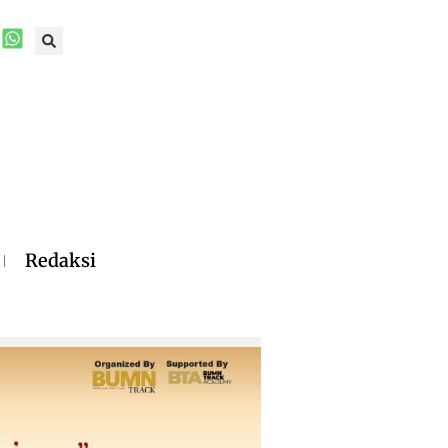
Redaksi