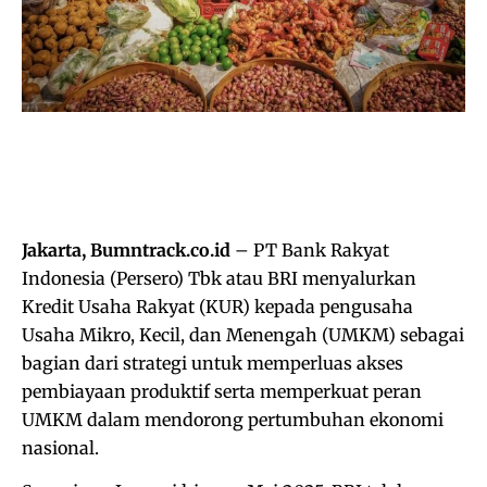
Jakarta, Bumntrack.co.id
– PT Bank Rakyat
Indonesia (Persero) Tbk atau BRI menyalurkan
Kredit Usaha Rakyat (KUR) kepada pengusaha
Usaha Mikro, Kecil, dan Menengah (UMKM) sebagai
bagian dari strategi untuk memperluas akses
pembiayaan produktif serta memperkuat peran
UMKM dalam mendorong pertumbuhan ekonomi
nasional.