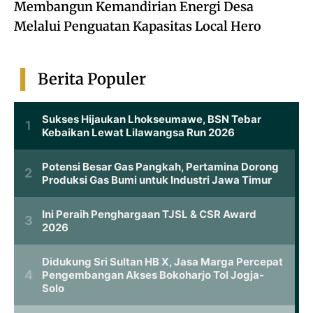
Membangun Kemandirian Energi Desa
Melalui Penguatan Kapasitas Local Hero
Berita Populer