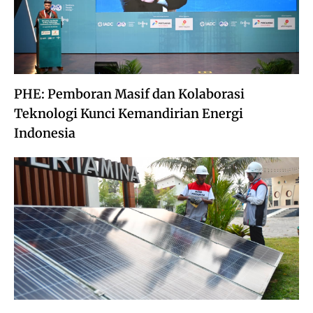
PHE: Pemboran Masif dan Kolaborasi
Teknologi Kunci Kemandirian Energi
Indonesia