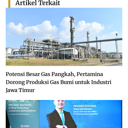
Artikel Terkait
Potensi Besar Gas Pangkah, Pertamina
Dorong Produksi Gas Bumi untuk Industri
Jawa Timur