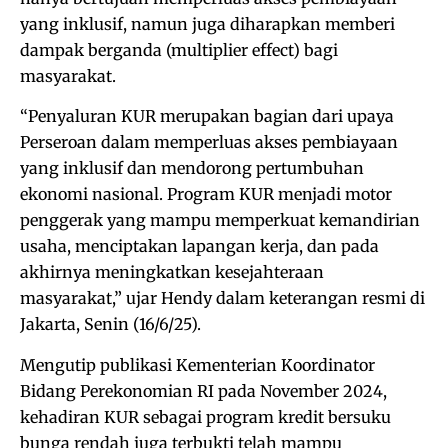
yang inklusif, namun juga diharapkan memberi
dampak berganda (multiplier effect) bagi
masyarakat.
“Penyaluran KUR merupakan bagian dari upaya
Perseroan dalam memperluas akses pembiayaan
yang inklusif dan mendorong pertumbuhan
ekonomi nasional. Program KUR menjadi motor
penggerak yang mampu memperkuat kemandirian
usaha, menciptakan lapangan kerja, dan pada
akhirnya meningkatkan kesejahteraan
masyarakat,” ujar Hendy dalam keterangan resmi di
Jakarta, Senin (16/6/25).
Mengutip publikasi Kementerian Koordinator
Bidang Perekonomian RI pada November 2024,
kehadiran KUR sebagai program kredit bersuku
bunga rendah juga terbukti telah mampu