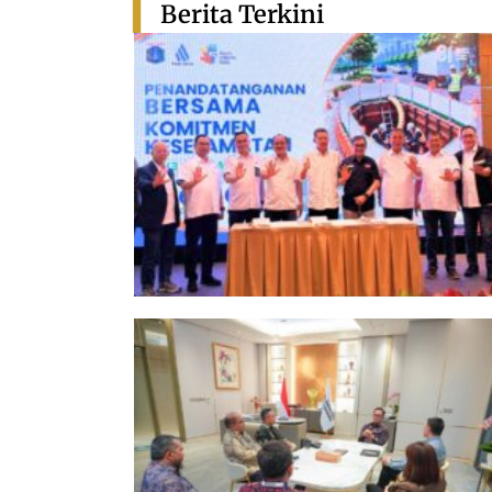
Berita Terkini