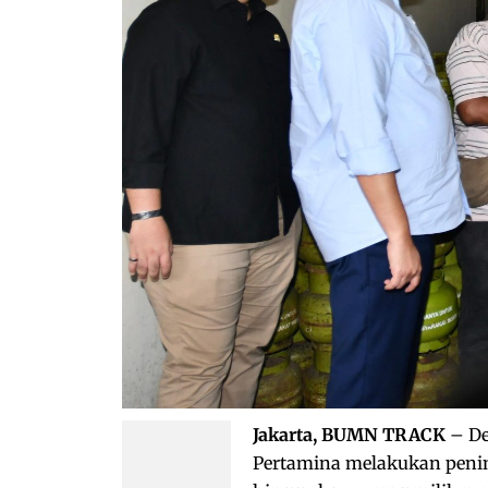
Jakarta, BUMN TRACK
– De
Pertamina melakukan penin