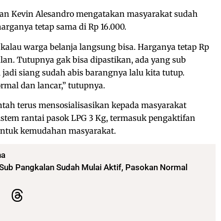
lan Kevin Alesandro mengatakan masyarakat sudah
harganya tetap sama di Rp 16.000.
 kalau warga belanja langsung bisa. Harganya tetap Rp
alan. Tutupnya gak bisa dipastikan, ada yang sub
 jadi siang sudah abis barangnya lalu kita tutup.
mal dan lancar,” tutupnya.
tah terus mensosialisasikan kepada masyarakat
stem rantai pasok LPG 3 Kg, termasuk pengaktifan
 untuk kemudahan masyarakat.
na
 Sub Pangkalan Sudah Mulai Aktif, Pasokan Normal