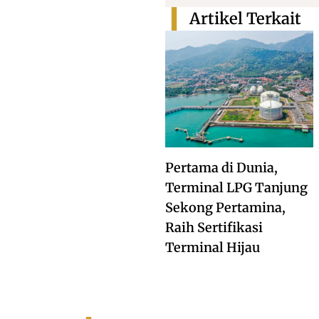
Artikel Terkait
Pertama di Dunia,
Terminal LPG Tanjung
Sekong Pertamina,
Raih Sertifikasi
Terminal Hijau