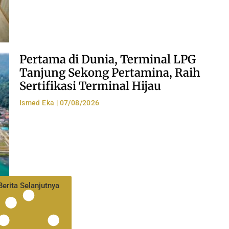
Pertama di Dunia, Terminal LPG
Tanjung Sekong Pertamina, Raih
Sertifikasi Terminal Hijau
Ismed Eka
07/08/2026
Berita Selanjutnya