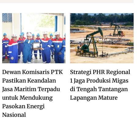
Dewan Komisaris PTK
Strategi PHR Regional
Pastikan Keandalan
1 Jaga Produksi Migas
Jasa Maritim Terpadu
di Tengah Tantangan
untuk Mendukung
Lapangan Mature
Pasokan Energi
Nasional