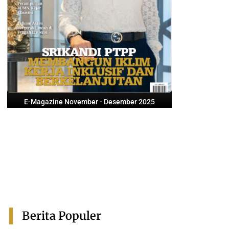
E-Magazine November - Desember 2025
Berita Populer