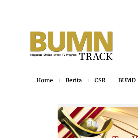
Home
Berita
CSR
BUMD