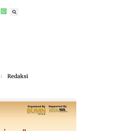
Redaksi