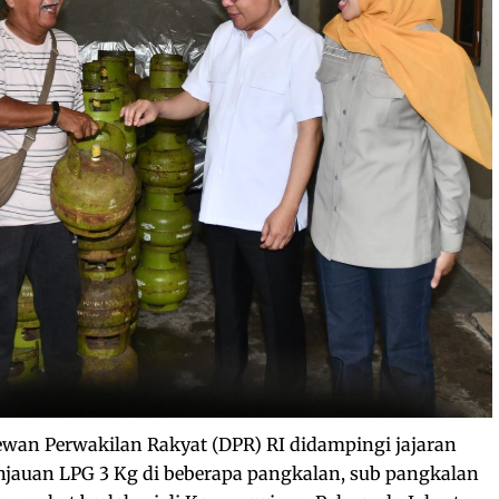
wan Perwakilan Rakyat (DPR) RI didampingi jajaran
jauan LPG 3 Kg di beberapa pangkalan, sub pangkalan