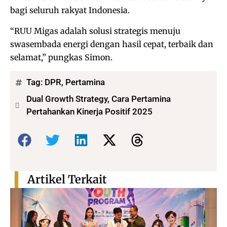
bagi seluruh rakyat Indonesia.
“RUU Migas adalah solusi strategis menuju
swasembada energi dengan hasil cepat, terbaik dan
selamat,” pungkas Simon.
Tag:
DPR
,
Pertamina
Dual Growth Strategy, Cara Pertamina
Pertahankan Kinerja Positif 2025
Bagikan:
Artikel Terkait