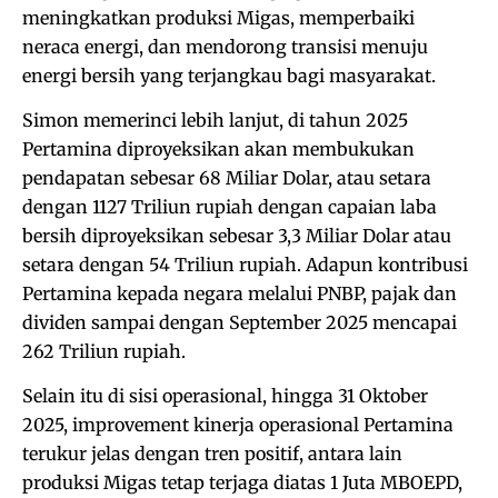
meningkatkan produksi Migas, memperbaiki
neraca energi, dan mendorong transisi menuju
energi bersih yang terjangkau bagi masyarakat.
Simon memerinci lebih lanjut, di tahun 2025
Pertamina diproyeksikan akan membukukan
pendapatan sebesar 68 Miliar Dolar, atau setara
dengan 1127 Triliun rupiah dengan capaian laba
bersih diproyeksikan sebesar 3,3 Miliar Dolar atau
setara dengan 54 Triliun rupiah. Adapun kontribusi
Pertamina kepada negara melalui PNBP, pajak dan
dividen sampai dengan September 2025 mencapai
262 Triliun rupiah.
Selain itu di sisi operasional, hingga 31 Oktober
2025, improvement kinerja operasional Pertamina
terukur jelas dengan tren positif, antara lain
produksi Migas tetap terjaga diatas 1 Juta MBOEPD,