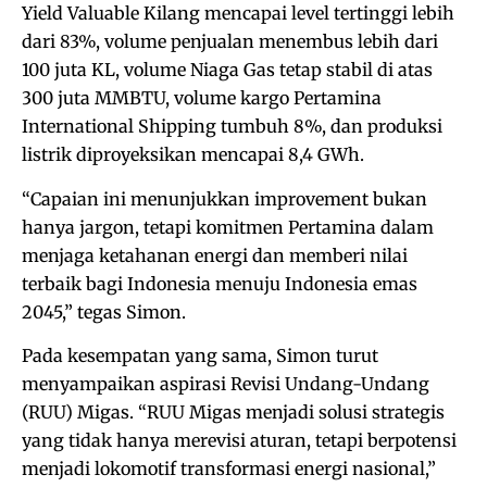
Yield Valuable Kilang mencapai level tertinggi lebih
dari 83%, volume penjualan menembus lebih dari
100 juta KL, volume Niaga Gas tetap stabil di atas
300 juta MMBTU, volume kargo Pertamina
International Shipping tumbuh 8%, dan produksi
listrik diproyeksikan mencapai 8,4 GWh.
“Capaian ini menunjukkan improvement bukan
hanya jargon, tetapi komitmen Pertamina dalam
menjaga ketahanan energi dan memberi nilai
terbaik bagi Indonesia menuju Indonesia emas
2045,” tegas Simon.
Pada kesempatan yang sama, Simon turut
menyampaikan aspirasi Revisi Undang-Undang
(RUU) Migas. “RUU Migas menjadi solusi strategis
yang tidak hanya merevisi aturan, tetapi berpotensi
menjadi lokomotif transformasi energi nasional,”