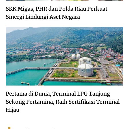
SKK Migas, PHR dan Polda Riau Perkuat
Sinergi Lindungi Aset Negara
Pertama di Dunia, Terminal LPG Tanjung
Sekong Pertamina, Raih Sertifikasi Terminal
Hijau