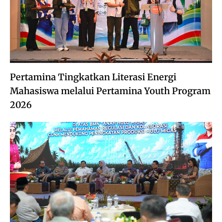
Pertamina Tingkatkan Literasi Energi
Mahasiswa melalui Pertamina Youth Program
2026