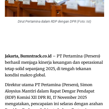
Dirut Pertamina dalam RDP dengan DPR (Foto: Ist)
Jakarta, Bumntrack.co.id
– PT Pertamina (Persero)
berhasil menjaga kinerja keuangan dan operasional
tetap solid sepanjang 2025, di tengah tekanan
kondisi makro global.
Direktur utama PT Pertamina (Persero), Simon
Aloysius Mantiri dalam Rapat Dengar Pendapat
(RDP) Komisi XII DPR RI, 17 November 2025
mengatakan, pencapaian ini selaras dengan arahan