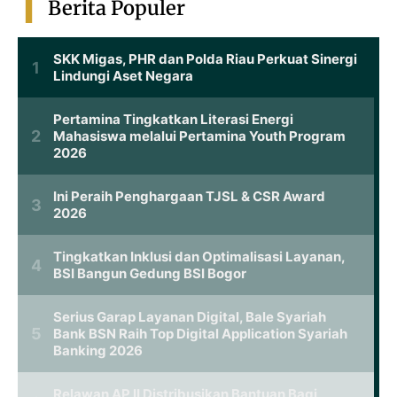
Berita Populer