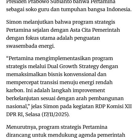
Presiden Prabowo Subianto bahwa Pertamina
sebagai soko guru dan tumpuhan bangsa Indonesia.
Simon melanjutkan bahwa program strategis
Pertamina sejalan dengan Asta Cita Pemerintah
dengan fokus utama adalah penguatan
swasembada energi.
“Pertamina mengimplementasikan program
strategis melalui Dual Growth Strategy dengan
memaksimalkan bisnis konvensional dan
mempercepat transisi menuju energi rendah
karbon. Ini adalah langkah improvement
berkelanjutan sesuai dengan arah pembangunan
nasional,” jelas Simon pada kegiatan RDP Komisi XII
DPR RI, Selasa (17/11/2025).
Menurutnya, program strategis Pertamina
dirancang untuk mendukung agenda pemerintah