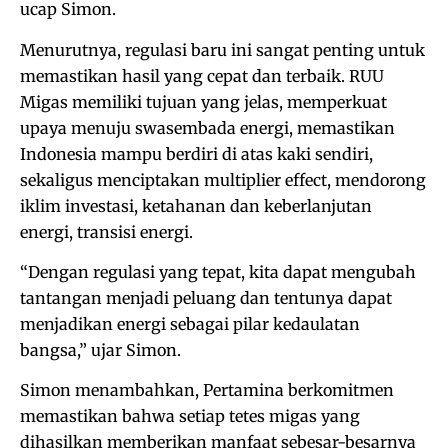
ucap Simon.
Menurutnya, regulasi baru ini sangat penting untuk
memastikan hasil yang cepat dan terbaik. RUU
Migas memiliki tujuan yang jelas, memperkuat
upaya menuju swasembada energi, memastikan
Indonesia mampu berdiri di atas kaki sendiri,
sekaligus menciptakan multiplier effect, mendorong
iklim investasi, ketahanan dan keberlanjutan
energi, transisi energi.
“Dengan regulasi yang tepat, kita dapat mengubah
tantangan menjadi peluang dan tentunya dapat
menjadikan energi sebagai pilar kedaulatan
bangsa,” ujar Simon.
Simon menambahkan, Pertamina berkomitmen
memastikan bahwa setiap tetes migas yang
dihasilkan memberikan manfaat sebesar-besarnya