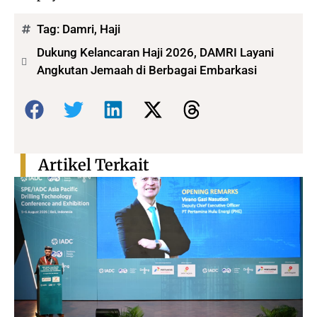
Tag:
Damri
,
Haji
Dukung Kelancaran Haji 2026, DAMRI Layani
Angkutan Jemaah di Berbagai Embarkasi
Bagikan:
Artikel Terkait