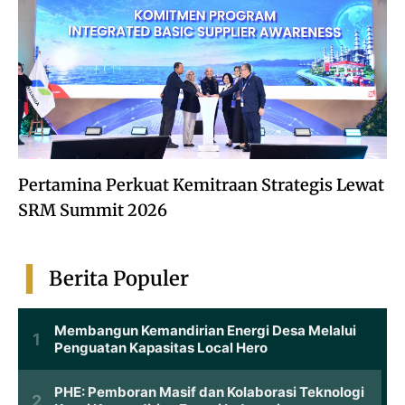
Pertamina Perkuat Kemitraan Strategis Lewat
SRM Summit 2026
Berita Populer