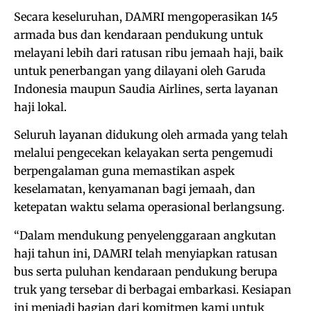
Secara keseluruhan, DAMRI mengoperasikan 145
armada bus dan kendaraan pendukung untuk
melayani lebih dari ratusan ribu jemaah haji, baik
untuk penerbangan yang dilayani oleh Garuda
Indonesia maupun Saudia Airlines, serta layanan
haji lokal.
Seluruh layanan didukung oleh armada yang telah
melalui pengecekan kelayakan serta pengemudi
berpengalaman guna memastikan aspek
keselamatan, kenyamanan bagi jemaah, dan
ketepatan waktu selama operasional berlangsung.
“Dalam mendukung penyelenggaraan angkutan
haji tahun ini, DAMRI telah menyiapkan ratusan
bus serta puluhan kendaraan pendukung berupa
truk yang tersebar di berbagai embarkasi. Kesiapan
ini menjadi bagian dari komitmen kami untuk