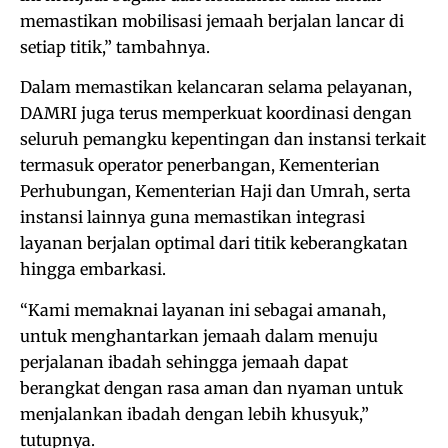
memastikan mobilisasi jemaah berjalan lancar di
setiap titik,” tambahnya.
Dalam memastikan kelancaran selama pelayanan,
DAMRI juga terus memperkuat koordinasi dengan
seluruh pemangku kepentingan dan instansi terkait
termasuk operator penerbangan, Kementerian
Perhubungan, Kementerian Haji dan Umrah, serta
instansi lainnya guna memastikan integrasi
layanan berjalan optimal dari titik keberangkatan
hingga embarkasi.
“Kami memaknai layanan ini sebagai amanah,
untuk menghantarkan jemaah dalam menuju
perjalanan ibadah sehingga jemaah dapat
berangkat dengan rasa aman dan nyaman untuk
menjalankan ibadah dengan lebih khusyuk,”
tutupnya.