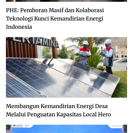
PHE: Pemboran Masif dan Kolaborasi
Teknologi Kunci Kemandirian Energi
Indonesia
Membangun Kemandirian Energi Desa
Melalui Penguatan Kapasitas Local Hero