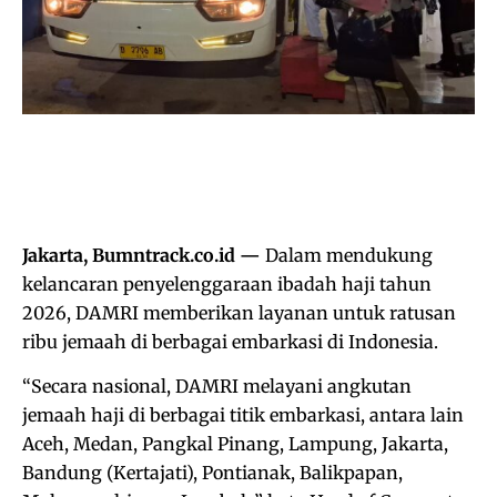
Jakarta, Bumntrack.co.id —
Dalam mendukung
kelancaran penyelenggaraan ibadah haji tahun
2026, DAMRI memberikan layanan untuk ratusan
ribu jemaah di berbagai embarkasi di Indonesia.
“Secara nasional, DAMRI melayani angkutan
jemaah haji di berbagai titik embarkasi, antara lain
Aceh, Medan, Pangkal Pinang, Lampung, Jakarta,
Bandung (Kertajati), Pontianak, Balikpapan,