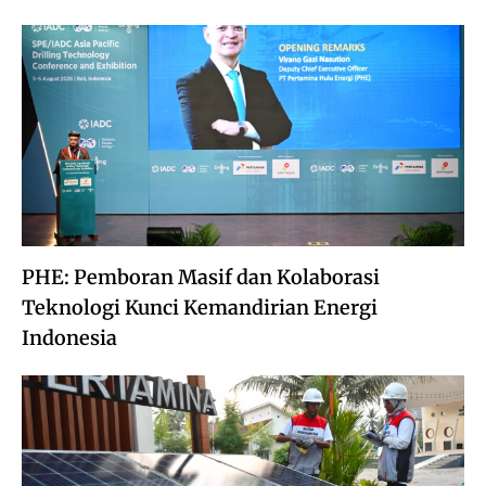
PHE: Pemboran Masif dan Kolaborasi
Teknologi Kunci Kemandirian Energi
Indonesia