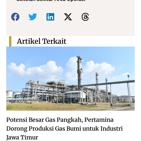
Bagikan:
Artikel Terkait
Potensi Besar Gas Pangkah, Pertamina
Dorong Produksi Gas Bumi untuk Industri
Jawa Timur