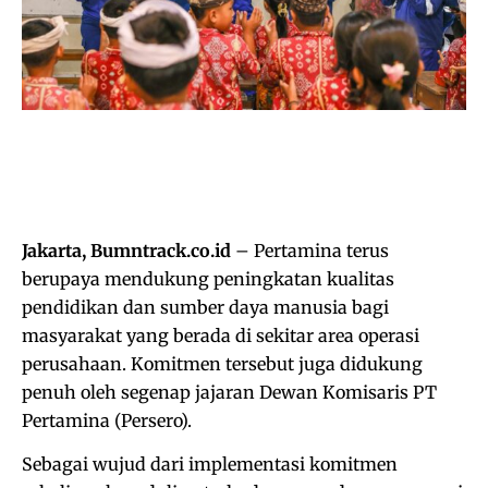
Jakarta, Bumntrack.co.id
– Pertamina terus
berupaya mendukung peningkatan kualitas
pendidikan dan sumber daya manusia bagi
masyarakat yang berada di sekitar area operasi
perusahaan. Komitmen tersebut juga didukung
penuh oleh segenap jajaran Dewan Komisaris PT
Pertamina (Persero).
Sebagai wujud dari implementasi komitmen