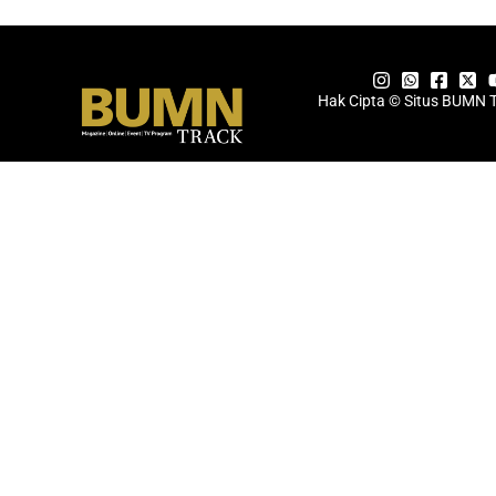
Hak Cipta © Situs BUMN 