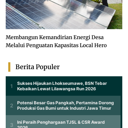
Membangun Kemandirian Energi Desa
Melalui Penguatan Kapasitas Local Hero
Berita Populer