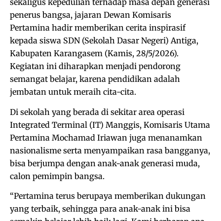
sekaligus kepedulian terhadap masa depan generasi
penerus bangsa, jajaran Dewan Komisaris
Pertamina hadir memberikan cerita inspirasif
kepada siswa SDN (Sekolah Dasar Negeri) Antiga,
Kabupaten Karangasem (Kamis, 28/5/2026).
Kegiatan ini diharapkan menjadi pendorong
semangat belajar, karena pendidikan adalah
jembatan untuk meraih cita-cita.
Di sekolah yang berada di sekitar area operasi
Integrated Terminal (IT) Manggis, Komisaris Utama
Pertamina Mochamad Iriawan juga menanamkan
nasionalisme serta menyampaikan rasa bangganya,
bisa berjumpa dengan anak-anak generasi muda,
calon pemimpin bangsa.
“Pertamina terus berupaya memberikan dukungan
yang terbaik, sehingga para anak-anak ini bisa