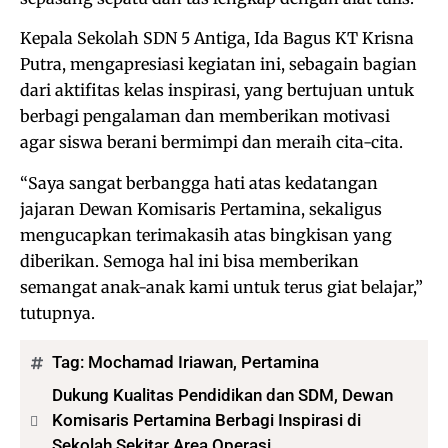
Kepala Sekolah SDN 5 Antiga, Ida Bagus KT Krisna
Putra, mengapresiasi kegiatan ini, sebagain bagian
dari aktifitas kelas inspirasi, yang bertujuan untuk
berbagi pengalaman dan memberikan motivasi
agar siswa berani bermimpi dan meraih cita-cita.
“Saya sangat berbangga hati atas kedatangan
jajaran Dewan Komisaris Pertamina, sekaligus
mengucapkan terimakasih atas bingkisan yang
diberikan. Semoga hal ini bisa memberikan
semangat anak-anak kami untuk terus giat belajar,”
tutupnya.
Tag:
Mochamad Iriawan
,
Pertamina
Dukung Kualitas Pendidikan dan SDM, Dewan
Komisaris Pertamina Berbagi Inspirasi di
Sekolah Sekitar Area Operasi