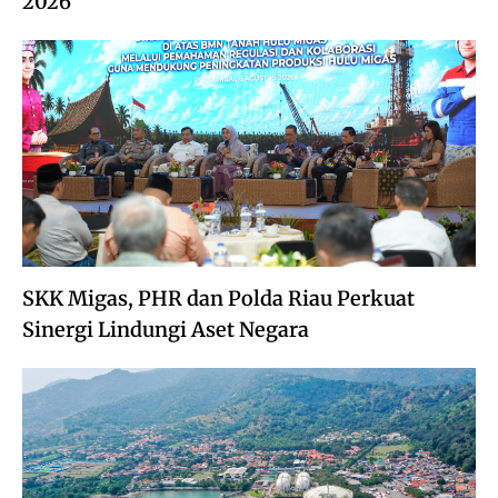
2026
SKK Migas, PHR dan Polda Riau Perkuat
Sinergi Lindungi Aset Negara