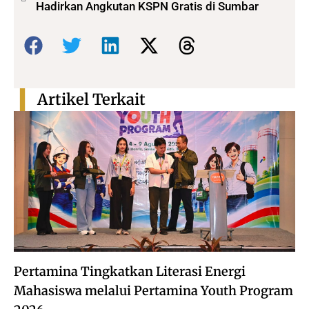
Hadirkan Angkutan KSPN Gratis di Sumbar
Bagikan:
Artikel Terkait
Pertamina Tingkatkan Literasi Energi
Mahasiswa melalui Pertamina Youth Program