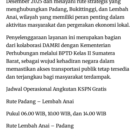
Desember 2025 dan melayani rute strategis yang
menghubungkan Padang, Bukittinggi, dan Lembah
Anai, wilayah yang memiliki peran penting dalam
aktivitas masyarakat dan pergerakan ekonomi lokal.
Penyelenggaraan layanan ini merupakan bagian
dari kolaborasi DAMRI dengan Kementerian
Perhubungan melalui BPTD Kelas II Sumatera
Barat, sebagai wujud kehadiran negara dalam
memastikan akses transportasi publik tetap tersedia
dan terjangkau bagi masyarakat terdampak.
Jadwal Operasional Angkutan KSPN Gratis
Rute Padang – Lembah Anai
Pukul 06.00 WIB, 10.00 WIB, dan 14.00 WIB
Rute Lembah Anai – Padang