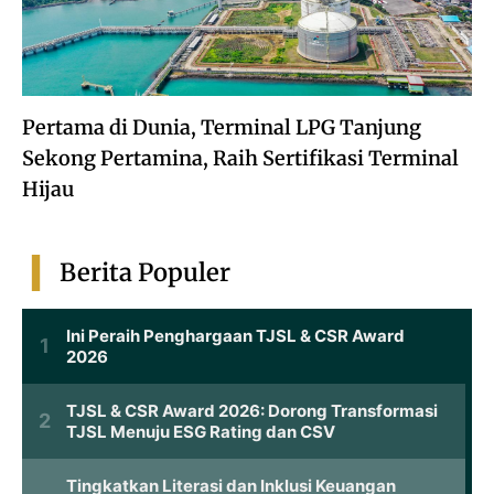
Pertama di Dunia, Terminal LPG Tanjung
Sekong Pertamina, Raih Sertifikasi Terminal
Hijau
Berita Populer