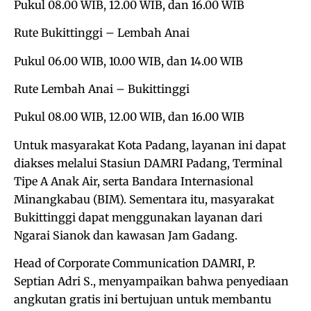
Pukul 08.00 WIB, 12.00 WIB, dan 16.00 WIB
Rute Bukittinggi – Lembah Anai
Pukul 06.00 WIB, 10.00 WIB, dan 14.00 WIB
Rute Lembah Anai – Bukittinggi
Pukul 08.00 WIB, 12.00 WIB, dan 16.00 WIB
Untuk masyarakat Kota Padang, layanan ini dapat
diakses melalui Stasiun DAMRI Padang, Terminal
Tipe A Anak Air, serta Bandara Internasional
Minangkabau (BIM). Sementara itu, masyarakat
Bukittinggi dapat menggunakan layanan dari
Ngarai Sianok dan kawasan Jam Gadang.
Head of Corporate Communication DAMRI, P.
Septian Adri S., menyampaikan bahwa penyediaan
angkutan gratis ini bertujuan untuk membantu