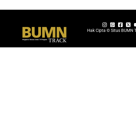
Hak Cipta © Situs BUMN 