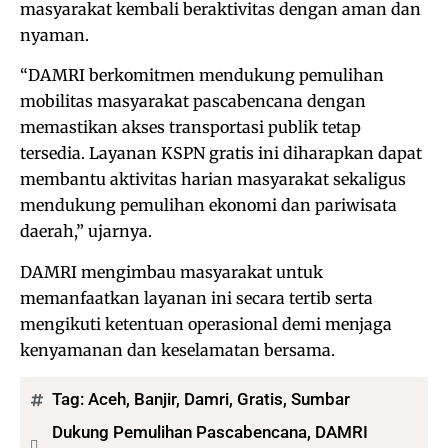
masyarakat kembali beraktivitas dengan aman dan
nyaman.
“DAMRI berkomitmen mendukung pemulihan
mobilitas masyarakat pascabencana dengan
memastikan akses transportasi publik tetap
tersedia. Layanan KSPN gratis ini diharapkan dapat
membantu aktivitas harian masyarakat sekaligus
mendukung pemulihan ekonomi dan pariwisata
daerah,” ujarnya.
DAMRI mengimbau masyarakat untuk
memanfaatkan layanan ini secara tertib serta
mengikuti ketentuan operasional demi menjaga
kenyamanan dan keselamatan bersama.
Tag:
Aceh
,
Banjir
,
Damri
,
Gratis
,
Sumbar
Dukung Pemulihan Pascabencana, DAMRI