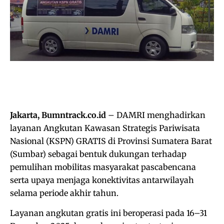
Jakarta, Bumntrack.co.id
– DAMRI menghadirkan
layanan Angkutan Kawasan Strategis Pariwisata
Nasional (KSPN) GRATIS di Provinsi Sumatera Barat
(Sumbar) sebagai bentuk dukungan terhadap
pemulihan mobilitas masyarakat pascabencana
serta upaya menjaga konektivitas antarwilayah
selama periode akhir tahun.
Layanan angkutan gratis ini beroperasi pada 16–31