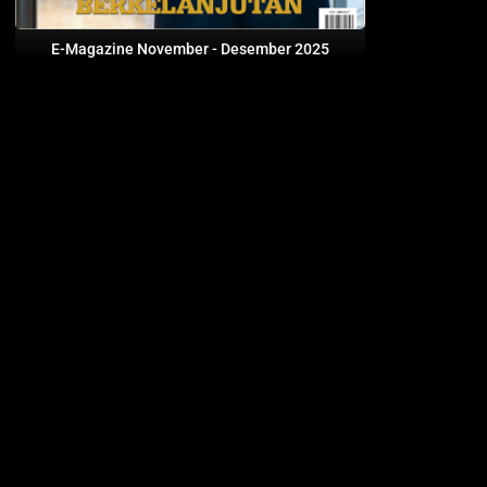
E-Magazine November - Desember 2025