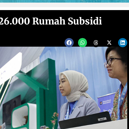
26.000 Rumah Subsidi