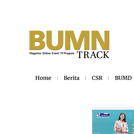
Home
Berita
CSR
BUMD