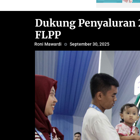
Dukung Penyaluran 
FLPP
Roni Mawardi
September 30, 2025