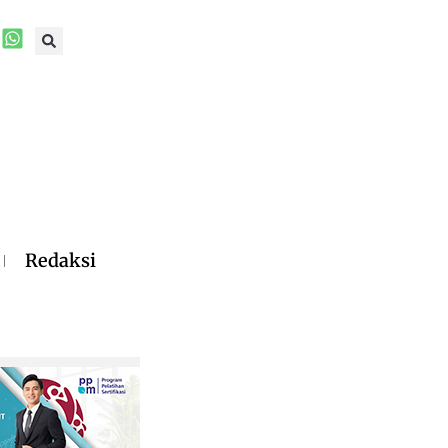
Redaksi