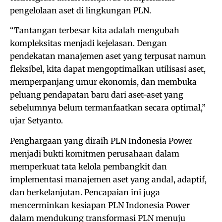
pengelolaan aset di lingkungan PLN.
“Tantangan terbesar kita adalah mengubah
kompleksitas menjadi kejelasan. Dengan
pendekatan manajemen aset yang terpusat namun
fleksibel, kita dapat mengoptimalkan utilisasi aset,
memperpanjang umur ekonomis, dan membuka
peluang pendapatan baru dari aset-aset yang
sebelumnya belum termanfaatkan secara optimal,”
ujar Setyanto.
Penghargaan yang diraih PLN Indonesia Power
menjadi bukti komitmen perusahaan dalam
memperkuat tata kelola pembangkit dan
implementasi manajemen aset yang andal, adaptif,
dan berkelanjutan. Pencapaian ini juga
mencerminkan kesiapan PLN Indonesia Power
dalam mendukung transformasi PLN menuju