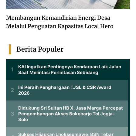
Membangun Kemandirian Energi Desa
Melalui Penguatan Kapasitas Local Hero
Berita Populer