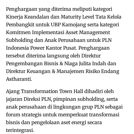
Penghargaan yang diterima meliputi kategori
Kinerja Keandalan dan Maturity Level Tata Kelola
Pembangkit untuk UBP Kamojang serta kategori
Komitmen Implementasi Asset Management
Subholding dan Anak Perusahaan untuk PLN
Indonesia Power Kantor Pusat. Penghargaan
tersebut diterima langsung oleh Direktur
Pengembangan Bisnis & Niaga Julita Indah dan
Direktur Keuangan & Manajemen Risiko Endang
Astharanti.
Ajang Transformation Town Hall dihadiri oleh
jajaran Direksi PLN, pimpinan subholding, serta
anak perusahaan di lingkungan grup PLN sebagai
forum strategis untuk memperkuat transformasi
bisnis dan pengelolaan aset energi secara
terintegrasi.