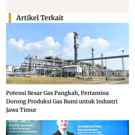
Artikel Terkait
Potensi Besar Gas Pangkah, Pertamina
Dorong Produksi Gas Bumi untuk Industri
Jawa Timur