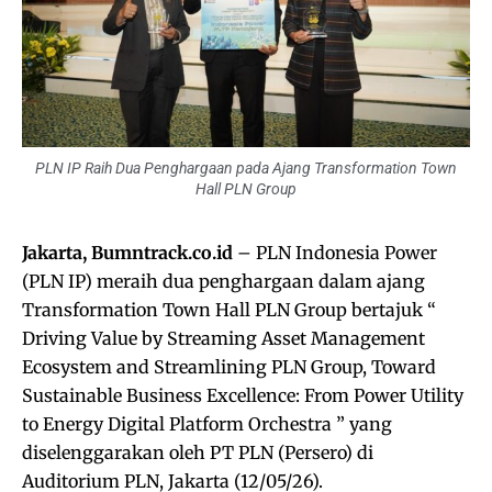
PLN IP Raih Dua Penghargaan pada Ajang Transformation Town
Hall PLN Group
Jakarta, Bumntrack.co.id
– PLN Indonesia Power
(PLN IP) meraih dua penghargaan dalam ajang
Transformation Town Hall PLN Group bertajuk “
Driving Value by Streaming Asset Management
Ecosystem and Streamlining PLN Group, Toward
Sustainable Business Excellence: From Power Utility
to Energy Digital Platform Orchestra ” yang
diselenggarakan oleh PT PLN (Persero) di
Auditorium PLN, Jakarta (12/05/26).