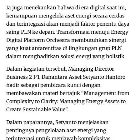
Ia juga menekankan bahwa di era digital saat ini,
kemampuan mengelola aset energi secara cerdas
dan terintegrasi akan menjadi faktor penentu daya
saing PLN ke depan. Transformasi menuju Energy
Digital Platform Orchestra membutuhkan sinergi
yang kuat antarentitas di lingkungan grup PLN
dalam menghadirkan solusi energi yang holistik.
Dalam kegiatan tersebut, Managing Director
Business 2 PT Danantara Asset Setyanto Hantoro
hadir sebagai pembicara kunci dengan
membawakan materi bertajuk “Management from
Complexity to Clarity: Managing Energy Assets to
Create Sustainable Value”.
Dalam paparannya, Setyanto menjelaskan
pentingnya pengelolaan aset energi yang
terintegrasi untuk menjawab kompleksitas