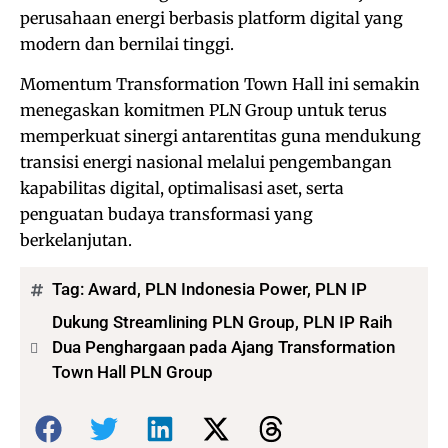
perusahaan energi berbasis platform digital yang
modern dan bernilai tinggi.
Momentum Transformation Town Hall ini semakin
menegaskan komitmen PLN Group untuk terus
memperkuat sinergi antarentitas guna mendukung
transisi energi nasional melalui pengembangan
kapabilitas digital, optimalisasi aset, serta
penguatan budaya transformasi yang
berkelanjutan.
Tag:
Award
,
PLN Indonesia Power
,
PLN IP
Dukung Streamlining PLN Group, PLN IP Raih
Dua Penghargaan pada Ajang Transformation
Town Hall PLN Group
Bagikan: