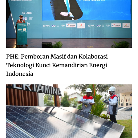
PHE: Pemboran Masif dan Kolaborasi
Teknologi Kunci Kemandirian Energi
Indonesia