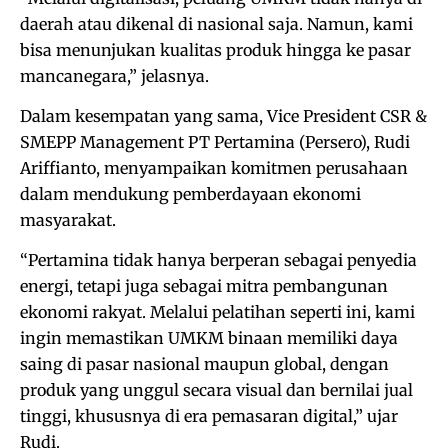
daerah atau dikenal di nasional saja. Namun, kami
bisa menunjukan kualitas produk hingga ke pasar
mancanegara,” jelasnya.
Dalam kesempatan yang sama, Vice President CSR &
SMEPP Management PT Pertamina (Persero), Rudi
Ariffianto, menyampaikan komitmen perusahaan
dalam mendukung pemberdayaan ekonomi
masyarakat.
“Pertamina tidak hanya berperan sebagai penyedia
energi, tetapi juga sebagai mitra pembangunan
ekonomi rakyat. Melalui pelatihan seperti ini, kami
ingin memastikan UMKM binaan memiliki daya
saing di pasar nasional maupun global, dengan
produk yang unggul secara visual dan bernilai jual
tinggi, khususnya di era pemasaran digital,” ujar
Rudi.