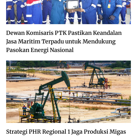
Dewan Komisaris PTK Pastikan Keandalan
Jasa Maritim Terpadu untuk Mendukung
Pasokan Energi Nasional
Strategi PHR Regional 1 Jaga Produksi Migas