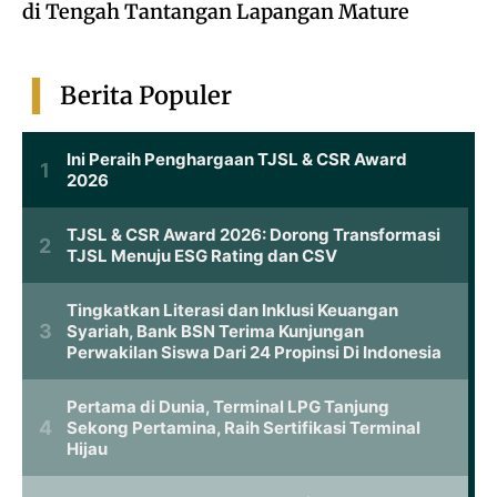
di Tengah Tantangan Lapangan Mature
Berita Populer