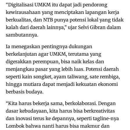
“Digitalisasi UMKM itu dapat jadi pendorong
kewirausahaan yang menciptakan lapangan kerja
berkualitas, dan NTB punya potensi lokal yang tidak
kalah dari daerah lainnya,” ujar Selvi Gibran dalam
sambutannya.
Ia menegaskan pentingnya dukungan
berkelanjutan agar UMKM, terutama yang
digerakkan perempuan, bisa naik kelas dan
menjangkau pasar yang lebih luas. Potensi daerah
seperti kain songket, ayam taliwang, sate rembiga,
hingga mutiara dapat menjadi kekuatan ekonomi
berbasis budaya.
“Kita harus bekerja sama, berkolaborasi. Dengan
dasar kebudayaan, kita harus bisa berkreativitas
dan inovasi terus ke depannya, seperti tagline-nya
Lombok bahwa nanti harus bisa makmur dan