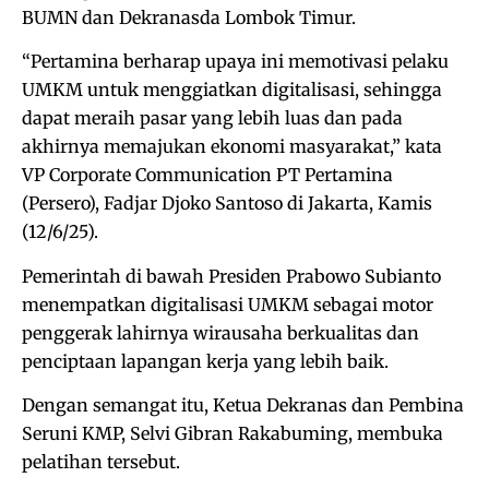
BUMN dan Dekranasda Lombok Timur.
“Pertamina berharap upaya ini memotivasi pelaku
UMKM untuk menggiatkan digitalisasi, sehingga
dapat meraih pasar yang lebih luas dan pada
akhirnya memajukan ekonomi masyarakat,” kata
VP Corporate Communication PT Pertamina
(Persero), Fadjar Djoko Santoso di Jakarta, Kamis
(12/6/25).
Pemerintah di bawah Presiden Prabowo Subianto
menempatkan digitalisasi UMKM sebagai motor
penggerak lahirnya wirausaha berkualitas dan
penciptaan lapangan kerja yang lebih baik.
Dengan semangat itu, Ketua Dekranas dan Pembina
Seruni KMP, Selvi Gibran Rakabuming, membuka
pelatihan tersebut.