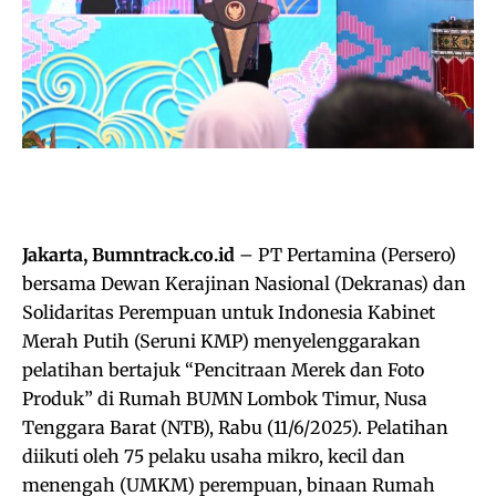
Jakarta, Bumntrack.co.id
– PT Pertamina (Persero)
bersama Dewan Kerajinan Nasional (Dekranas) dan
Solidaritas Perempuan untuk Indonesia Kabinet
Merah Putih (Seruni KMP) menyelenggarakan
pelatihan bertajuk “Pencitraan Merek dan Foto
Produk” di Rumah BUMN Lombok Timur, Nusa
Tenggara Barat (NTB), Rabu (11/6/2025). Pelatihan
diikuti oleh 75 pelaku usaha mikro, kecil dan
menengah (UMKM) perempuan, binaan Rumah