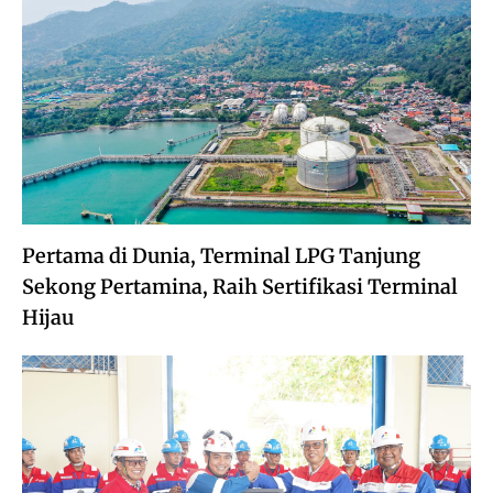
Pertama di Dunia, Terminal LPG Tanjung
Sekong Pertamina, Raih Sertifikasi Terminal
Hijau