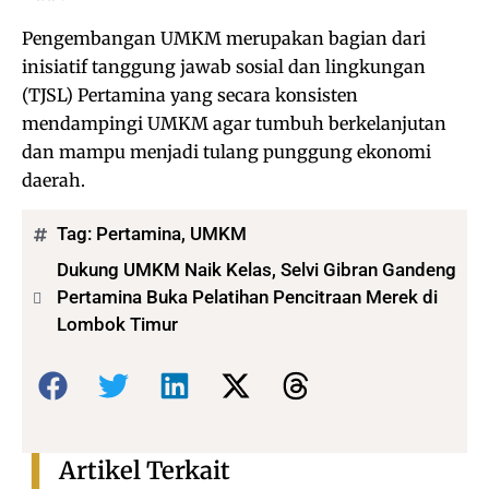
Pengembangan UMKM merupakan bagian dari
inisiatif tanggung jawab sosial dan lingkungan
(TJSL) Pertamina yang secara konsisten
mendampingi UMKM agar tumbuh berkelanjutan
dan mampu menjadi tulang punggung ekonomi
daerah.
Tag:
Pertamina
,
UMKM
Dukung UMKM Naik Kelas, Selvi Gibran Gandeng
Pertamina Buka Pelatihan Pencitraan Merek di
Lombok Timur
Bagikan:
Artikel Terkait