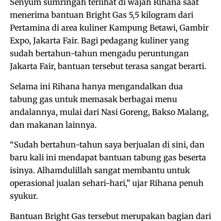
Senyum sumringah terlihat di wajah Rihana saat
menerima bantuan Bright Gas 5,5 kilogram dari
Pertamina di area kuliner Kampung Betawi, Gambir
Expo, Jakarta Fair. Bagi pedagang kuliner yang
sudah bertahun-tahun mengadu peruntungan
Jakarta Fair, bantuan tersebut terasa sangat berarti.
Selama ini Rihana hanya mengandalkan dua
tabung gas untuk memasak berbagai menu
andalannya, mulai dari Nasi Goreng, Bakso Malang,
dan makanan lainnya.
“Sudah bertahun-tahun saya berjualan di sini, dan
baru kali ini mendapat bantuan tabung gas beserta
isinya. Alhamdulillah sangat membantu untuk
operasional jualan sehari-hari,” ujar Rihana penuh
syukur.
Bantuan Bright Gas tersebut merupakan bagian dari