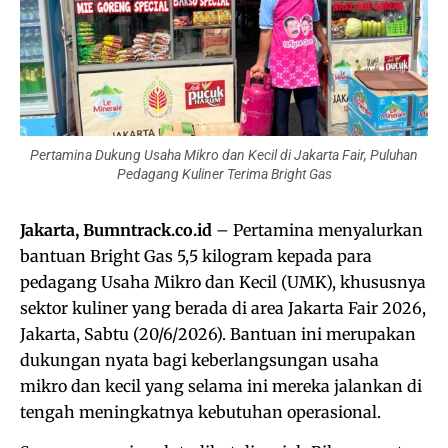
Pertamina Dukung Usaha Mikro dan Kecil di Jakarta Fair, Puluhan
Pedagang Kuliner Terima Bright Gas
Jakarta, Bumntrack.co.id
– Pertamina menyalurkan
bantuan Bright Gas 5,5 kilogram kepada para
pedagang Usaha Mikro dan Kecil (UMK), khususnya
sektor kuliner yang berada di area Jakarta Fair 2026,
Jakarta, Sabtu (20/6/2026). Bantuan ini merupakan
dukungan nyata bagi keberlangsungan usaha
mikro dan kecil yang selama ini mereka jalankan di
tengah meningkatnya kebutuhan operasional.