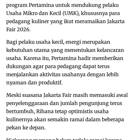
program Pertamina untuk mendukung pelaku
Usaha Mikro dan Kecil (UMK), khususnya para
pedagang kuliner yang ikut meramaikan Jakarta
Fair 2026.
Bagi pelaku usaha kecil, energi merupakan
kebutuhan utama yang menentukan kelancaran
usaha. Karena itu, Pertamina hadir memberikan
dukungan agar para pedagang dapat terus
menjalankan aktivitas usahanya dengan lebih
nyaman dan produktif.
Meski suasana Jakarta Fair masih memasuki awal
penyelenggaraan dan jumlah pengunjung terus
bertumbuh, Rihana tetap optimistis usaha
kulinernya akan semakin ramai dalam beberapa
pekan ke depan.