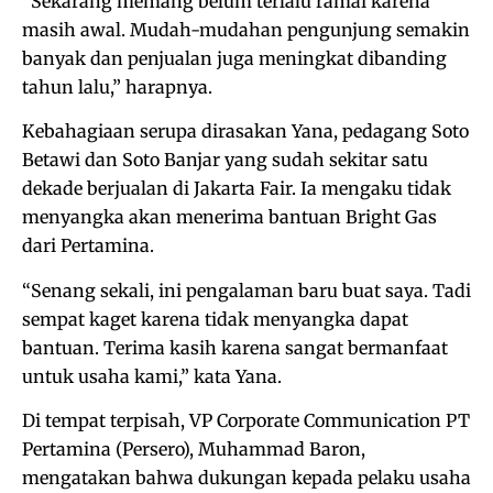
“Sekarang memang belum terlalu ramai karena
masih awal. Mudah-mudahan pengunjung semakin
banyak dan penjualan juga meningkat dibanding
tahun lalu,” harapnya.
Kebahagiaan serupa dirasakan Yana, pedagang Soto
Betawi dan Soto Banjar yang sudah sekitar satu
dekade berjualan di Jakarta Fair. Ia mengaku tidak
menyangka akan menerima bantuan Bright Gas
dari Pertamina.
“Senang sekali, ini pengalaman baru buat saya. Tadi
sempat kaget karena tidak menyangka dapat
bantuan. Terima kasih karena sangat bermanfaat
untuk usaha kami,” kata Yana.
Di tempat terpisah, VP Corporate Communication PT
Pertamina (Persero), Muhammad Baron,
mengatakan bahwa dukungan kepada pelaku usaha