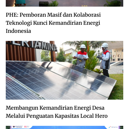
PHE: Pemboran Masif dan Kolaborasi
Teknologi Kunci Kemandirian Energi
Indonesia
Membangun Kemandirian Energi Desa
Melalui Penguatan Kapasitas Local Hero