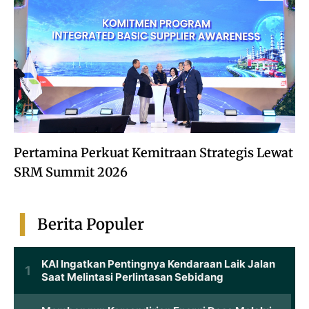
Pertamina Perkuat Kemitraan Strategis Lewat
SRM Summit 2026
Berita Populer