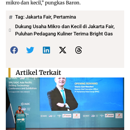
mikro dan kecil,” pungkas Baron.
Tag:
Jakarta Fair
,
Pertamina
Dukung Usaha Mikro dan Kecil di Jakarta Fair,
Puluhan Pedagang Kuliner Terima Bright Gas
Bagikan:
Artikel Terkait