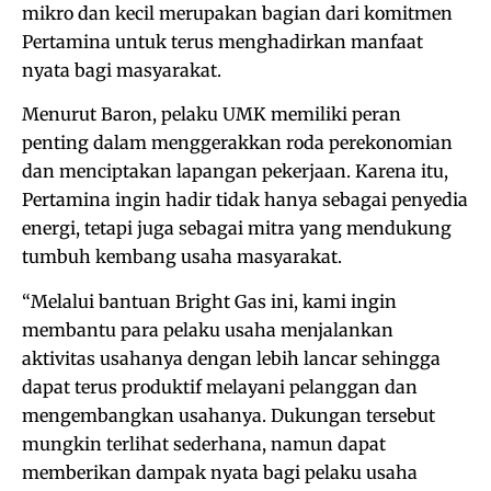
mikro dan kecil merupakan bagian dari komitmen
Pertamina untuk terus menghadirkan manfaat
nyata bagi masyarakat.
Menurut Baron, pelaku UMK memiliki peran
penting dalam menggerakkan roda perekonomian
dan menciptakan lapangan pekerjaan. Karena itu,
Pertamina ingin hadir tidak hanya sebagai penyedia
energi, tetapi juga sebagai mitra yang mendukung
tumbuh kembang usaha masyarakat.
“Melalui bantuan Bright Gas ini, kami ingin
membantu para pelaku usaha menjalankan
aktivitas usahanya dengan lebih lancar sehingga
dapat terus produktif melayani pelanggan dan
mengembangkan usahanya. Dukungan tersebut
mungkin terlihat sederhana, namun dapat
memberikan dampak nyata bagi pelaku usaha