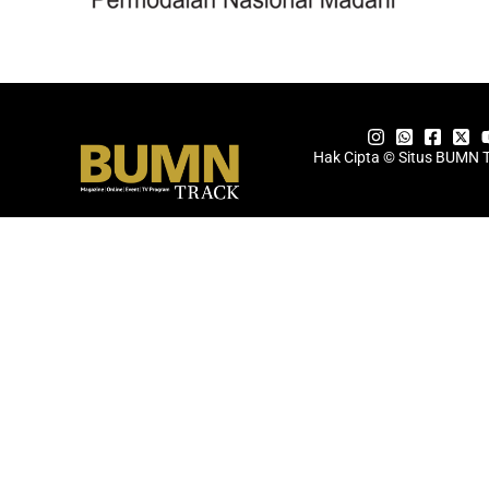
Hak Cipta © Situs BUMN 