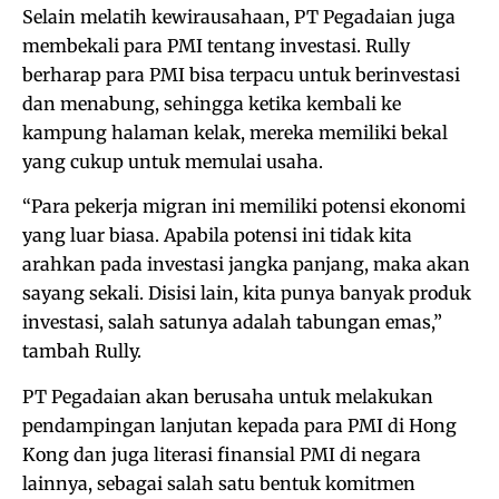
Selain melatih kewirausahaan, PT Pegadaian juga
membekali para PMI tentang investasi. Rully
berharap para PMI bisa terpacu untuk berinvestasi
dan menabung, sehingga ketika kembali ke
kampung halaman kelak, mereka memiliki bekal
yang cukup untuk memulai usaha.
“Para pekerja migran ini memiliki potensi ekonomi
yang luar biasa. Apabila potensi ini tidak kita
arahkan pada investasi jangka panjang, maka akan
sayang sekali. Disisi lain, kita punya banyak produk
investasi, salah satunya adalah tabungan emas,”
tambah Rully.
PT Pegadaian akan berusaha untuk melakukan
pendampingan lanjutan kepada para PMI di Hong
Kong dan juga literasi finansial PMI di negara
lainnya, sebagai salah satu bentuk komitmen