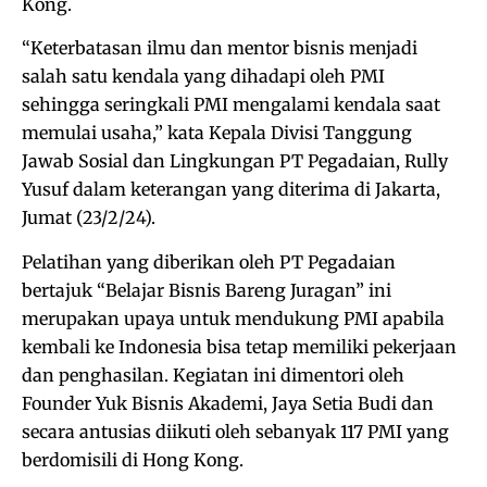
Kong.
“Keterbatasan ilmu dan mentor bisnis menjadi
salah satu kendala yang dihadapi oleh PMI
sehingga seringkali PMI mengalami kendala saat
memulai usaha,” kata Kepala Divisi Tanggung
Jawab Sosial dan Lingkungan PT Pegadaian, Rully
Yusuf dalam keterangan yang diterima di Jakarta,
Jumat (23/2/24).
Pelatihan yang diberikan oleh PT Pegadaian
bertajuk “Belajar Bisnis Bareng Juragan” ini
merupakan upaya untuk mendukung PMI apabila
kembali ke Indonesia bisa tetap memiliki pekerjaan
dan penghasilan. Kegiatan ini dimentori oleh
Founder Yuk Bisnis Akademi, Jaya Setia Budi dan
secara antusias diikuti oleh sebanyak 117 PMI yang
berdomisili di Hong Kong.