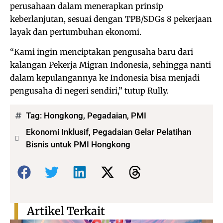
perusahaan dalam menerapkan prinsip
keberlanjutan, sesuai dengan TPB/SDGs 8 pekerjaan
layak dan pertumbuhan ekonomi.
“Kami ingin menciptakan pengusaha baru dari
kalangan Pekerja Migran Indonesia, sehingga nanti
dalam kepulangannya ke Indonesia bisa menjadi
pengusaha di negeri sendiri,” tutup Rully.
Tag:
Hongkong
,
Pegadaian
,
PMI
Ekonomi Inklusif, Pegadaian Gelar Pelatihan
Bisnis untuk PMI Hongkong
Bagikan:
Artikel Terkait