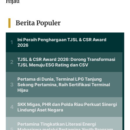
Hijau
Berita Populer