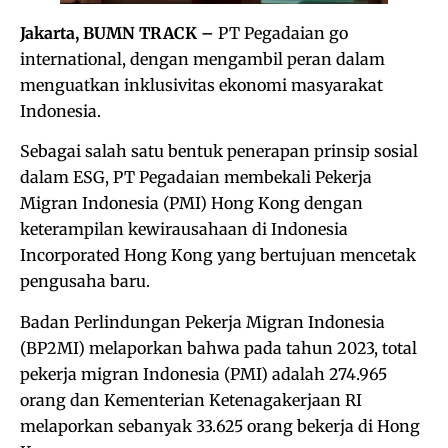
Jakarta, BUMN TRACK –
PT Pegadaian go
international, dengan mengambil peran dalam
menguatkan inklusivitas ekonomi masyarakat
Indonesia.
Sebagai salah satu bentuk penerapan prinsip sosial
dalam ESG, PT Pegadaian membekali Pekerja
Migran Indonesia (PMI) Hong Kong dengan
keterampilan kewirausahaan di Indonesia
Incorporated Hong Kong yang bertujuan mencetak
pengusaha baru.
Badan Perlindungan Pekerja Migran Indonesia
(BP2MI) melaporkan bahwa pada tahun 2023, total
pekerja migran Indonesia (PMI) adalah 274.965
orang dan Kementerian Ketenagakerjaan RI
melaporkan sebanyak 33.625 orang bekerja di Hong