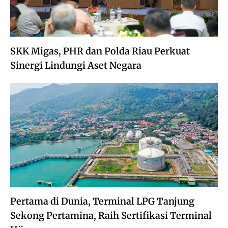
SKK Migas, PHR dan Polda Riau Perkuat
Sinergi Lindungi Aset Negara
Pertama di Dunia, Terminal LPG Tanjung
Sekong Pertamina, Raih Sertifikasi Terminal