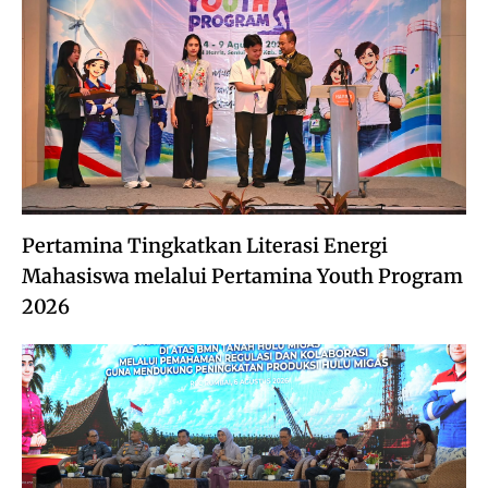
Pertamina Tingkatkan Literasi Energi
Mahasiswa melalui Pertamina Youth Program
2026