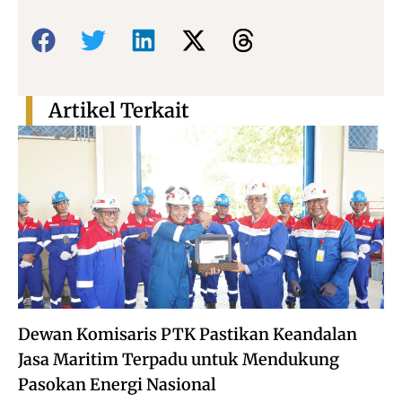
Bagikan:
Artikel Terkait
Dewan Komisaris PTK Pastikan Keandalan
Jasa Maritim Terpadu untuk Mendukung
Pasokan Energi Nasional