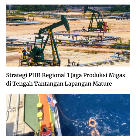
Strategi PHR Regional 1 Jaga Produksi Migas
di Tengah Tantangan Lapangan Mature