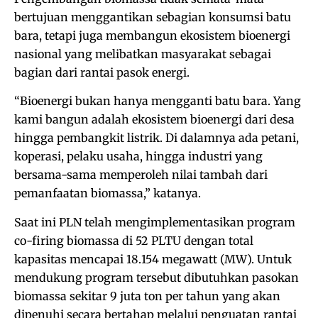
bertujuan menggantikan sebagian konsumsi batu
bara, tetapi juga membangun ekosistem bioenergi
nasional yang melibatkan masyarakat sebagai
bagian dari rantai pasok energi.
“Bioenergi bukan hanya mengganti batu bara. Yang
kami bangun adalah ekosistem bioenergi dari desa
hingga pembangkit listrik. Di dalamnya ada petani,
koperasi, pelaku usaha, hingga industri yang
bersama-sama memperoleh nilai tambah dari
pemanfaatan biomassa,” katanya.
Saat ini PLN telah mengimplementasikan program
co-firing biomassa di 52 PLTU dengan total
kapasitas mencapai 18.154 megawatt (MW). Untuk
mendukung program tersebut dibutuhkan pasokan
biomassa sekitar 9 juta ton per tahun yang akan
dipenuhi secara bertahap melalui penguatan rantai