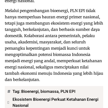
energi nasional.
Melalui pengembangan bioenergi, PLN EPI tidak
hanya memperluas bauran energi primer nasional,
tetapi juga membangun ekosistem energi yang lebih
tangguh, berkelanjutan, dan berbasis sumber daya
domestik. Kolaborasi antara pemerintah, pelaku
usaha, akademisi, masyarakat, dan seluruh
pemangku kepentingan menjadi kunci untuk
mengoptimalkan potensi biomassa Indonesia
menjadi energi yang andal, memperkuat ketahanan
energi nasional, sekaligus menciptakan nilai
tambah ekonomi menuju Indonesia yang lebih hijau
dan berkelanjutan.
Tag:
Bioenergi
,
biomassa
,
PLN EPI
Ekosistem Bioenergi Perkuat Ketahanan Energi
Nasional