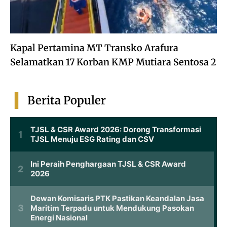
Kapal Pertamina MT Transko Arafura
Selamatkan 17 Korban KMP Mutiara Sentosa 2
Berita Populer