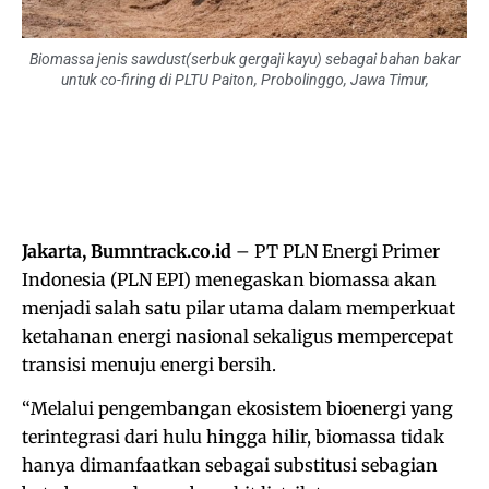
Biomassa jenis sawdust(serbuk gergaji kayu) sebagai bahan bakar
untuk co-firing di PLTU Paiton, Probolinggo, Jawa Timur,
Jakarta, Bumntrack.co.id
– PT PLN Energi Primer
Indonesia (PLN EPI) menegaskan biomassa akan
menjadi salah satu pilar utama dalam memperkuat
ketahanan energi nasional sekaligus mempercepat
transisi menuju energi bersih.
“Melalui pengembangan ekosistem bioenergi yang
terintegrasi dari hulu hingga hilir, biomassa tidak
hanya dimanfaatkan sebagai substitusi sebagian