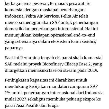
berbagai jenis pesawat, termasuk pesawat jet
komersial dengan maskapai penerbangan
Indonesia, Pelita Air Services. Pelita Air telah
mencoba menggunakan SAF untuk penerbangan
domestik dan penerbangan internasional. Hal ini
menunjukkan kesiapan operasional end-to-end
yang sebenarnya dalam ekosistem kami sendiri,”
paparnya.
Saat ini Pertamina tengah ekspansi skala komersial
SAF melalui proyek Biorefinery Cilacap Fase 2, yang
ditargetkan memasuki fase on stream pada 2029.
Peningkatan kapasitas ini diarahkan untuk
mendukung kebijakan mandatori campuran SAF
1% untuk penerbangan internasional dari Indonesia
mulai 2027, sekaligus membuka peluang ekspor ke
pasar Asia Pasifik dan Eropa.