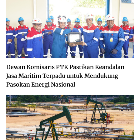
Dewan Komisaris PTK Pastikan Keandalan
Jasa Maritim Terpadu untuk Mendukung
Pasokan Energi Nasional