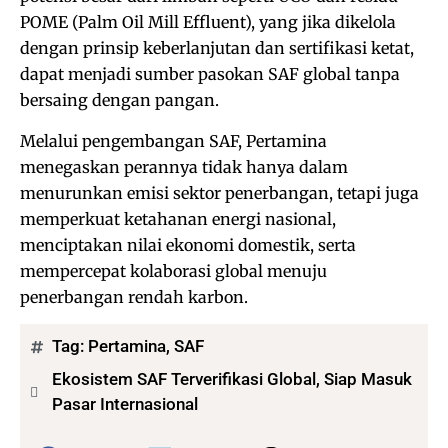
POME (Palm Oil Mill Effluent), yang jika dikelola
dengan prinsip keberlanjutan dan sertifikasi ketat,
dapat menjadi sumber pasokan SAF global tanpa
bersaing dengan pangan.
Melalui pengembangan SAF, Pertamina
menegaskan perannya tidak hanya dalam
menurunkan emisi sektor penerbangan, tetapi juga
memperkuat ketahanan energi nasional,
menciptakan nilai ekonomi domestik, serta
mempercepat kolaborasi global menuju
penerbangan rendah karbon.
Tag:
Pertamina
,
SAF
Ekosistem SAF Terverifikasi Global, Siap Masuk
Pasar Internasional
Bagikan: