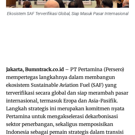
Ekosistem SAF Terverifikasi Global, Siap Masuk Pasar Internasional
Jakarta, Bumntrack.co.id
– PT Pertamina (Persero)
mempertegas langkahnya dalam membangun
ekosistem Sustainable Aviation Fuel (SAF) yang
terverifikasi secara global dan siap merambah pasar
internasional, termasuk Eropa dan Asia-Pasifik.
Langkah strategis ini merupakan komitmen nyata
Pertamina untuk mengakselerasi dekarbonisasi
sektor penerbangan, sekaligus memposisikan
Indonesia sebagai pemain strategis dalam transisi