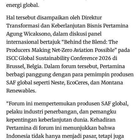
energi global.
Hal tersebut disampaikan oleh Direktur
Transformasi dan Keberlanjutan Bisnis Pertamina
Agung Wicaksono, dalam diskusi panel
internasional bertajuk “Behind the Blend: The
Producers Making Net-Zero Aviation Possible” pada
ISCC Global Sustainability Conference 2026 di
Brussel, Belgia. Dalam forum tersebut, Pertamina
berbagi panggung dengan para pemimpin produsen
SAF global seperti Neste, EcoCeres, dan Montana
Renewables.
“Forum ini mempertemukan produsen SAF global,
pelaku industri penerbangan, dan pemangku
kepentingan keberlanjutan dunia. Kehadiran
Pertamina di forum ini menunjukkan bahwa
Indonesia tidak hanya menjadi pasar, tetapi juga