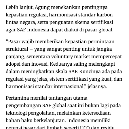
Lebih lanjut, Agung menekankan pentingnya
kepastian regulasi, harmonisasi standar karbon
lintas negara, serta penguatan skema sertifikasi
agar SAF Indonesia dapat diakui di pasar global.
“Pasar wajib memberikan kepastian permintaan
struktural – yang sangat penting untuk jangka
panjang, sementara voluntary market mempercepat
adopsi dan inovasi. Keduanya saling melengkapi
dalam meningkatkan skala SAF. Kuncinya ada pada
regulasi yang jelas, sistem sertifikasi yang kuat, dan
harmonisasi standar internasional,” jelasnya.
Pertamina menilai tantangan utama
pengembangan SAF global saat ini bukan lagi pada
teknologi pengolahan, melainkan ketersediaan
bahan baku berkelanjutan. Indonesia memiliki
potensi besar dari limbah seperti UCO dan residu