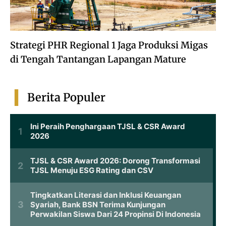
Strategi PHR Regional 1 Jaga Produksi Migas
di Tengah Tantangan Lapangan Mature
Berita Populer