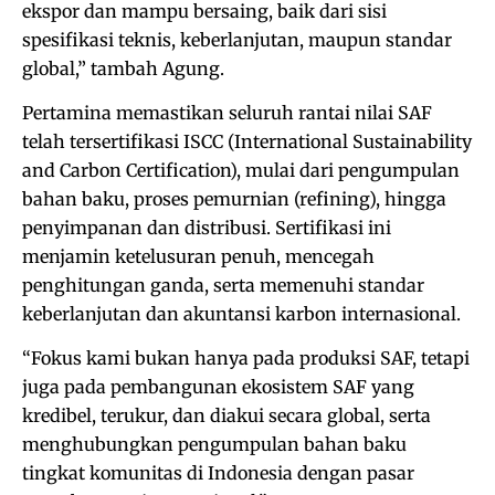
ekspor dan mampu bersaing, baik dari sisi
spesifikasi teknis, keberlanjutan, maupun standar
global,” tambah Agung.
Pertamina memastikan seluruh rantai nilai SAF
telah tersertifikasi ISCC (International Sustainability
and Carbon Certification), mulai dari pengumpulan
bahan baku, proses pemurnian (refining), hingga
penyimpanan dan distribusi. Sertifikasi ini
menjamin ketelusuran penuh, mencegah
penghitungan ganda, serta memenuhi standar
keberlanjutan dan akuntansi karbon internasional.
“Fokus kami bukan hanya pada produksi SAF, tetapi
juga pada pembangunan ekosistem SAF yang
kredibel, terukur, dan diakui secara global, serta
menghubungkan pengumpulan bahan baku
tingkat komunitas di Indonesia dengan pasar