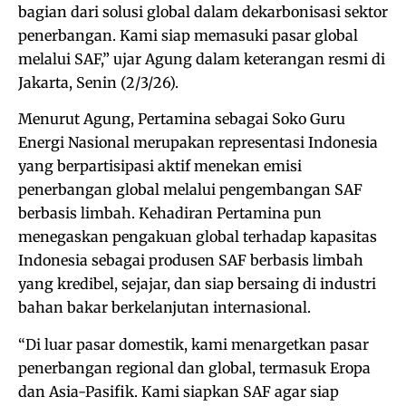
bagian dari solusi global dalam dekarbonisasi sektor
penerbangan. Kami siap memasuki pasar global
melalui SAF,” ujar Agung dalam keterangan resmi di
Jakarta, Senin (2/3/26).
Menurut Agung, Pertamina sebagai Soko Guru
Energi Nasional merupakan representasi Indonesia
yang berpartisipasi aktif menekan emisi
penerbangan global melalui pengembangan SAF
berbasis limbah. Kehadiran Pertamina pun
menegaskan pengakuan global terhadap kapasitas
Indonesia sebagai produsen SAF berbasis limbah
yang kredibel, sejajar, dan siap bersaing di industri
bahan bakar berkelanjutan internasional.
“Di luar pasar domestik, kami menargetkan pasar
penerbangan regional dan global, termasuk Eropa
dan Asia-Pasifik. Kami siapkan SAF agar siap