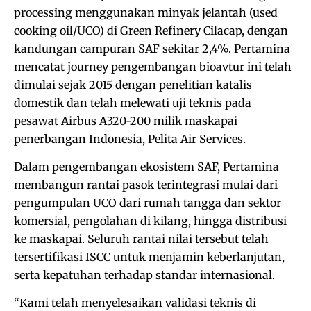
processing menggunakan minyak jelantah (used
cooking oil/UCO) di Green Refinery Cilacap, dengan
kandungan campuran SAF sekitar 2,4%. Pertamina
mencatat journey pengembangan bioavtur ini telah
dimulai sejak 2015 dengan penelitian katalis
domestik dan telah melewati uji teknis pada
pesawat Airbus A320-200 milik maskapai
penerbangan Indonesia, Pelita Air Services.
Dalam pengembangan ekosistem SAF, Pertamina
membangun rantai pasok terintegrasi mulai dari
pengumpulan UCO dari rumah tangga dan sektor
komersial, pengolahan di kilang, hingga distribusi
ke maskapai. Seluruh rantai nilai tersebut telah
tersertifikasi ISCC untuk menjamin keberlanjutan,
serta kepatuhan terhadap standar internasional.
“Kami telah menyelesaikan validasi teknis di