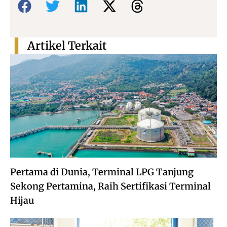
Artikel Terkait
Pertama di Dunia, Terminal LPG Tanjung
Sekong Pertamina, Raih Sertifikasi Terminal
Hijau