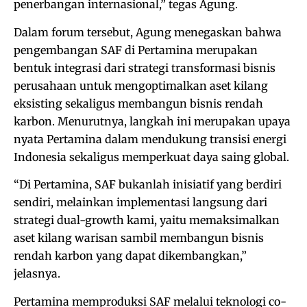
penerbangan internasional,” tegas Agung.
Dalam forum tersebut, Agung menegaskan bahwa
pengembangan SAF di Pertamina merupakan
bentuk integrasi dari strategi transformasi bisnis
perusahaan untuk mengoptimalkan aset kilang
eksisting sekaligus membangun bisnis rendah
karbon. Menurutnya, langkah ini merupakan upaya
nyata Pertamina dalam mendukung transisi energi
Indonesia sekaligus memperkuat daya saing global.
“Di Pertamina, SAF bukanlah inisiatif yang berdiri
sendiri, melainkan implementasi langsung dari
strategi dual-growth kami, yaitu memaksimalkan
aset kilang warisan sambil membangun bisnis
rendah karbon yang dapat dikembangkan,”
jelasnya.
Pertamina memproduksi SAF melalui teknologi co-