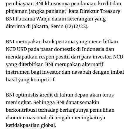
pembiayaan BNI khususnya pendanaan kredit dan
pinjaman jangka panjang,” kata Direktur Treasury
BNI Putrama Wahju dalam keterangan yang
diterima di Jakarta, Senin (12/12/22).
BNI merupakan bank pertama yang menerbitkan
NCD USD pada pasar domestik di Indonesia dan
mendapatkan respon positif dari para investor. NCD
yang diterbitkan BNI merupakan alternatif
instrumen bagi investor dan nasabah dengan imbal
hasil yang kompetitif.
BNI optimistis kredit di tahun depan akan terus
meningkat. Sehingga BNI dapat semakin
berkontribusi terhadap berlanjutnya pemulihan
ekonomi nasional, di tengah meningkatnya
ketidakpastian global.