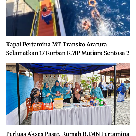
Kapal Pertamina MT Transko Arafura
Selamatkan 17 Korban KMP Mutiara Sentosa 2
Perluas Akses Pasar, Rumah BUMN Pertamina