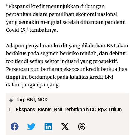
“Ekspansi kredit menunjukkan dukungan
perbankan dalam pemulihan ekonomi nasional
yang semakin menguat setelah dihantam pandemi
Covid-19,” tambahnya.
Adapun penyaluran kredit yang dilakukan BNI akan
berfokus pada segmen berisiko rendah, dan debitur
top tier di setiap sektor industri yang prospektif.
Perseroan pun berharap eksposur kredit berkualitas
tinggi ini berdampak pada kualitas kredit BNI
dalam jangka panjang.
Tag:
BNI
,
NCD
Ekspansi Bisnis, BNI Terbitkan NCD Rp3 Triliun
Bagikan: