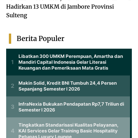
Hadirkan 13 UMKM di Jambore Provinsi
Sulteng
Berita Populer