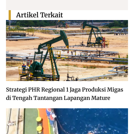
Artikel Terkait
Strategi PHR Regional 1 Jaga Produksi Migas
di Tengah Tantangan Lapangan Mature