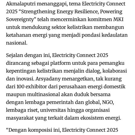
Akmalaputri menanggapi, tema Electricity Connect
2025 “Strengthening Energy Resilience, Powering
Sovereignty” telah mencerminkan komitmen MKI
untuk mendukung sektor kelistrikan membangun
ketahanan energi yang menjadi pondasi kedaulatan
nasional.
Sejalan dengan ini, Electricity Connect 2025
dirancang sebagai platform untuk para pemangku
kepentingan kelistrikan menjalin dialog, kolaborasi
dan inovasi. Arsyadany menargetkan, tak kurang
dari 100 exhibitor dari perusahaan energi domestik
maupun multinasional akan duduk bersama
dengan lembaga pemerintah dan global, NGO,
lembaga riset, universitas hingga organisasi
masyarakat yang terkait dalam ekosistem energi.
“Dengan komposisi ini, Electricity Connect 2025