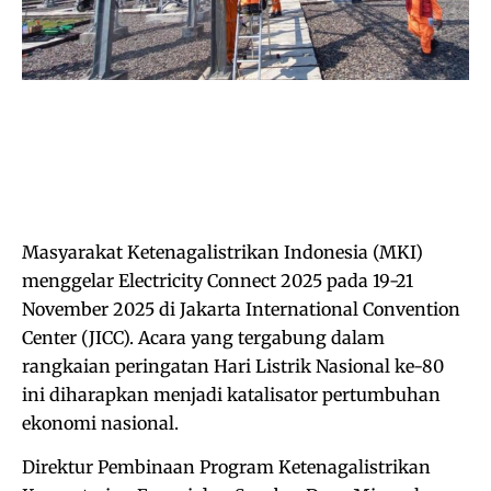
Masyarakat Ketenagalistrikan Indonesia (MKI)
menggelar Electricity Connect 2025 pada 19-21
November 2025 di Jakarta International Convention
Center (JICC). Acara yang tergabung dalam
rangkaian peringatan Hari Listrik Nasional ke-80
ini diharapkan menjadi katalisator pertumbuhan
ekonomi nasional.
Direktur Pembinaan Program Ketenagalistrikan