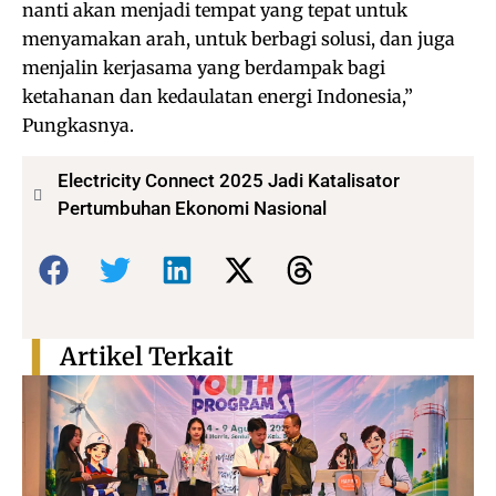
nanti akan menjadi tempat yang tepat untuk
menyamakan arah, untuk berbagi solusi, dan juga
menjalin kerjasama yang berdampak bagi
ketahanan dan kedaulatan energi Indonesia,”
Pungkasnya.
Electricity Connect 2025 Jadi Katalisator
Pertumbuhan Ekonomi Nasional
Bagikan:
Artikel Terkait