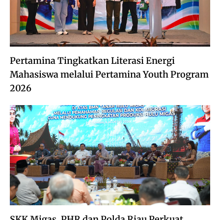
Pertamina Tingkatkan Literasi Energi
Mahasiswa melalui Pertamina Youth Program
2026
SKK Migas, PHR dan Polda Riau Perkuat