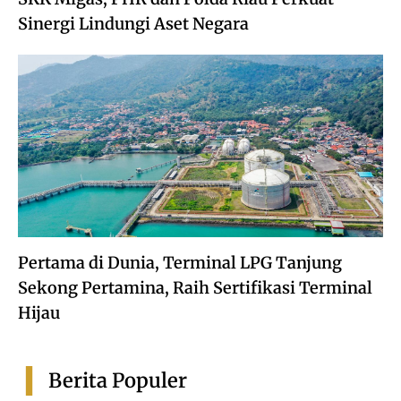
Sinergi Lindungi Aset Negara
Pertama di Dunia, Terminal LPG Tanjung
Sekong Pertamina, Raih Sertifikasi Terminal
Hijau
Berita Populer