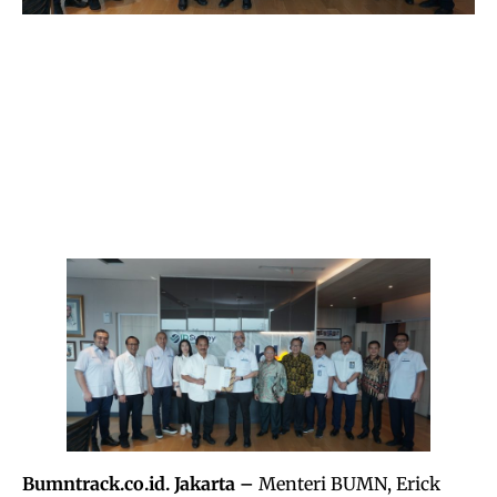
Bumntrack.co.id. Jakarta –
Menteri BUMN, Erick