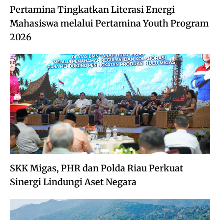
Pertamina Tingkatkan Literasi Energi
Mahasiswa melalui Pertamina Youth Program
2026
SKK Migas, PHR dan Polda Riau Perkuat
Sinergi Lindungi Aset Negara