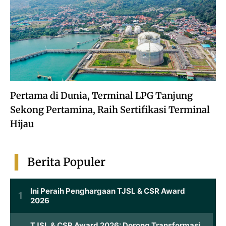
Pertama di Dunia, Terminal LPG Tanjung
Sekong Pertamina, Raih Sertifikasi Terminal
Hijau
Berita Populer