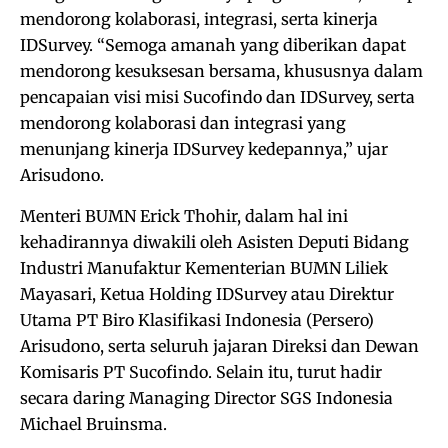
mendorong kolaborasi, integrasi, serta kinerja
IDSurvey. “Semoga amanah yang diberikan dapat
mendorong kesuksesan bersama, khususnya dalam
pencapaian visi misi Sucofindo dan IDSurvey, serta
mendorong kolaborasi dan integrasi yang
menunjang kinerja IDSurvey kedepannya,” ujar
Arisudono.
Menteri BUMN Erick Thohir, dalam hal ini
kehadirannya diwakili oleh Asisten Deputi Bidang
Industri Manufaktur Kementerian BUMN Liliek
Mayasari, Ketua Holding IDSurvey atau Direktur
Utama PT Biro Klasifikasi Indonesia (Persero)
Arisudono, serta seluruh jajaran Direksi dan Dewan
Komisaris PT Sucofindo. Selain itu, turut hadir
secara daring Managing Director SGS Indonesia
Michael Bruinsma.