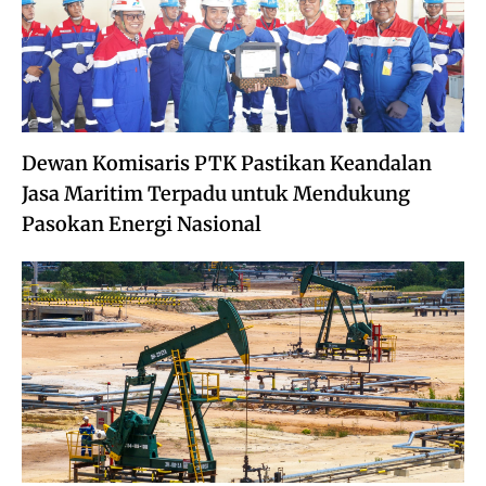
Dewan Komisaris PTK Pastikan Keandalan
Jasa Maritim Terpadu untuk Mendukung
Pasokan Energi Nasional