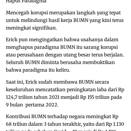
Hapus Paradigma
Mencegah korupsi merupakan langkah yang tepat
untuk melindungi hasil kerja BUMN yang kini terus
meningkat signifikan.
Erick pun mengingatkan bahwa usahanya dalam
menghapus paradigma BUMN itu sarang korupsi
atau perusahaan dengan utang besar terus berjalan.
Seluruh BUMN diminta berusaha membuktikan
bahwa paradigma itu keliru.
Saat ini, Erick sudah membawa BUMN secara
keseluruhan mencatatkan peningkatan laba dari Rp
124,7 triliun tahun 2021 menjadi Rp 155 triliun pada
9 bulan pertama 2022.
Kontribusi BUMN terhadap negara meningkat Rp
68 triliun dalam 3 tahun terakhir, yaitu dari Rp 1.130