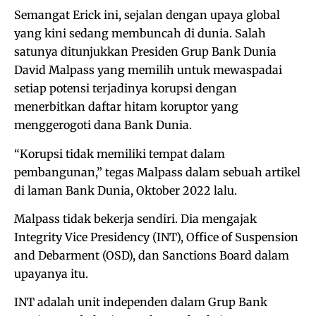
Semangat Erick ini, sejalan dengan upaya global
yang kini sedang membuncah di dunia. Salah
satunya ditunjukkan Presiden Grup Bank Dunia
David Malpass yang memilih untuk mewaspadai
setiap potensi terjadinya korupsi dengan
menerbitkan daftar hitam koruptor yang
menggerogoti dana Bank Dunia.
“Korupsi tidak memiliki tempat dalam
pembangunan,” tegas Malpass dalam sebuah artikel
di laman Bank Dunia, Oktober 2022 lalu.
Malpass tidak bekerja sendiri. Dia mengajak
Integrity Vice Presidency (INT), Office of Suspension
and Debarment (OSD), dan Sanctions Board dalam
upayanya itu.
INT adalah unit independen dalam Grup Bank