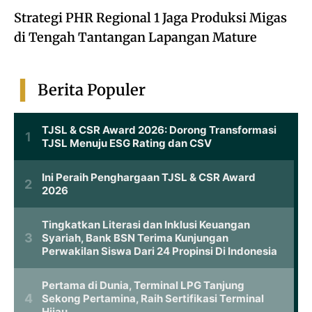
Strategi PHR Regional 1 Jaga Produksi Migas
di Tengah Tantangan Lapangan Mature
Berita Populer