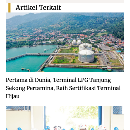
Artikel Terkait
Pertama di Dunia, Terminal LPG Tanjung
Sekong Pertamina, Raih Sertifikasi Terminal
Hijau