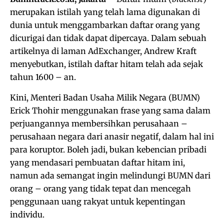
merupakan istilah yang telah lama digunakan di
dunia untuk menggambarkan daftar orang yang
dicurigai dan tidak dapat dipercaya. Dalam sebuah
artikelnya di laman AdExchanger, Andrew Kraft
menyebutkan, istilah daftar hitam telah ada sejak
tahun 1600 – an.
Kini, Menteri Badan Usaha Milik Negara (BUMN)
Erick Thohir menggunakan frase yang sama dalam
perjuangannya membersihkan perusahaan –
perusahaan negara dari anasir negatif, dalam hal ini
para koruptor. Boleh jadi, bukan kebencian pribadi
yang mendasari pembuatan daftar hitam ini,
namun ada semangat ingin melindungi BUMN dari
orang – orang yang tidak tepat dan mencegah
penggunaan uang rakyat untuk kepentingan
individu.