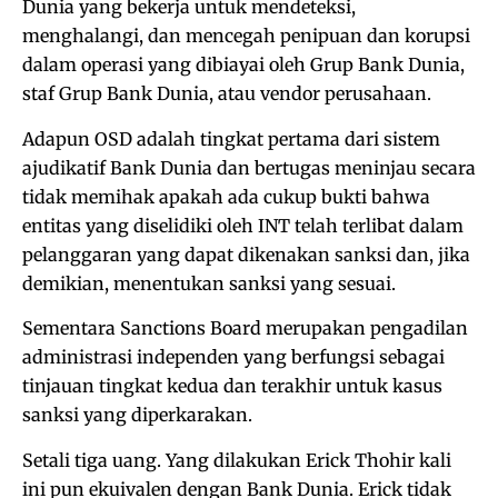
Dunia yang bekerja untuk mendeteksi,
menghalangi, dan mencegah penipuan dan korupsi
dalam operasi yang dibiayai oleh Grup Bank Dunia,
staf Grup Bank Dunia, atau vendor perusahaan.
Adapun OSD adalah tingkat pertama dari sistem
ajudikatif Bank Dunia dan bertugas meninjau secara
tidak memihak apakah ada cukup bukti bahwa
entitas yang diselidiki oleh INT telah terlibat dalam
pelanggaran yang dapat dikenakan sanksi dan, jika
demikian, menentukan sanksi yang sesuai.
Sementara Sanctions Board merupakan pengadilan
administrasi independen yang berfungsi sebagai
tinjauan tingkat kedua dan terakhir untuk kasus
sanksi yang diperkarakan.
Setali tiga uang. Yang dilakukan Erick Thohir kali
ini pun ekuivalen dengan Bank Dunia. Erick tidak