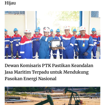
Hijau
Dewan Komisaris PTK Pastikan Keandalan
Jasa Maritim Terpadu untuk Mendukung
Pasokan Energi Nasional