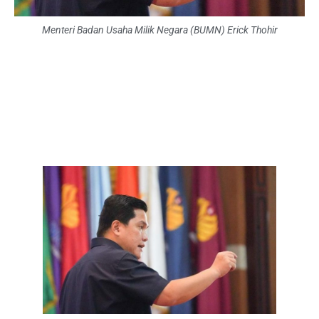
Menteri Badan Usaha Milik Negara (BUMN) Erick Thohir