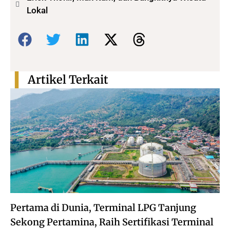
Lokal
Bagikan:
Artikel Terkait
Pertama di Dunia, Terminal LPG Tanjung
Sekong Pertamina, Raih Sertifikasi Terminal