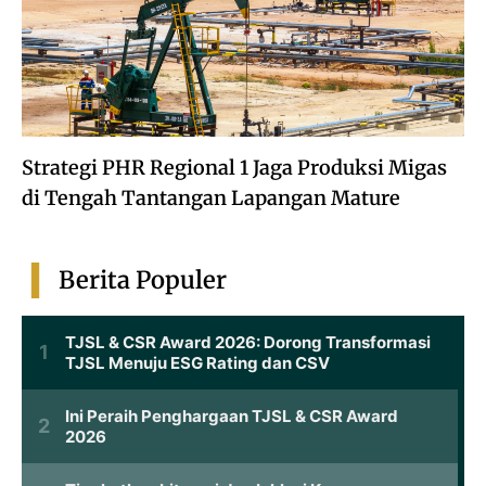
Strategi PHR Regional 1 Jaga Produksi Migas
di Tengah Tantangan Lapangan Mature
Berita Populer