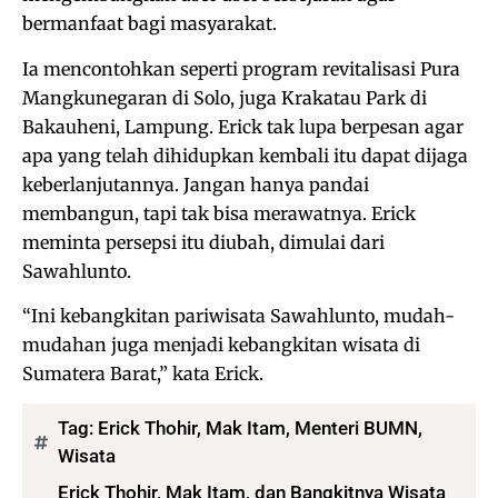
bermanfaat bagi masyarakat.
Ia mencontohkan seperti program revitalisasi Pura
Mangkunegaran di Solo, juga Krakatau Park di
Bakauheni, Lampung. Erick tak lupa berpesan agar
apa yang telah dihidupkan kembali itu dapat dijaga
keberlanjutannya. Jangan hanya pandai
membangun, tapi tak bisa merawatnya. Erick
meminta persepsi itu diubah, dimulai dari
Sawahlunto.
“Ini kebangkitan pariwisata Sawahlunto, mudah-
mudahan juga menjadi kebangkitan wisata di
Sumatera Barat,” kata Erick.
Tag:
Erick Thohir
,
Mak Itam
,
Menteri BUMN
,
Wisata
Erick Thohir, Mak Itam, dan Bangkitnya Wisata