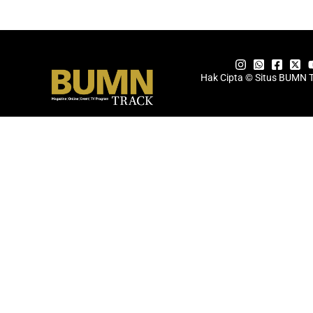
Hak Cipta © Situs BUMN 