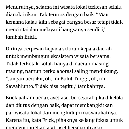
Menurutnya, selama ini wisata lokal terkesan selalu
dianaktirikan. Tak terurus dengan baik. “Mau
kemana kalau kita sebagai bangsa besar tetapi tidak
mencintai dan melayani bangsanya sendiri,”
tambah Erick.
Dirinya berpesan kepada seluruh kepala daerah
untuk membangun ekosistem wisata bersama.
Tidak terkotak-kotak hanya di daerah masing-
masing, namun berkolaborasi saling mendukung.
“Jangan berpikir, oh, ini Bukit Tinggi, oh, ini
Sawahlunto. Tidak bisa begitu,” tambahnya.
Erick paham benar, aset-aset bersejarah jika dikelola
dan diurus dengan baik, dapat membangkitkan
pariwisata lokal dan menghidupi masyarakatnya.
Karena itu, kata Erick, pihaknya sedang fokus untuk
mengembangkan aset-aset bersejarah agar