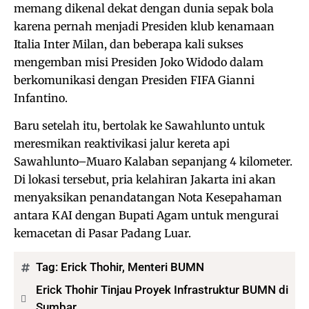
memang dikenal dekat dengan dunia sepak bola
karena pernah menjadi Presiden klub kenamaan
Italia Inter Milan, dan beberapa kali sukses
mengemban misi Presiden Joko Widodo dalam
berkomunikasi dengan Presiden FIFA Gianni
Infantino.
Baru setelah itu, bertolak ke Sawahlunto untuk
meresmikan reaktivikasi jalur kereta api
Sawahlunto–Muaro Kalaban sepanjang 4 kilometer.
Di lokasi tersebut, pria kelahiran Jakarta ini akan
menyaksikan penandatangan Nota Kesepahaman
antara KAI dengan Bupati Agam untuk mengurai
kemacetan di Pasar Padang Luar.
Tag:
Erick Thohir
,
Menteri BUMN
Erick Thohir Tinjau Proyek Infrastruktur BUMN di
Sumbar