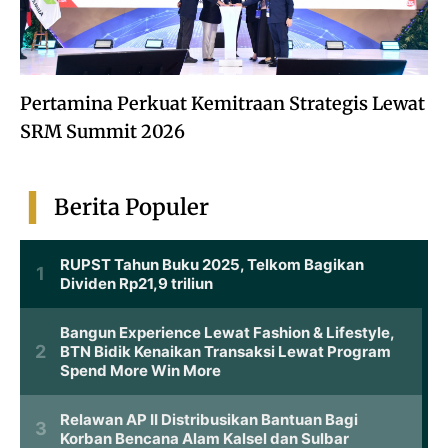
Pertamina Perkuat Kemitraan Strategis Lewat
SRM Summit 2026
Berita Populer