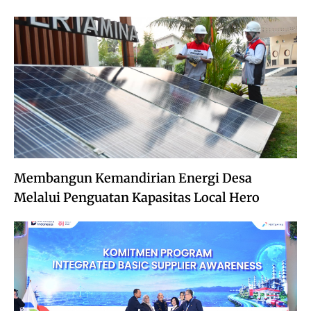
Membangun Kemandirian Energi Desa
Melalui Penguatan Kapasitas Local Hero