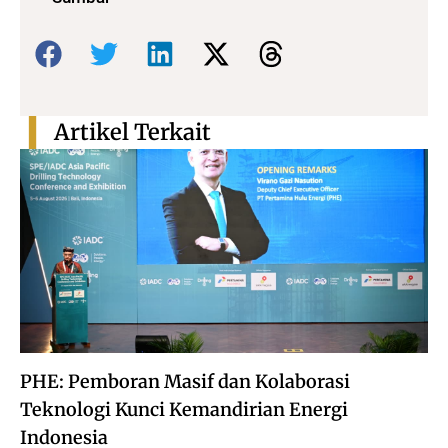
Bagikan:
Artikel Terkait
PHE: Pemboran Masif dan Kolaborasi
Teknologi Kunci Kemandirian Energi
Indonesia