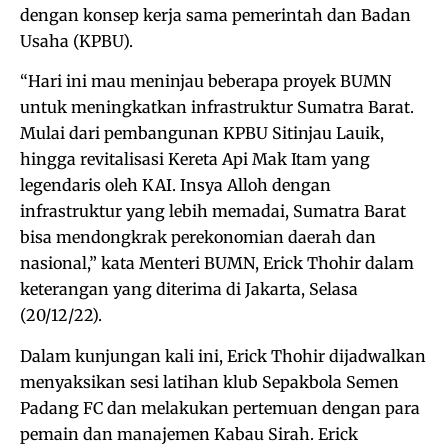
dengan konsep kerja sama pemerintah dan Badan
Usaha (KPBU).
“Hari ini mau meninjau beberapa proyek BUMN
untuk meningkatkan infrastruktur Sumatra Barat.
Mulai dari pembangunan KPBU Sitinjau Lauik,
hingga revitalisasi Kereta Api Mak Itam yang
legendaris oleh KAI. Insya Alloh dengan
infrastruktur yang lebih memadai, Sumatra Barat
bisa mendongkrak perekonomian daerah dan
nasional,” kata Menteri BUMN, Erick Thohir dalam
keterangan yang diterima di Jakarta, Selasa
(20/12/22).
Dalam kunjungan kali ini, Erick Thohir dijadwalkan
menyaksikan sesi latihan klub Sepakbola Semen
Padang FC dan melakukan pertemuan dengan para
pemain dan manajemen Kabau Sirah. Erick