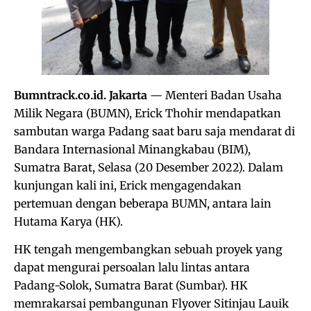
Bumntrack.co.id. Jakarta
— Menteri Badan Usaha
Milik Negara (BUMN), Erick Thohir mendapatkan
sambutan warga Padang saat baru saja mendarat di
Bandara Internasional Minangkabau (BIM),
Sumatra Barat, Selasa (20 Desember 2022). Dalam
kunjungan kali ini, Erick mengagendakan
pertemuan dengan beberapa BUMN, antara lain
Hutama Karya (HK).
HK tengah mengembangkan sebuah proyek yang
dapat mengurai persoalan lalu lintas antara
Padang-Solok, Sumatra Barat (Sumbar). HK
memrakarsai pembangunan Flyover Sitinjau Lauik