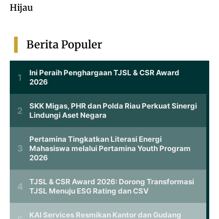
Hijau
Berita Populer