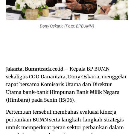
Dony Oskaria (Foto: BPBUMN)
Jakarta, Bumntrack.co.id
– Kepala BP BUMN
sekaligus COO Danantara, Dony Oskaria, menggelar
rapat bersama Komisaris Utama dan Direktur
Utama bank-bank Himpunan Bank Milik Negara
(Himbara) pada Senin (15/06).
Pertemuan tersebut membahas evaluasi kinerja
perbankan BUMN serta langkah-langkah strategis
untuk memperkuat peran sektor perbankan dalam