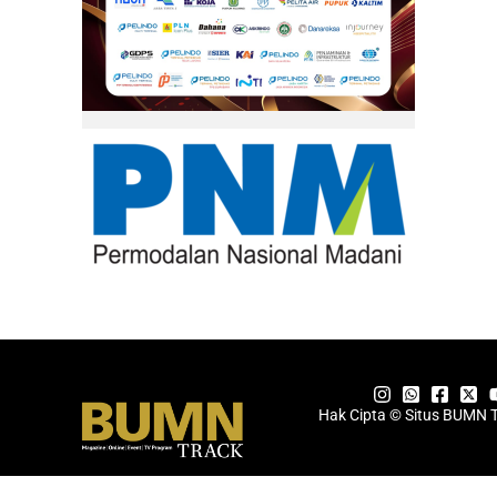
Hak Cipta © Situs BUMN 