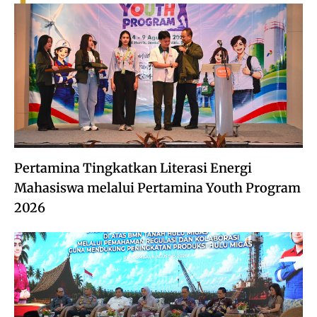
Pertamina Tingkatkan Literasi Energi
Mahasiswa melalui Pertamina Youth Program
2026