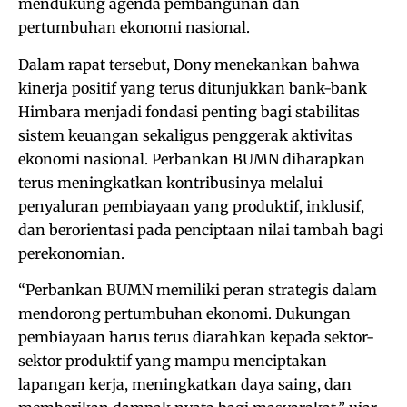
mendukung agenda pembangunan dan
pertumbuhan ekonomi nasional.
Dalam rapat tersebut, Dony menekankan bahwa
kinerja positif yang terus ditunjukkan bank-bank
Himbara menjadi fondasi penting bagi stabilitas
sistem keuangan sekaligus penggerak aktivitas
ekonomi nasional. Perbankan BUMN diharapkan
terus meningkatkan kontribusinya melalui
penyaluran pembiayaan yang produktif, inklusif,
dan berorientasi pada penciptaan nilai tambah bagi
perekonomian.
“Perbankan BUMN memiliki peran strategis dalam
mendorong pertumbuhan ekonomi. Dukungan
pembiayaan harus terus diarahkan kepada sektor-
sektor produktif yang mampu menciptakan
lapangan kerja, meningkatkan daya saing, dan