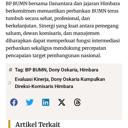
BP BUMN bersama Danantara dan jajaran Himbara
berkomitmen memastikan perbankan BUMN terus
tumbuh secara sehat, profesional, dan
berkelanjutan. Sinergi yang kuat antara pemegang
saham, dewan komisaris, dan manajemen
diharapkan dapat memperkuat fungsi intermediasi
perbankan sekaligus mendukung percepatan
pencapaian target pembangunan nasional.
Tag:
BP BUMN
,
Dony Oskaria
,
Himbara
Evaluasi Kinerja, Dony Oskaria Kumpulkan
Direksi-Komisaris Himbara
Bagikan:
Artikel Terkait