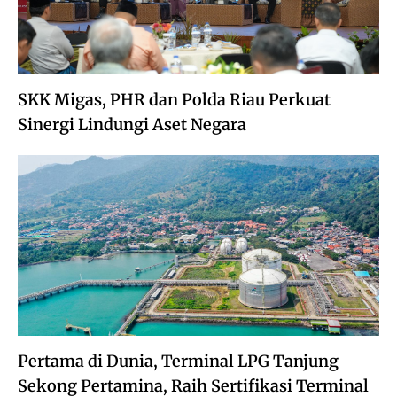
SKK Migas, PHR dan Polda Riau Perkuat
Sinergi Lindungi Aset Negara
Pertama di Dunia, Terminal LPG Tanjung
Sekong Pertamina, Raih Sertifikasi Terminal