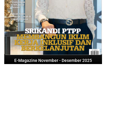
E-Magazine November - Desember 2025