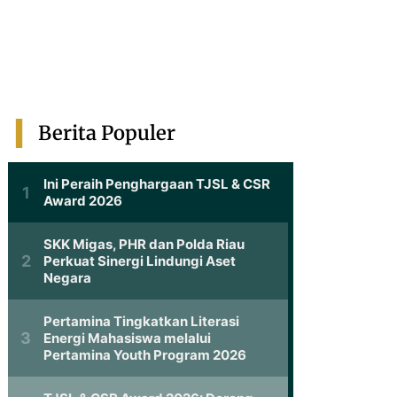
Berita Populer