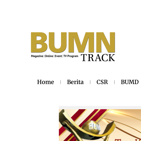
Home
Berita
CSR
BUMD