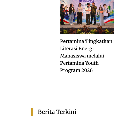
Pertamina Tingkatkan
Literasi Energi
Mahasiswa melalui
Pertamina Youth
Program 2026
Berita Terkini