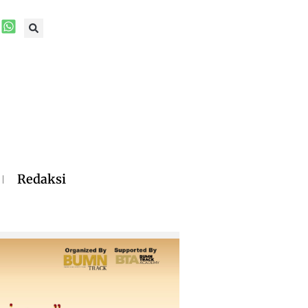
Redaksi