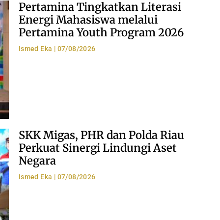
Pertamina Tingkatkan Literasi
Energi Mahasiswa melalui
Pertamina Youth Program 2026
Ismed Eka
07/08/2026
SKK Migas, PHR dan Polda Riau
Perkuat Sinergi Lindungi Aset
Negara
Ismed Eka
07/08/2026