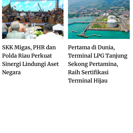
SKK Migas, PHR dan
Pertama di Dunia,
Polda Riau Perkuat
Terminal LPG Tanjung
Sinergi Lindungi Aset
Sekong Pertamina,
Negara
Raih Sertifikasi
Terminal Hijau