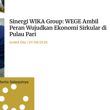
Sinergi WIKA Group: WEGE Ambil
Peran Wujudkan Ekonomi Sirkular di
Pulau Pari
Ismed Eka
07/08/2026
Berita Selanjutnya