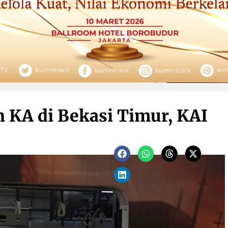
 KA di Bekasi Timur, KAI