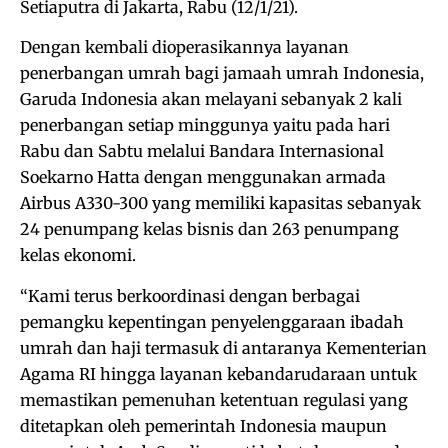
Setiaputra di Jakarta, Rabu (12/1/21).
Dengan kembali dioperasikannya layanan
penerbangan umrah bagi jamaah umrah Indonesia,
Garuda Indonesia akan melayani sebanyak 2 kali
penerbangan setiap minggunya yaitu pada hari
Rabu dan Sabtu melalui Bandara Internasional
Soekarno Hatta dengan menggunakan armada
Airbus A330-300 yang memiliki kapasitas sebanyak
24 penumpang kelas bisnis dan 263 penumpang
kelas ekonomi.
“Kami terus berkoordinasi dengan berbagai
pemangku kepentingan penyelenggaraan ibadah
umrah dan haji termasuk di antaranya Kementerian
Agama RI hingga layanan kebandarudaraan untuk
memastikan pemenuhan ketentuan regulasi yang
ditetapkan oleh pemerintah Indonesia maupun