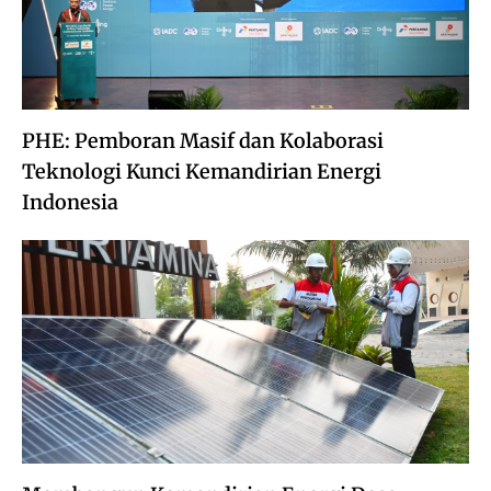
PHE: Pemboran Masif dan Kolaborasi
Teknologi Kunci Kemandirian Energi
Indonesia