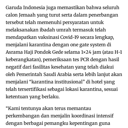
Garuda Indonesia juga memastikan bahwa seluruh
calon Jemaah yang turut serta dalam penerbangan
tersebut telah memenuhi persyaratan untuk
melaksanakan ibadah umrah termasuk telah
mendapatkan vaksinasi Covid-19 secara lengkap,
menjalani karantina dengan one gate system di
Asrama Haji Pondok Gede selama 1×24 jam (atau H-1
keberangkatan), pemeriksaan tes PCR dengan hasil
negatif dari fasilitas kesehatan yang telah diakui
oleh Pemerintah Saudi Arabia serta lebih lanjut akan
menjalani “karantina institusional” di hotel yang
telah tersertifikasi sebagai lokasi karantina, sesuai
ketentuan yang berlaku.
“Kami tentunya akan terus memantau
perkembangan dan menjalin koordinasi intensif
dengan berbagai pemangku kepentingan guna