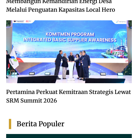
Membangun Kemandirian Energi Desa
Melalui Penguatan Kapasitas Local Hero
Pertamina Perkuat Kemitraan Strategis Lewat
SRM Summit 2026
Berita Populer