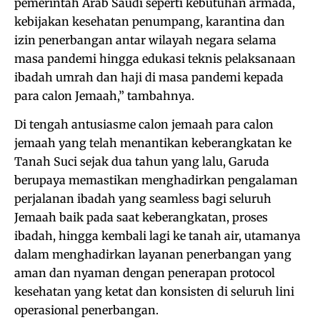
pemerintah Arab Saudi seperti kebutuhan armada,
kebijakan kesehatan penumpang, karantina dan
izin penerbangan antar wilayah negara selama
masa pandemi hingga edukasi teknis pelaksanaan
ibadah umrah dan haji di masa pandemi kepada
para calon Jemaah,” tambahnya.
Di tengah antusiasme calon jemaah para calon
jemaah yang telah menantikan keberangkatan ke
Tanah Suci sejak dua tahun yang lalu, Garuda
berupaya memastikan menghadirkan pengalaman
perjalanan ibadah yang seamless bagi seluruh
Jemaah baik pada saat keberangkatan, proses
ibadah, hingga kembali lagi ke tanah air, utamanya
dalam menghadirkan layanan penerbangan yang
aman dan nyaman dengan penerapan protocol
kesehatan yang ketat dan konsisten di seluruh lini
operasional penerbangan.