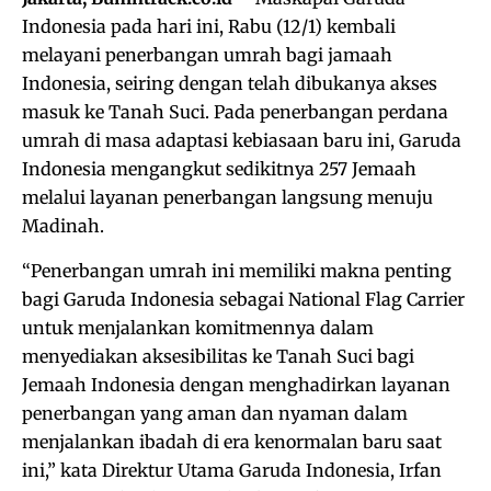
Indonesia pada hari ini, Rabu (12/1) kembali
melayani penerbangan umrah bagi jamaah
Indonesia, seiring dengan telah dibukanya akses
masuk ke Tanah Suci. Pada penerbangan perdana
umrah di masa adaptasi kebiasaan baru ini, Garuda
Indonesia mengangkut sedikitnya 257 Jemaah
melalui layanan penerbangan langsung menuju
Madinah.
“Penerbangan umrah ini memiliki makna penting
bagi Garuda Indonesia sebagai National Flag Carrier
untuk menjalankan komitmennya dalam
menyediakan aksesibilitas ke Tanah Suci bagi
Jemaah Indonesia dengan menghadirkan layanan
penerbangan yang aman dan nyaman dalam
menjalankan ibadah di era kenormalan baru saat
ini,” kata Direktur Utama Garuda Indonesia, Irfan