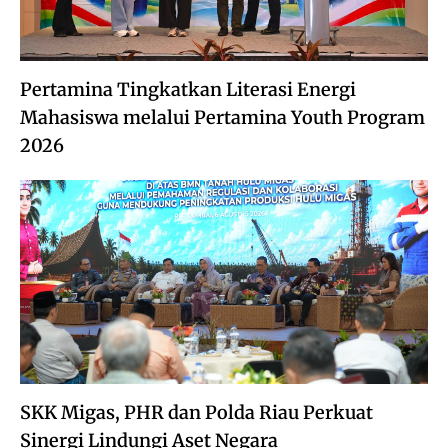
Pertamina Tingkatkan Literasi Energi
Mahasiswa melalui Pertamina Youth Program
2026
SKK Migas, PHR dan Polda Riau Perkuat
Sinergi Lindungi Aset Negara