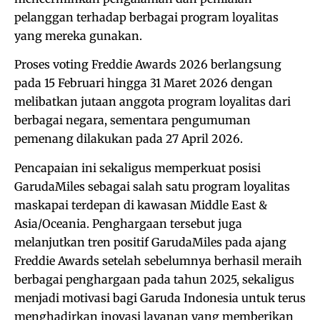
pelanggan terhadap berbagai program loyalitas
yang mereka gunakan.
Proses voting Freddie Awards 2026 berlangsung
pada 15 Februari hingga 31 Maret 2026 dengan
melibatkan jutaan anggota program loyalitas dari
berbagai negara, sementara pengumuman
pemenang dilakukan pada 27 April 2026.
Pencapaian ini sekaligus memperkuat posisi
GarudaMiles sebagai salah satu program loyalitas
maskapai terdepan di kawasan Middle East &
Asia/Oceania. Penghargaan tersebut juga
melanjutkan tren positif GarudaMiles pada ajang
Freddie Awards setelah sebelumnya berhasil meraih
berbagai penghargaan pada tahun 2025, sekaligus
menjadi motivasi bagi Garuda Indonesia untuk terus
menghadirkan inovasi layanan yang memberikan