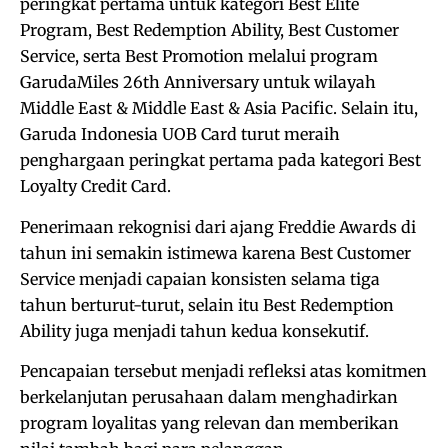
peringkat pertama untuk kategori Best Elite
Program, Best Redemption Ability, Best Customer
Service, serta Best Promotion melalui program
GarudaMiles 26th Anniversary untuk wilayah
Middle East & Middle East & Asia Pacific. Selain itu,
Garuda Indonesia UOB Card turut meraih
penghargaan peringkat pertama pada kategori Best
Loyalty Credit Card.
Penerimaan rekognisi dari ajang Freddie Awards di
tahun ini semakin istimewa karena Best Customer
Service menjadi capaian konsisten selama tiga
tahun berturut-turut, selain itu Best Redemption
Ability juga menjadi tahun kedua konsekutif.
Pencapaian tersebut menjadi refleksi atas komitmen
berkelanjutan perusahaan dalam menghadirkan
program loyalitas yang relevan dan memberikan