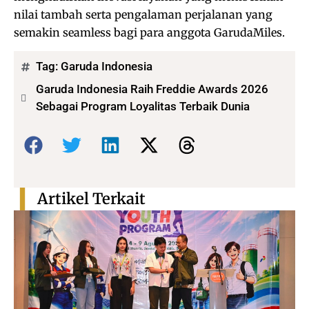
nilai tambah serta pengalaman perjalanan yang
semakin seamless bagi para anggota GarudaMiles.
Tag:
Garuda Indonesia
Garuda Indonesia Raih Freddie Awards 2026
Sebagai Program Loyalitas Terbaik Dunia
Bagikan:
Artikel Terkait