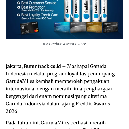
KV Freddie Awards 2026
Jakarta, Bumntrack.co.id
– Maskapai Garuda
Indonesia melalui program loyalitas penumpang
GarudaMiles kembali memperoleh pengakuan
internasional dengan meraih lima penghargaan
bergengsi dari enam nominasi yang diterima
Garuda Indonesia dalam ajang Freddie Awards
2026.
Pada tahun ini, GarudaMiles berhasil meraih