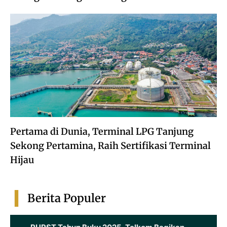
Pertama di Dunia, Terminal LPG Tanjung
Sekong Pertamina, Raih Sertifikasi Terminal
Hijau
Berita Populer