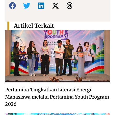
Bagikan:
Artikel Terkait
Pertamina Tingkatkan Literasi Energi
Mahasiswa melalui Pertamina Youth Program
2026