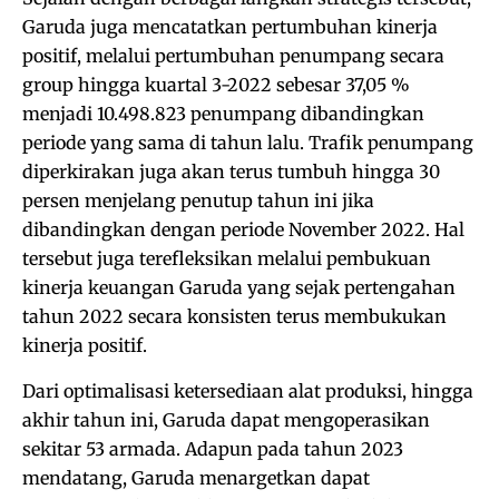
Garuda juga mencatatkan pertumbuhan kinerja
positif, melalui pertumbuhan penumpang secara
group hingga kuartal 3-2022 sebesar 37,05 %
menjadi 10.498.823 penumpang dibandingkan
periode yang sama di tahun lalu. Trafik penumpang
diperkirakan juga akan terus tumbuh hingga 30
persen menjelang penutup tahun ini jika
dibandingkan dengan periode November 2022. Hal
tersebut juga terefleksikan melalui pembukuan
kinerja keuangan Garuda yang sejak pertengahan
tahun 2022 secara konsisten terus membukukan
kinerja positif.
Dari optimalisasi ketersediaan alat produksi, hingga
akhir tahun ini, Garuda dapat mengoperasikan
sekitar 53 armada. Adapun pada tahun 2023
mendatang, Garuda menargetkan dapat