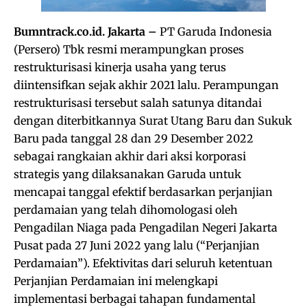
Bumntrack.co.id. Jakarta –
PT Garuda Indonesia
(Persero) Tbk resmi merampungkan proses
restrukturisasi kinerja usaha yang terus
diintensifkan sejak akhir 2021 lalu. Perampungan
restrukturisasi tersebut salah satunya ditandai
dengan diterbitkannya Surat Utang Baru dan Sukuk
Baru pada tanggal 28 dan 29 Desember 2022
sebagai rangkaian akhir dari aksi korporasi
strategis yang dilaksanakan Garuda untuk
mencapai tanggal efektif berdasarkan perjanjian
perdamaian yang telah dihomologasi oleh
Pengadilan Niaga pada Pengadilan Negeri Jakarta
Pusat pada 27 Juni 2022 yang lalu (“Perjanjian
Perdamaian”). Efektivitas dari seluruh ketentuan
Perjanjian Perdamaian ini melengkapi
implementasi berbagai tahapan fundamental