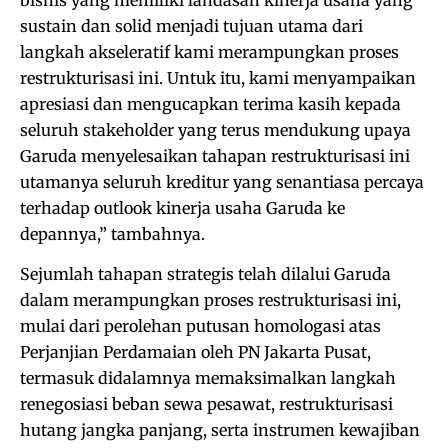
sustain dan solid menjadi tujuan utama dari
langkah akseleratif kami merampungkan proses
restrukturisasi ini. Untuk itu, kami menyampaikan
apresiasi dan mengucapkan terima kasih kepada
seluruh stakeholder yang terus mendukung upaya
Garuda menyelesaikan tahapan restrukturisasi ini
utamanya seluruh kreditur yang senantiasa percaya
terhadap outlook kinerja usaha Garuda ke
depannya,” tambahnya.
Sejumlah tahapan strategis telah dilalui Garuda
dalam merampungkan proses restrukturisasi ini,
mulai dari perolehan putusan homologasi atas
Perjanjian Perdamaian oleh PN Jakarta Pusat,
termasuk didalamnya memaksimalkan langkah
renegosiasi beban sewa pesawat, restrukturisasi
hutang jangka panjang, serta instrumen kewajiban