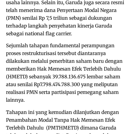
usaha lainnya. Selain itu, Garuda juga secara resmi
telah menerima dana Penyertaan Modal Negara
(PMN) senilai Rp 7,5 triliun sebagai dukungan
terhadap langkah penyehatan kinerja Garuda
sebagai national flag carrier.
Sejumlah tahapan fundamental perampungan
proses restrukturisasi tersebut diantaranya
dilakukan melalui penerbitan saham baru dengan
memberikan Hak Memesan Efek Terlebih Dahulu
(HMETD) sebanyak 39.788.136.675 lembar saham
atau senilai Rp7.798.474.788.300 yang meliputan
realisasi PMN serta partisipasi pemegang saham
lainnya.
Tahapan ini yang kemudian dilanjutkan dengan
Penambahan Modal Tanpa Hak Memesan Efek
Terlebih Dahulu (PMTHMETD) dimana Garuda