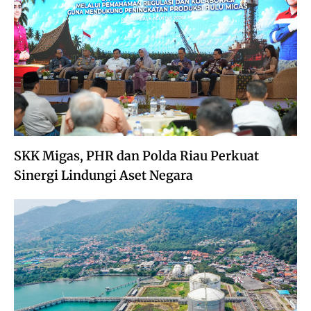
SKK Migas, PHR dan Polda Riau Perkuat
Sinergi Lindungi Aset Negara