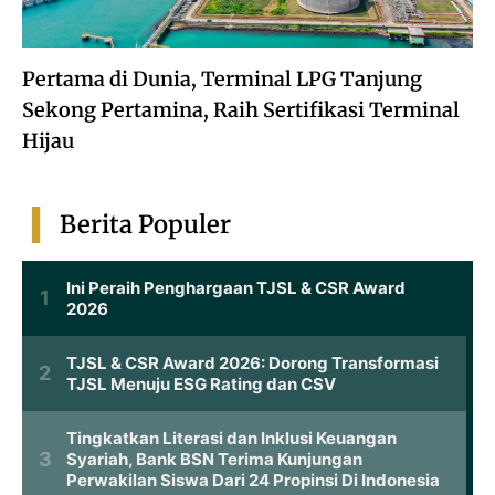
Pertama di Dunia, Terminal LPG Tanjung
Sekong Pertamina, Raih Sertifikasi Terminal
Hijau
Berita Populer