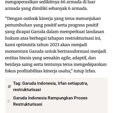
mengoperasikan sedikitnya 66 armada di luar
armada yang dimiliki sebanyak 6 armada.
“Dengan outlook kinerja yang terus menunjukan
pertumbuhan yang positif serta progress positif
yang dicapai Garuda dalam memperkuat landasan
hukum atas berbagai tahapan restrukturisasi ini,
kami optimistis tahun 2023 akan menjadi
momentum Garuda untuk bertransformasi menjadi
entitas bisnis yang semakin agile, adaptif, dan
berdaya saing serta tentunya terus mengedepankan
fokus profitabilitas kinerja usaha,” tutup Irfan.
Tag:
Garuda Indonesia
,
Irfan setiaputra
,
restrukturisasi
Garuda Indonesia Rampungkan Proses
Restrukturisasi