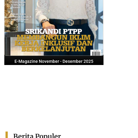
E-Magazine November - Desember 2025
Berita Populer