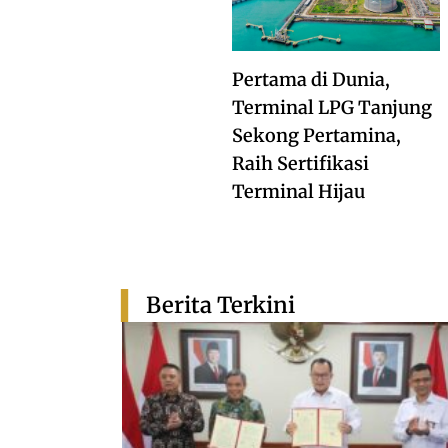
Pertama di Dunia,
Terminal LPG Tanjung
Sekong Pertamina,
Raih Sertifikasi
Terminal Hijau
Berita Terkini