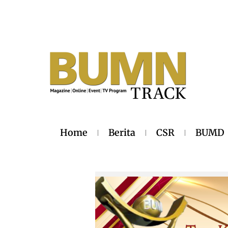
Home
Berita
CSR
BUMD