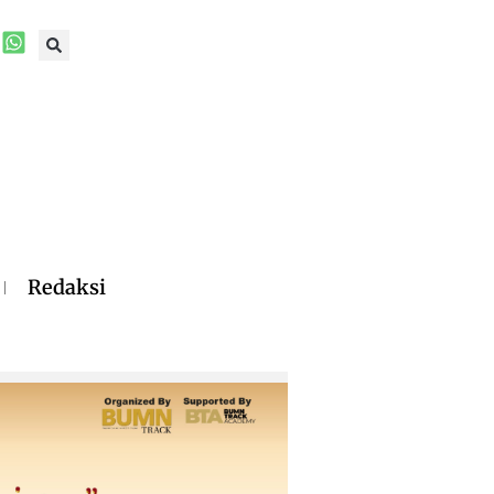
Redaksi