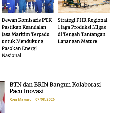
Dewan Komisaris PTK
Strategi PHR Regional
Pastikan Keandalan
1 Jaga Produksi Migas
Jasa Maritim Terpadu
di Tengah Tantangan
untuk Mendukung
Lapangan Mature
Pasokan Energi
Nasional
BTN dan BRIN Bangun Kolaborasi
Pacu Inovasi
Roni Mawardi
07/08/2026